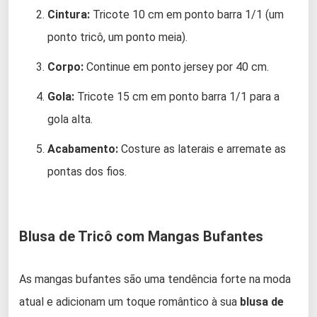
Cintura:
Tricote 10 cm em ponto barra 1/1 (um
ponto tricô, um ponto meia).
Corpo:
Continue em ponto jersey por 40 cm.
Gola:
Tricote 15 cm em ponto barra 1/1 para a
gola alta.
Acabamento:
Costure as laterais e arremate as
pontas dos fios.
Blusa de Tricô com Mangas Bufantes
As mangas bufantes são uma tendência forte na moda
atual e adicionam um toque romântico à sua
blusa de