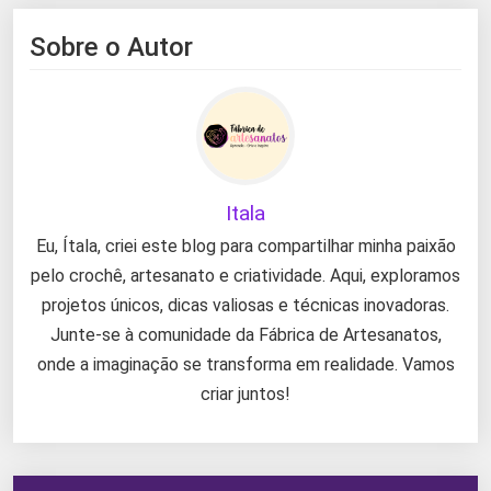
Sobre o Autor
Itala
Eu, Ítala, criei este blog para compartilhar minha paixão
pelo crochê, artesanato e criatividade. Aqui, exploramos
projetos únicos, dicas valiosas e técnicas inovadoras.
Junte-se à comunidade da Fábrica de Artesanatos,
onde a imaginação se transforma em realidade. Vamos
criar juntos!