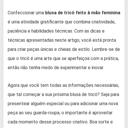
Confeccionar uma
blusa de tricô feito à mão feminina
é uma atividade gratificante que combina criatividade,
paciência e habilidades técnicas. Com as dicas e
técnicas apresentadas neste artigo, você está pronta
para criar peças únicas e cheias de estilo. Lembre-se de
que o tricô é uma arte que se aperfeiçoa com a prática,
então não tenha medo de experimentar e inovar.
Agora que você tem todas as informações necessárias,
que tal começar a sua próxima blusa de tricô? Seja para
presentear alguém especial ou para adicionar uma nova
peça ao seu guarda-roupa, o importante é aproveitar
cada momento desse processo criativo. Boa sorte e