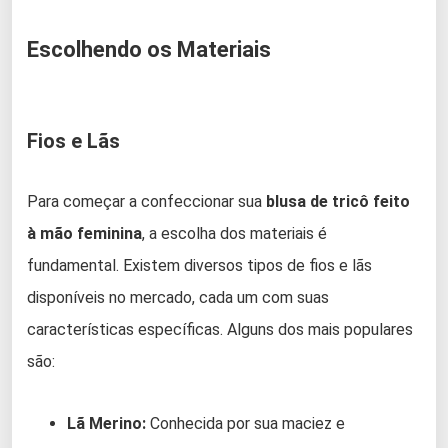
Escolhendo os Materiais
Fios e Lãs
Para começar a confeccionar sua
blusa de tricô feito
à mão feminina
, a escolha dos materiais é
fundamental. Existem diversos tipos de fios e lãs
disponíveis no mercado, cada um com suas
características específicas. Alguns dos mais populares
são:
Lã Merino:
Conhecida por sua maciez e