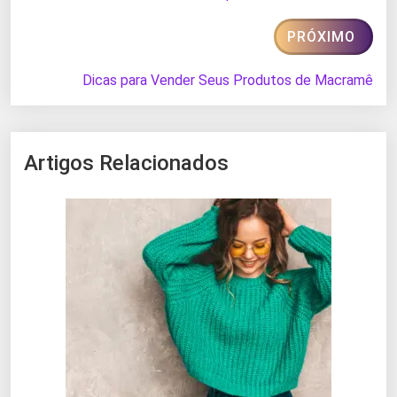
PRÓXIMO
Dicas para Vender Seus Produtos de Macramê
Artigos Relacionados