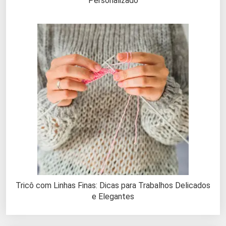
Personalizado
Tricô com Linhas Finas: Dicas para Trabalhos Delicados
e Elegantes