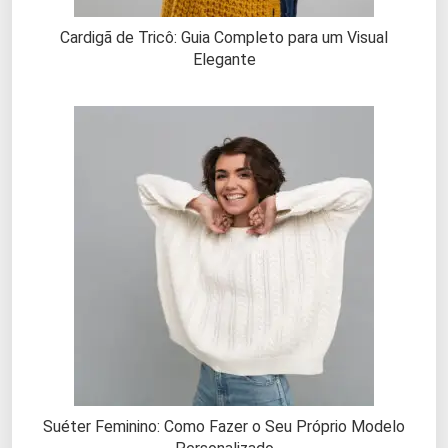
Cardigã de Tricô: Guia Completo para um Visual
Elegante
Suéter Feminino: Como Fazer o Seu Próprio Modelo