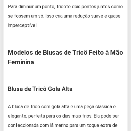
Para diminuir um ponto, tricote dois pontos juntos como
se fossem um só. Isso cria uma redução suave e quase
imperceptível.
Modelos de Blusas de Tricô Feito à Mão
Feminina
Blusa de Tricô Gola Alta
A blusa de tricô com gola alta é uma peça clássica e
elegante, perfeita para os dias mais frios. Ela pode ser
confeccionada com lã merino para um toque extra de