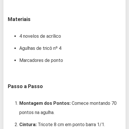
Materiais
4 novelos de acrílico
Agulhas de tricô nº 4
Marcadores de ponto
Passo a Passo
Montagem dos Pontos:
Comece montando 70
pontos na agulha.
Cintura:
Tricote 8 cm em ponto barra 1/1.