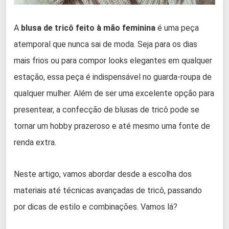
A
blusa de tricô feito à mão feminina
é uma peça
atemporal que nunca sai de moda. Seja para os dias
mais frios ou para compor looks elegantes em qualquer
estação, essa peça é indispensável no guarda-roupa de
qualquer mulher. Além de ser uma excelente opção para
presentear, a confecção de blusas de tricô pode se
tornar um hobby prazeroso e até mesmo uma fonte de
renda extra.
Neste artigo, vamos abordar desde a escolha dos
materiais até técnicas avançadas de tricô, passando
por dicas de estilo e combinações. Vamos lá?