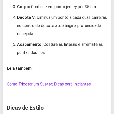
Corpo:
Continue em ponto jersey por 35 cm.
Decote V:
Diminua um ponto a cada duas carreiras
no centro do decote até atingir a profundidade
desejada.
Acabamento:
Costure as laterais e arremate as
pontas dos fios.
Leia também:
Como Tricotar um Suéter: Dicas para Iniciantes
Dicas de Estilo