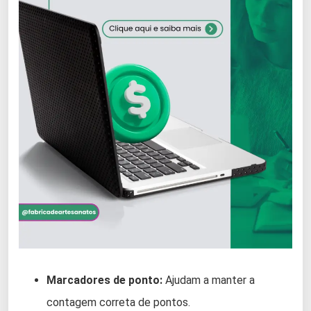
Marcadores de ponto:
Ajudam a manter a
contagem correta de pontos.