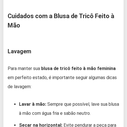
Cuidados com a Blusa de Tricô Feito à
Mão
Lavagem
Para manter sua
blusa de tricô feito à mão feminina
em perfeito estado, é importante seguir algumas dicas
de lavagem:
Lavar à mão:
Sempre que possível, lave sua blusa
à mão com água fria e sabão neutro.
Secar na horizontal:
Evite pendurar a peça para