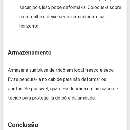
secar, pois isso pode deformá-la. Coloque-a sobre
uma toalha e deixe secar naturalmente na
horizontal.
Armazenamento
Armazene sua blusa de tricô em local fresco e seco.
Evite pendurá-la no cabide para não deformar os
pontos. Se possível, guarde-a dobrada em um saco de
tecido para protegê-la do pó e da umidade.
Conclusão