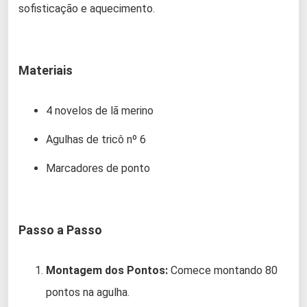
sofisticação e aquecimento.
Materiais
4 novelos de lã merino
Agulhas de tricô nº 6
Marcadores de ponto
Passo a Passo
Montagem dos Pontos:
Comece montando 80
pontos na agulha.