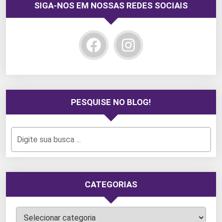
SIGA-NOS EM NOSSAS REDES SOCIAIS
PESQUISE NO BLOG!
CATEGORIAS
Categorias