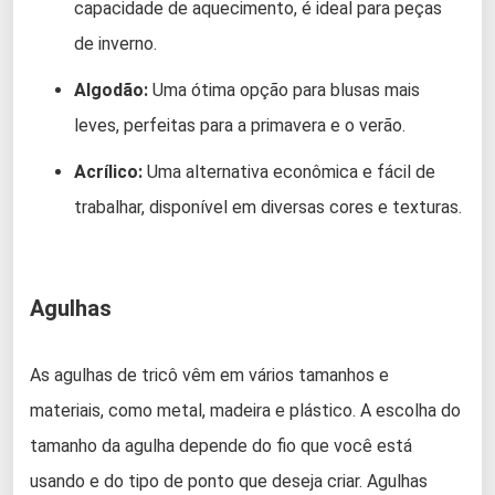
capacidade de aquecimento, é ideal para peças
de inverno.
Algodão:
Uma ótima opção para blusas mais
leves, perfeitas para a primavera e o verão.
Acrílico:
Uma alternativa econômica e fácil de
trabalhar, disponível em diversas cores e texturas.
Agulhas
As agulhas de tricô vêm em vários tamanhos e
materiais, como metal, madeira e plástico. A escolha do
tamanho da agulha depende do fio que você está
usando e do tipo de ponto que deseja criar. Agulhas