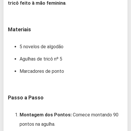
tricô feito à mão feminina
.
Materiais
5 novelos de algodão
Agulhas de tricô nº 5
Marcadores de ponto
Passo a Passo
Montagem dos Pontos:
Comece montando 90
pontos na agulha.