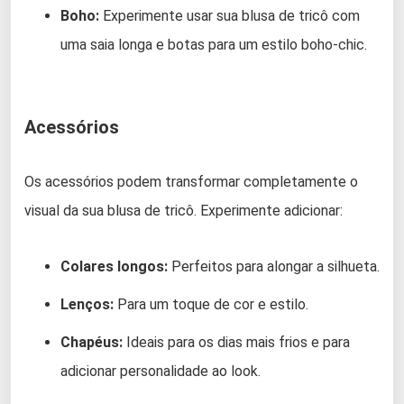
Boho:
Experimente usar sua blusa de tricô com
uma saia longa e botas para um estilo boho-chic.
Acessórios
Os acessórios podem transformar completamente o
visual da sua blusa de tricô. Experimente adicionar:
Colares longos:
Perfeitos para alongar a silhueta.
Lenços:
Para um toque de cor e estilo.
Chapéus:
Ideais para os dias mais frios e para
adicionar personalidade ao look.