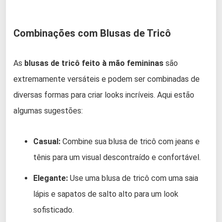
Combinações com Blusas de Tricô
As
blusas de tricô feito à mão femininas
são
extremamente versáteis e podem ser combinadas de
diversas formas para criar looks incríveis. Aqui estão
algumas sugestões:
Casual:
Combine sua blusa de tricô com jeans e
tênis para um visual descontraído e confortável.
Elegante:
Use uma blusa de tricô com uma saia
lápis e sapatos de salto alto para um look
sofisticado.