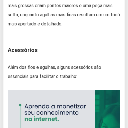
mais grossas criam pontos maiores e uma peça mais
solta, enquanto agulhas mais finas resultam em um tricô
mais apertado e detalhado.
Acessórios
Além dos fios e agulhas, alguns acessórios são
essenciais para facilitar o trabalho: