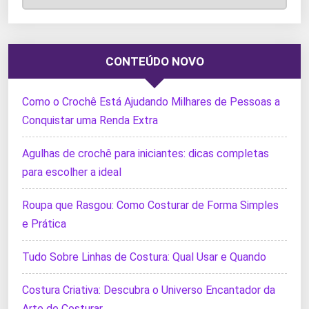
CONTEÚDO NOVO
Como o Crochê Está Ajudando Milhares de Pessoas a
Conquistar uma Renda Extra
Agulhas de crochê para iniciantes: dicas completas
para escolher a ideal
Roupa que Rasgou: Como Costurar de Forma Simples
e Prática
Tudo Sobre Linhas de Costura: Qual Usar e Quando
Costura Criativa: Descubra o Universo Encantador da
Arte de Costurar