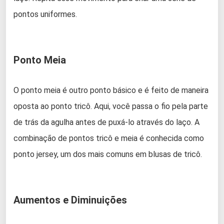
pontos uniformes.
Ponto Meia
O ponto meia é outro ponto básico e é feito de maneira
oposta ao ponto tricô. Aqui, você passa o fio pela parte
de trás da agulha antes de puxá-lo através do laço. A
combinação de pontos tricô e meia é conhecida como
ponto jersey, um dos mais comuns em blusas de tricô.
Aumentos e Diminuições