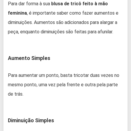
Para dar forma à sua
blusa de tricô feito à mão
feminina
, é importante saber como fazer aumentos e
diminuições. Aumentos são adicionados para alargar a
peça, enquanto diminuições são feitas para afunilar.
Aumento Simples
Para aumentar um ponto, basta tricotar duas vezes no
mesmo ponto, uma vez pela frente e outra pela parte
de trás.
Diminuição Simples