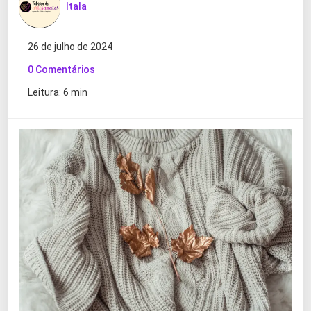
Itala
26 de julho de 2024
0 Comentários
Leitura: 6 min