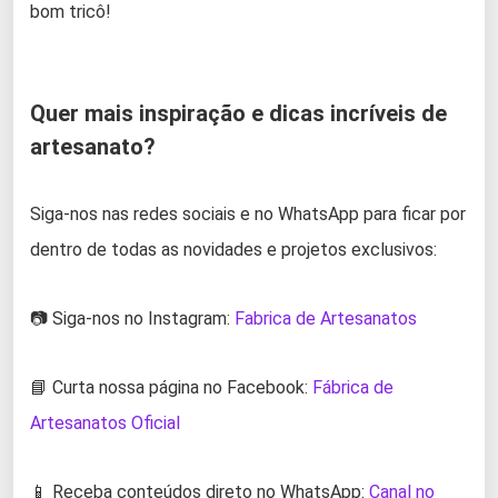
bom tricô!
Quer mais inspiração e dicas incríveis de
artesanato?
Siga-nos nas redes sociais e no WhatsApp para ficar por
dentro de todas as novidades e projetos exclusivos:
📷 Siga-nos no Instagram:
Fabrica de Artesanatos
📘 Curta nossa página no Facebook:
Fábrica de
Artesanatos Oficial
📱 Receba conteúdos direto no WhatsApp:
Canal no