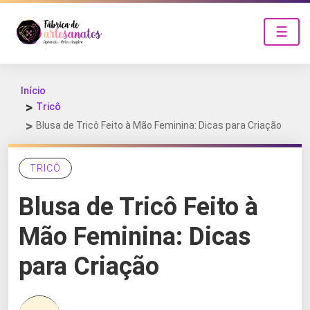
☰
Início
Tricô
Blusa de Tricô Feito à Mão Feminina: Dicas para Criação
TRICÔ
Blusa de Tricô Feito à
Mão Feminina: Dicas
para Criação