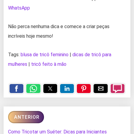
WhatsApp
Não perca nenhuma dica e comece a criar peças
incríveis hoje mesmo!
Tags:
blusa de tricô feminino
|
dicas de tricô para
mulheres
|
tricô feito à mão
ANTERIOR
Como Tricotar um Suéter: Dicas para Iniciantes