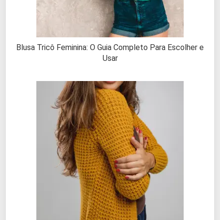
Blusa Tricô Feminina: O Guia Completo Para Escolher e
Usar