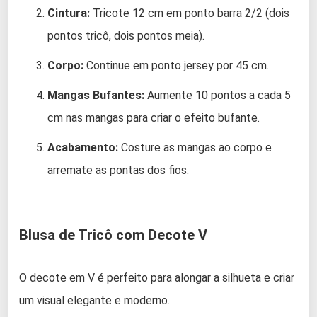
Cintura:
Tricote 12 cm em ponto barra 2/2 (dois
pontos tricô, dois pontos meia).
Corpo:
Continue em ponto jersey por 45 cm.
Mangas Bufantes:
Aumente 10 pontos a cada 5
cm nas mangas para criar o efeito bufante.
Acabamento:
Costure as mangas ao corpo e
arremate as pontas dos fios.
Blusa de Tricô com Decote V
O decote em V é perfeito para alongar a silhueta e criar
um visual elegante e moderno.