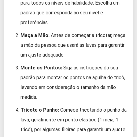
para todos os níveis de habilidade. Escolha um
padrão que corresponda ao seu nível e
preferências.
Meça a Mão:
Antes de começar a tricotar, meça
a mão da pessoa que usará as luvas para garantir
um ajuste adequado.
Monte os Pontos:
Siga as instruções do seu
padrão para montar os pontos na agulha de tricô,
levando em consideração o tamanho da mão
medida.
Tricote o Punho:
Comece tricotando o punho da
luva, geralmente em ponto elástico (1 meia, 1
tricô), por algumas fileiras para garantir um ajuste