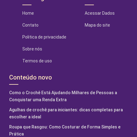
Home
Acessar Dados
Contato
Mapa do site
Politica de privacidade
Sobre nós
Termos de uso
Conteúdo novo
Como o Crochê Está Ajudando Milhares de Pessoas a
Conquistar uma Renda Extra
Agulhas de crochê para iniciantes: dicas completas para
escolher a ideal
Roupa que Rasgou: Como Costurar de Forma Simples e
Prática