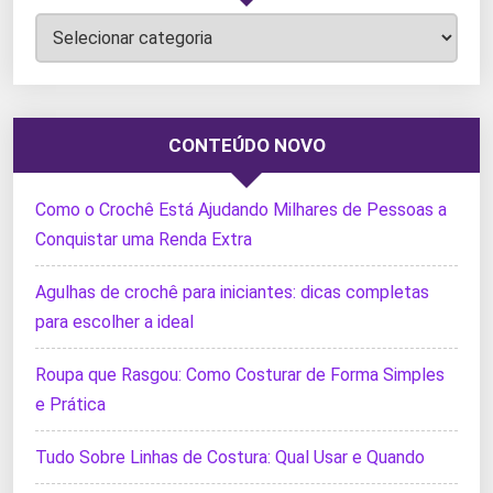
Categorias
CONTEÚDO NOVO
Como o Crochê Está Ajudando Milhares de Pessoas a
Conquistar uma Renda Extra
Agulhas de crochê para iniciantes: dicas completas
para escolher a ideal
Roupa que Rasgou: Como Costurar de Forma Simples
e Prática
Tudo Sobre Linhas de Costura: Qual Usar e Quando