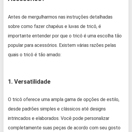
Antes de mergulharmos nas instruções detalhadas
sobre como fazer chapéus e luvas de tricô, é
importante entender por que o tricô é uma escolha tão
popular para acessórios. Existem várias razões pelas
quais o tricô é tão amado:
1. Versatilidade
O tricô oferece uma ampla gama de opções de estilo,
desde padrões simples e clássicos até designs
intrincados e elaborados. Você pode personalizar
completamente suas peças de acordo com seu gosto