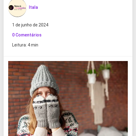
Itala
1 de junho de 2024
0 Comentários
Leitura: 4 min