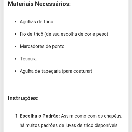
Materiais Necessários:
Agulhas de tricô
Fio de tricô (de sua escolha de cor e peso)
Marcadores de ponto
Tesoura
Agulha de tapeçaria (para costurar)
Instruções:
Escolha o Padrão:
Assim como com os chapéus,
há muitos padrões de luvas de tricô disponíveis