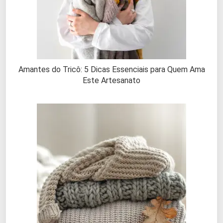
Amantes do Tricô: 5 Dicas Essenciais para Quem Ama
Este Artesanato