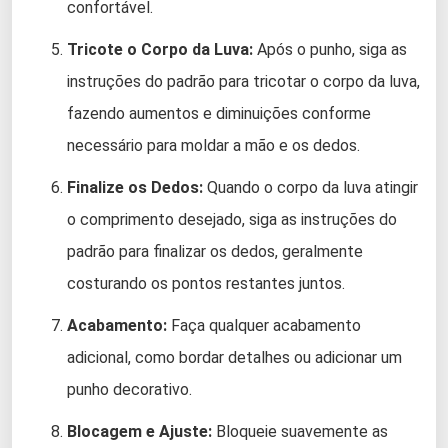
confortável.
Tricote o Corpo da Luva:
Após o punho, siga as
instruções do padrão para tricotar o corpo da luva,
fazendo aumentos e diminuições conforme
necessário para moldar a mão e os dedos.
Finalize os Dedos:
Quando o corpo da luva atingir
o comprimento desejado, siga as instruções do
padrão para finalizar os dedos, geralmente
costurando os pontos restantes juntos.
Acabamento:
Faça qualquer acabamento
adicional, como bordar detalhes ou adicionar um
punho decorativo.
Blocagem e Ajuste:
Bloqueie suavemente as