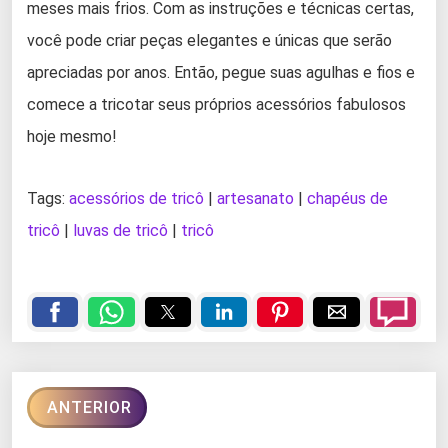
meses mais frios. Com as instruções e técnicas certas,
você pode criar peças elegantes e únicas que serão
apreciadas por anos. Então, pegue suas agulhas e fios e
comece a tricotar seus próprios acessórios fabulosos
hoje mesmo!
Tags:
acessórios de tricô
|
artesanato
|
chapéus de
tricô
|
luvas de tricô
|
tricô
ANTERIOR