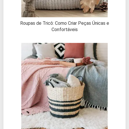
Roupas de Tricô: Como Criar Peças Únicas e
Confortáveis