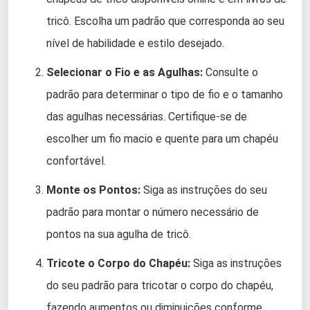
tricô. Escolha um padrão que corresponda ao seu
nível de habilidade e estilo desejado.
Selecionar o Fio e as Agulhas:
Consulte o
padrão para determinar o tipo de fio e o tamanho
das agulhas necessárias. Certifique-se de
escolher um fio macio e quente para um chapéu
confortável.
Monte os Pontos:
Siga as instruções do seu
padrão para montar o número necessário de
pontos na sua agulha de tricô.
Tricote o Corpo do Chapéu:
Siga as instruções
do seu padrão para tricotar o corpo do chapéu,
fazendo aumentos ou diminuições conforme