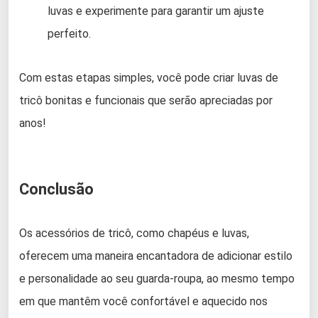
luvas e experimente para garantir um ajuste
perfeito.
Com estas etapas simples, você pode criar luvas de
tricô bonitas e funcionais que serão apreciadas por
anos!
Conclusão
Os acessórios de tricô, como chapéus e luvas,
oferecem uma maneira encantadora de adicionar estilo
e personalidade ao seu guarda-roupa, ao mesmo tempo
em que mantêm você confortável e aquecido nos