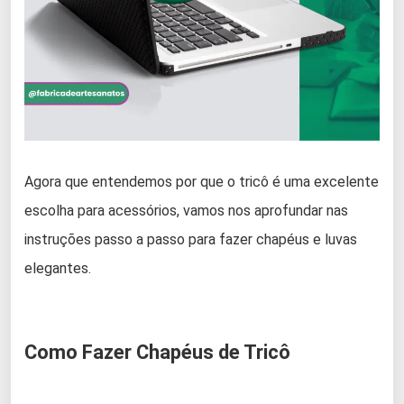
Agora que entendemos por que o tricô é uma excelente
escolha para acessórios, vamos nos aprofundar nas
instruções passo a passo para fazer chapéus e luvas
elegantes.
Como Fazer Chapéus de Tricô