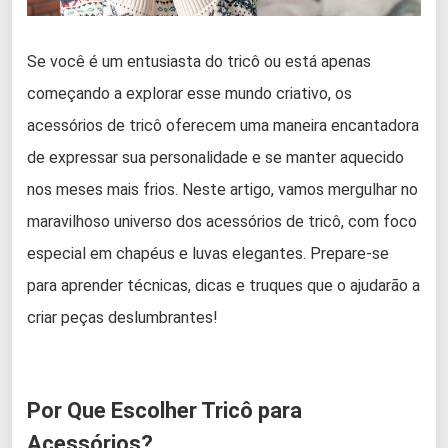
Se você é um entusiasta do tricô ou está apenas
começando a explorar esse mundo criativo, os
acessórios de tricô oferecem uma maneira encantadora
de expressar sua personalidade e se manter aquecido
nos meses mais frios. Neste artigo, vamos mergulhar no
maravilhoso universo dos acessórios de tricô, com foco
especial em chapéus e luvas elegantes. Prepare-se
para aprender técnicas, dicas e truques que o ajudarão a
criar peças deslumbrantes!
Por Que Escolher Tricô para
Acessórios?