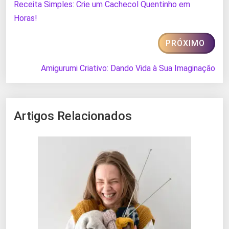
Receita Simples: Crie um Cachecol Quentinho em
Horas!
PRÓXIMO
Amigurumi Criativo: Dando Vida à Sua Imaginação
Artigos Relacionados