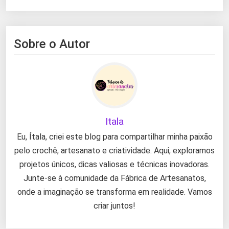
Sobre o Autor
Itala
Eu, Ítala, criei este blog para compartilhar minha paixão
pelo crochê, artesanato e criatividade. Aqui, exploramos
projetos únicos, dicas valiosas e técnicas inovadoras.
Junte-se à comunidade da Fábrica de Artesanatos,
onde a imaginação se transforma em realidade. Vamos
criar juntos!