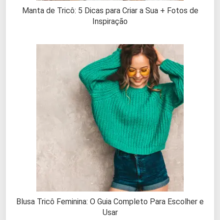
Manta de Tricô: 5 Dicas para Criar a Sua + Fotos de
Inspiração
Blusa Tricô Feminina: O Guia Completo Para Escolher e
Usar