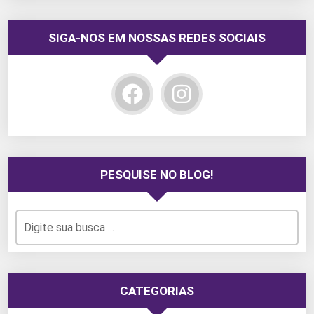
SIGA-NOS EM NOSSAS REDES SOCIAIS
PESQUISE NO BLOG!
CATEGORIAS