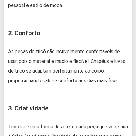
pessoal e estilo de moda.
2. Conforto
As peças de tricô são incrivelmente confortáveis de
usar, pois o material é macio e flexível. Chapéus e luvas
de tricô se adaptam perfeitamente ao corpo,
proporcionando calor e conforto nos dias mais frios.
3. Criatividade
Tricotar é uma forma de arte, e cada peça que você cria