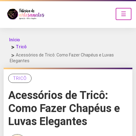
☰
Início
Tricô
Acessórios de Tricô: Como Fazer Chapéus e Luvas
Elegantes
TRICÔ
Acessórios de Tricô:
Como Fazer Chapéus e
Luvas Elegantes