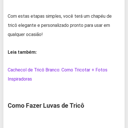
Com estas etapas simples, você terá um chapéu de
tricô elegante e personalizado pronto para usar em
qualquer ocasião!
Leia também:
Cachecol de Tricô Branco: Como Tricotar + Fotos
Inspiradoras
Como Fazer Luvas de Tricô