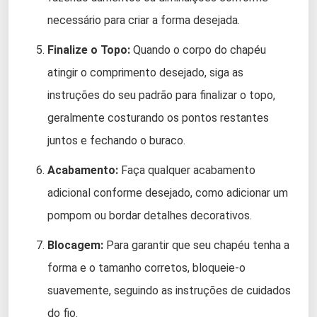
necessário para criar a forma desejada.
Finalize o Topo:
Quando o corpo do chapéu
atingir o comprimento desejado, siga as
instruções do seu padrão para finalizar o topo,
geralmente costurando os pontos restantes
juntos e fechando o buraco.
Acabamento:
Faça qualquer acabamento
adicional conforme desejado, como adicionar um
pompom ou bordar detalhes decorativos.
Blocagem:
Para garantir que seu chapéu tenha a
forma e o tamanho corretos, bloqueie-o
suavemente, seguindo as instruções de cuidados
do fio.