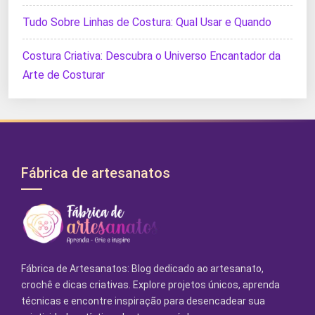
Tudo Sobre Linhas de Costura: Qual Usar e Quando
Costura Criativa: Descubra o Universo Encantador da
Arte de Costurar
Fábrica de artesanatos
Fábrica de Artesanatos: Blog dedicado ao artesanato,
crochê e dicas criativas. Explore projetos únicos, aprenda
técnicas e encontre inspiração para desencadear sua