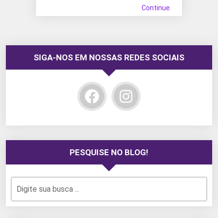
Continue
SIGA-NOS EM NOSSAS REDES SOCIAIS
PESQUISE NO BLOG!