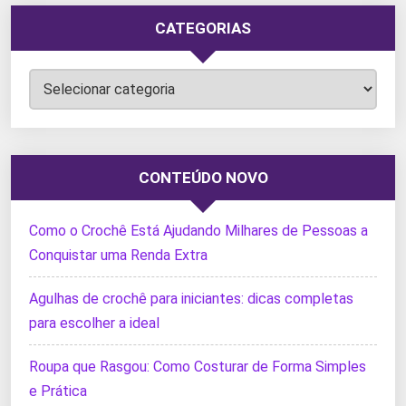
CATEGORIAS
Categorias
CONTEÚDO NOVO
Como o Crochê Está Ajudando Milhares de Pessoas a
Conquistar uma Renda Extra
Agulhas de crochê para iniciantes: dicas completas
para escolher a ideal
Roupa que Rasgou: Como Costurar de Forma Simples
e Prática