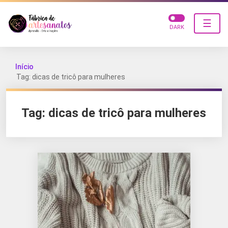
☰
DARK
Início
Tag: dicas de tricô para mulheres
Tag:
dicas de tricô para mulheres