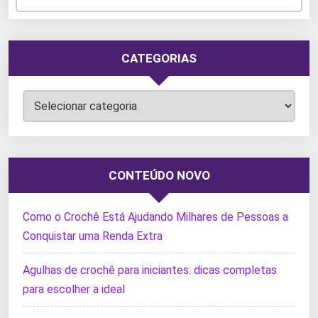
CATEGORIAS
Categorias
CONTEÚDO NOVO
Como o Crochê Está Ajudando Milhares de Pessoas a
Conquistar uma Renda Extra
Agulhas de crochê para iniciantes: dicas completas
para escolher a ideal