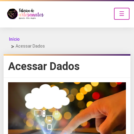
☰
Início
Acessar Dados
Acessar Dados