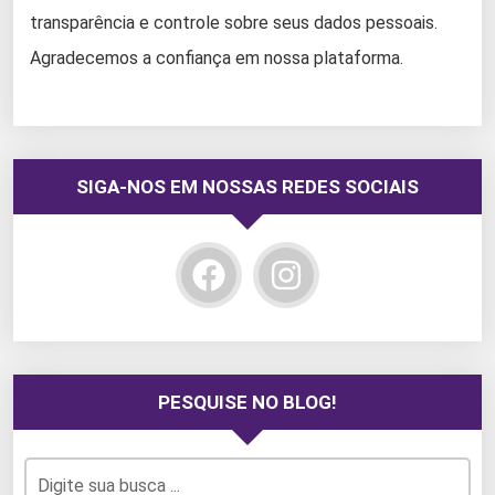
transparência e controle sobre seus dados pessoais.
Agradecemos a confiança em nossa plataforma.
SIGA-NOS EM NOSSAS REDES SOCIAIS
PESQUISE NO BLOG!