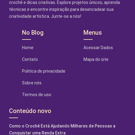
crochê e dicas criativas. Explore projetos únicos, aprenda
técnicas e encontre inspiração para desencadear sua
criatividade artística. Junte-se a nós!
No Blog
Menus
Home
Acessar Dados
Contato
Mapa do site
Politica de privacidade
Sobre nós
Termos de uso
Conteúdo novo
Como o Crochê Está Ajudando Milhares de Pessoas a
Conquistar uma Renda Extra