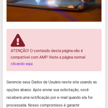
ATENÇÃO! O conteúdo desta página não é
compatível com AMP. Visite a página normal
clicando aqui.
Gerencie seus Dados de Usuário neste site usando as
opções abaixo. Após enviar sua solicitação, você
receberá uma notificação por e-mail quando ela for
processada. Nosso compromisso é garantir