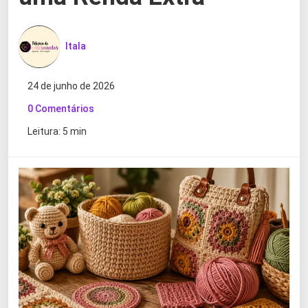
Itala
24 de junho de 2026
0 Comentários
Leitura: 5 min