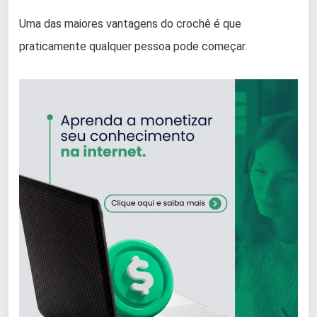
Uma das maiores vantagens do crochê é que
praticamente qualquer pessoa pode começar.