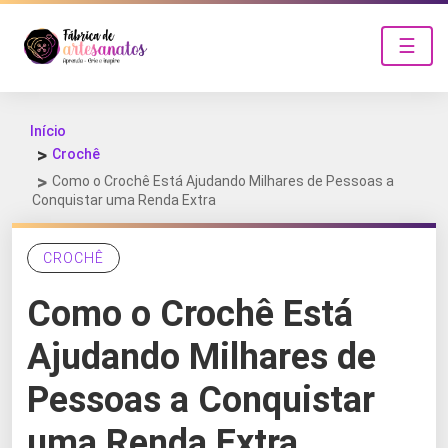
☰
Início
Crochê
Como o Crochê Está Ajudando Milhares de Pessoas a
Conquistar uma Renda Extra
CROCHÊ
Como o Crochê Está
Ajudando Milhares de
Pessoas a Conquistar
uma Renda Extra