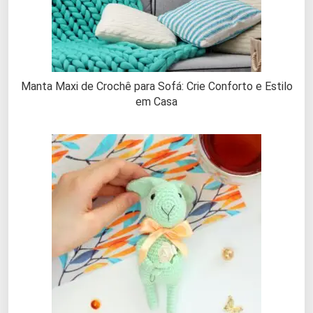
Manta Maxi de Crochê para Sofá: Crie Conforto e Estilo
em Casa