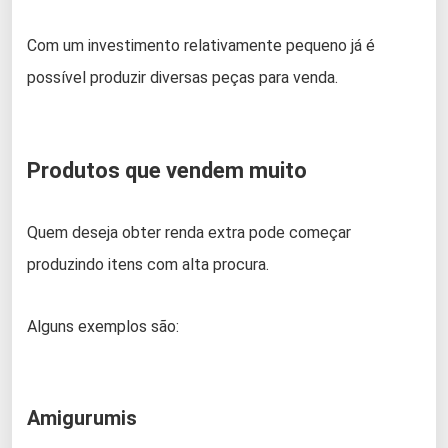
Com um investimento relativamente pequeno já é
possível produzir diversas peças para venda.
Produtos que vendem muito
Quem deseja obter renda extra pode começar
produzindo itens com alta procura.
Alguns exemplos são:
Amigurumis