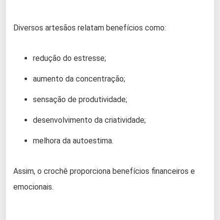
Diversos artesãos relatam benefícios como:
redução do estresse;
aumento da concentração;
sensação de produtividade;
desenvolvimento da criatividade;
melhora da autoestima.
Assim, o crochê proporciona benefícios financeiros e
emocionais.