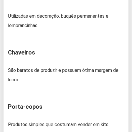
Utilizadas em decoração, buquês permanentes e
lembrancinhas.
Chaveiros
São baratos de produzir e possuem ótima margem de
lucro.
Porta-copos
Produtos simples que costumam vender em kits.