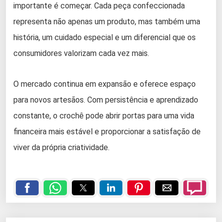
importante é começar. Cada peça confeccionada
representa não apenas um produto, mas também uma
história, um cuidado especial e um diferencial que os
consumidores valorizam cada vez mais.
O mercado continua em expansão e oferece espaço
para novos artesãos. Com persistência e aprendizado
constante, o crochê pode abrir portas para uma vida
financeira mais estável e proporcionar a satisfação de
viver da própria criatividade.