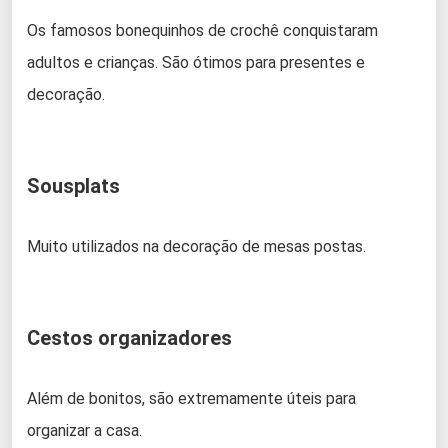
Os famosos bonequinhos de crochê conquistaram
adultos e crianças. São ótimos para presentes e
decoração.
Sousplats
Muito utilizados na decoração de mesas postas.
Cestos organizadores
Além de bonitos, são extremamente úteis para
organizar a casa.