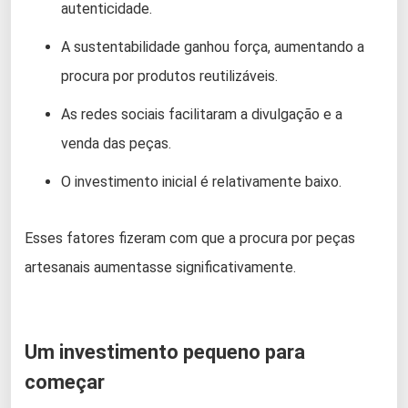
autenticidade.
A sustentabilidade ganhou força, aumentando a
procura por produtos reutilizáveis.
As redes sociais facilitaram a divulgação e a
venda das peças.
O investimento inicial é relativamente baixo.
Esses fatores fizeram com que a procura por peças
artesanais aumentasse significativamente.
Um investimento pequeno para
começar