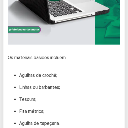
Os materiais básicos incluem:
Agulhas de crochê;
Linhas ou barbantes;
Tesoura;
Fita métrica;
Agulha de tapeçaria.