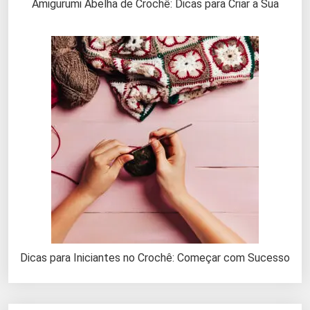
Amigurumi Abelha de Crochê: Dicas para Criar a Sua
Dicas para Iniciantes no Crochê: Começar com Sucesso