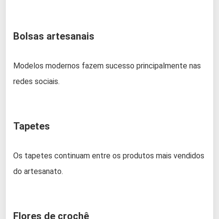
Bolsas artesanais
Modelos modernos fazem sucesso principalmente nas
redes sociais.
Tapetes
Os tapetes continuam entre os produtos mais vendidos
do artesanato.
Flores de crochê