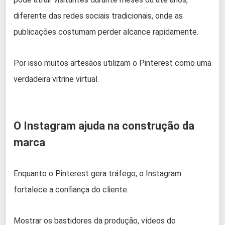
diferente das redes sociais tradicionais, onde as
publicações costumam perder alcance rapidamente.
Por isso muitos artesãos utilizam o Pinterest como uma
verdadeira vitrine virtual.
O Instagram ajuda na construção da
marca
Enquanto o Pinterest gera tráfego, o Instagram
fortalece a confiança do cliente.
Mostrar os bastidores da produção, vídeos do