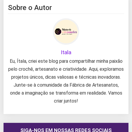
Sobre o Autor
Itala
Eu, Ítala, criei este blog para compartilhar minha paixão
pelo crochê, artesanato e criatividade. Aqui, exploramos
projetos únicos, dicas valiosas e técnicas inovadoras.
Junte-se à comunidade da Fábrica de Artesanatos,
onde a imaginação se transforma em realidade. Vamos
criar juntos!
SIGA-NOS EM NOSSAS REDES SOCIAIS