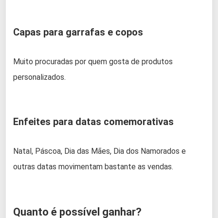
Capas para garrafas e copos
Muito procuradas por quem gosta de produtos
personalizados.
Enfeites para datas comemorativas
Natal, Páscoa, Dia das Mães, Dia dos Namorados e
outras datas movimentam bastante as vendas.
Quanto é possível ganhar?