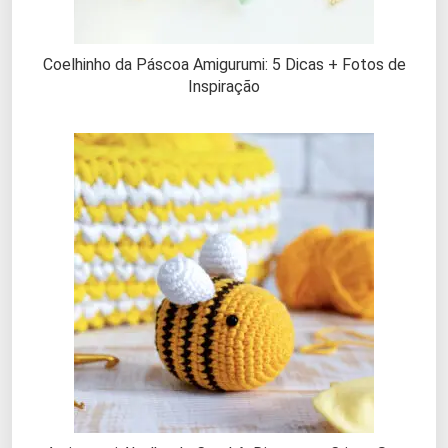
Coelhinho da Páscoa Amigurumi: 5 Dicas + Fotos de
Inspiração