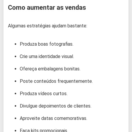
Como aumentar as vendas
Algumas estratégias ajudam bastante:
Produza boas fotografias.
Crie uma identidade visual.
Ofereça embalagens bonitas.
Poste conteúdos frequentemente.
Produza vídeos curtos.
Divulgue depoimentos de clientes.
Aproveite datas comemorativas.
Faça kits promocionais.