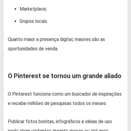
Marketplace;
Grupos locais.
Quanto maior a presença digital, maiores são as
oportunidades de venda.
O Pinterest se tornou um grande aliado
O Pinterest funciona como um buscador de inspirações
e recebe milhões de pesquisas todos os meses.
Publicar fotos bonitas, infográficos e ideias de uso
pode atrair visitantes durante meses ou até anos,