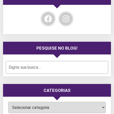
PESQUISE NO BLOG!
CATEGORIAS
Categorias