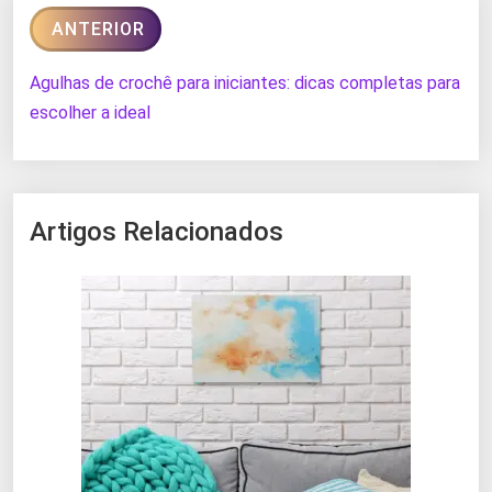
ANTERIOR
Agulhas de crochê para iniciantes: dicas completas para
escolher a ideal
Artigos Relacionados