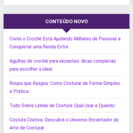
CONTEÚDO NOVO
Como o Crochê Está Ajudando Milhares de Pessoas a
Conquistar uma Renda Extra
Agulhas de crochê para iniciantes: dicas completas
para escolher a ideal
Roupa que Rasgou: Como Costurar de Forma Simples
e Prática
Tudo Sobre Linhas de Costura: Qual Usar e Quando
Costura Criativa: Descubra o Universo Encantador da
Arte de Costurar