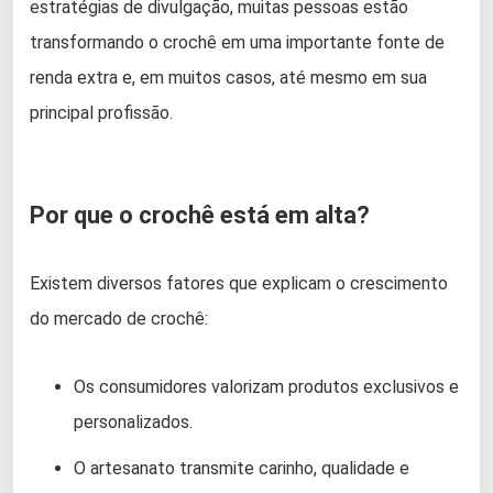
estratégias de divulgação, muitas pessoas estão
transformando o crochê em uma importante fonte de
renda extra e, em muitos casos, até mesmo em sua
principal profissão.
Por que o crochê está em alta?
Existem diversos fatores que explicam o crescimento
do mercado de crochê:
Os consumidores valorizam produtos exclusivos e
personalizados.
O artesanato transmite carinho, qualidade e