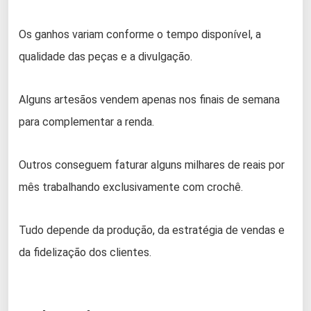
Os ganhos variam conforme o tempo disponível, a
qualidade das peças e a divulgação.
Alguns artesãos vendem apenas nos finais de semana
para complementar a renda.
Outros conseguem faturar alguns milhares de reais por
mês trabalhando exclusivamente com crochê.
Tudo depende da produção, da estratégia de vendas e
da fidelização dos clientes.