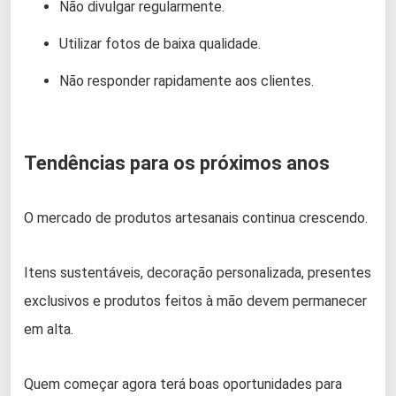
Não divulgar regularmente.
Utilizar fotos de baixa qualidade.
Não responder rapidamente aos clientes.
Tendências para os próximos anos
O mercado de produtos artesanais continua crescendo.
Itens sustentáveis, decoração personalizada, presentes
exclusivos e produtos feitos à mão devem permanecer
em alta.
Quem começar agora terá boas oportunidades para