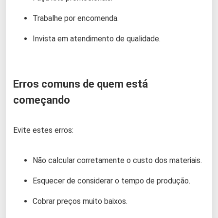
Trabalhe por encomenda.
Invista em atendimento de qualidade.
Erros comuns de quem está
começando
Evite estes erros:
Não calcular corretamente o custo dos materiais.
Esquecer de considerar o tempo de produção.
Cobrar preços muito baixos.