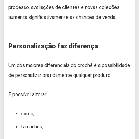
processo, avaliações de clientes e novas coleções
aumenta significativamente as chances de venda.
Personalização faz diferença
Um dos maiores diferenciais do crochê é a possibilidade
de personalizar praticamente qualquer produto.
É possível alterar:
cores;
tamanhos;