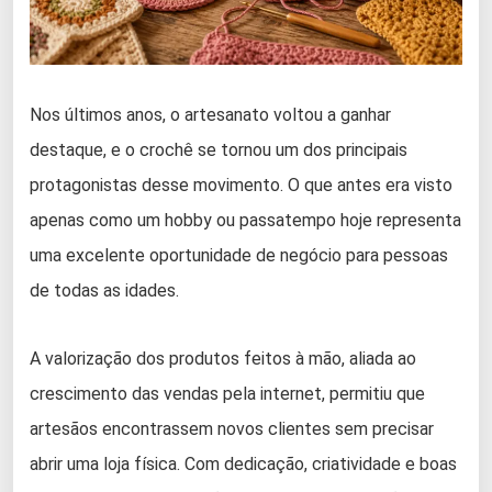
Nos últimos anos, o artesanato voltou a ganhar
destaque, e o crochê se tornou um dos principais
protagonistas desse movimento. O que antes era visto
apenas como um hobby ou passatempo hoje representa
uma excelente oportunidade de negócio para pessoas
de todas as idades.
A valorização dos produtos feitos à mão, aliada ao
crescimento das vendas pela internet, permitiu que
artesãos encontrassem novos clientes sem precisar
abrir uma loja física. Com dedicação, criatividade e boas