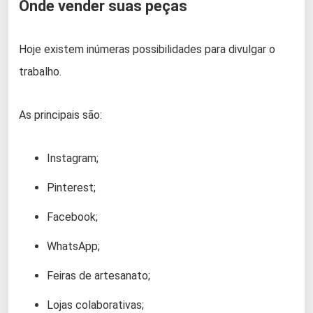
Onde vender suas peças
Hoje existem inúmeras possibilidades para divulgar o
trabalho.
As principais são:
Instagram;
Pinterest;
Facebook;
WhatsApp;
Feiras de artesanato;
Lojas colaborativas;