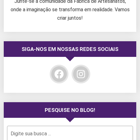
Junte-se à comunidade da Fábrica de Artesanatos,
onde a imaginação se transforma em realidade. Vamos
criar juntos!
SIGA-NOS EM NOSSAS REDES SOCIAIS
PESQUISE NO BLOG!