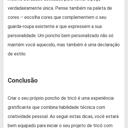
verdadeiramente única. Pense também na paleta de
cores – escolha cores que complementem o seu
guarda-roupa existente e que expressem a sua
personalidade. Um poncho bem personalizado não só
mantém você aquecido, mas também é uma declaração
de estilo.
Conclusão
Criar o seu próprio poncho de tricô é uma experiência
gratificante que combina habilidade técnica com
criatividade pessoal. Ao seguir estas dicas, você estará
bem equipado para iniciar o seu projeto de tricô com