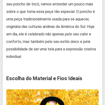
seu poncho de tricô, vamos entender um pouco mais
sobre o que torna essa peça tão especial. O poncho é
uma peça tradicionalmente usada para se aquecer,
originária das culturas andinas da América do Sul. Hoje
em dia, ele é celebrado não apenas pelo seu calor e
conforto, mas também pelo seu estilo único e pela
possibilidade de ser uma tela para a expressão criativa
individual.
Escolha do Material e Fios Ideais