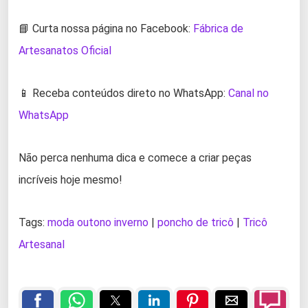
📘 Curta nossa página no Facebook:
Fábrica de
Artesanatos Oficial
📱 Receba conteúdos direto no WhatsApp:
Canal no
WhatsApp
Não perca nenhuma dica e comece a criar peças
incríveis hoje mesmo!
Tags:
moda outono inverno
|
poncho de tricô
|
Tricô
Artesanal