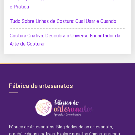
e Prática
Tudo Sobre Linhas de Costura: Qual Usar e Quando
Costura Criativa: Descubra o Universo Encantador da
Arte de Costurar
Fábrica de artesanatos
Fábrica de Artesanatos: Blog dedicado ao artesanato,
crochê e dicas criativas. Explore projetos únicos, aprenda