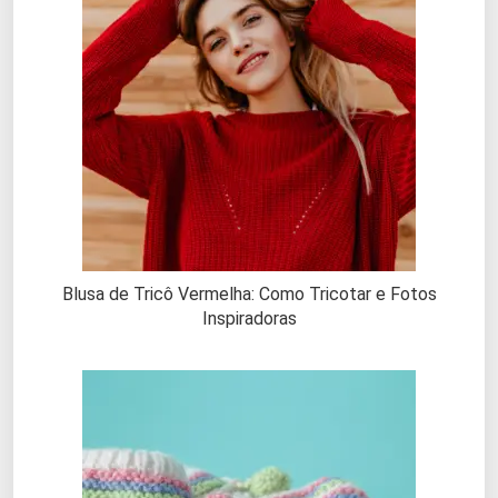
Blusa de Tricô Vermelha: Como Tricotar e Fotos
Inspiradoras