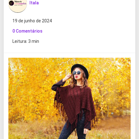
Itala
19 de junho de 2024
0 Comentários
Leitura: 3 min