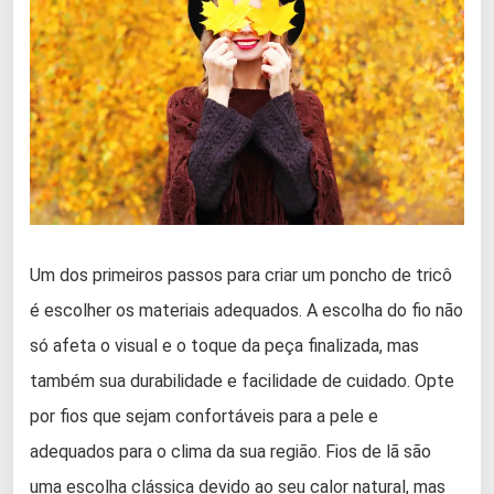
Um dos primeiros passos para criar um poncho de tricô
é escolher os materiais adequados. A escolha do fio não
só afeta o visual e o toque da peça finalizada, mas
também sua durabilidade e facilidade de cuidado. Opte
por fios que sejam confortáveis para a pele e
adequados para o clima da sua região. Fios de lã são
uma escolha clássica devido ao seu calor natural, mas