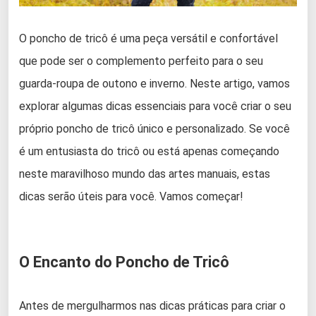
O poncho de tricô é uma peça versátil e confortável
que pode ser o complemento perfeito para o seu
guarda-roupa de outono e inverno. Neste artigo, vamos
explorar algumas dicas essenciais para você criar o seu
próprio poncho de tricô único e personalizado. Se você
é um entusiasta do tricô ou está apenas começando
neste maravilhoso mundo das artes manuais, estas
dicas serão úteis para você. Vamos começar!
O Encanto do Poncho de Tricô
Antes de mergulharmos nas dicas práticas para criar o