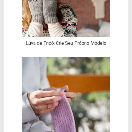
Luva de Tricô: Crie Seu Próprio Modelo