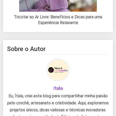
Tricotar ao Ar Livre: Benefícios e Dicas para uma
Experiência Relaxante
Sobre o Autor
Itala
Eu, Ítala, criei este blog para compartilhar minha paixão
pelo crochê, artesanato e criatividade. Aqui, exploramos
projetos únicos, dicas valiosas e técnicas inovadoras.