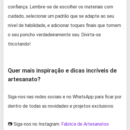
confiança. Lembre-se de escolher os materiais com
cuidado, selecionar um padrão que se adapte ao seu
nível de habilidade, e adicionar toques finais que tornem
o seu poncho verdadeiramente seu. Divirta-se
tricotando!
Quer mais inspiração e dicas incríveis de
artesanato?
Siga-nos nas redes sociais e no WhatsApp para ficar por
dentro de todas as novidades e projetos exclusivos:
📷 Siga-nos no Instagram:
Fabrica de Artesanatos