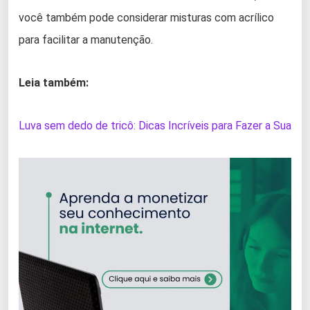
você também pode considerar misturas com acrílico
para facilitar a manutenção.
Leia também:
Luva sem dedo de tricô: Dicas Incríveis para Fazer a Sua