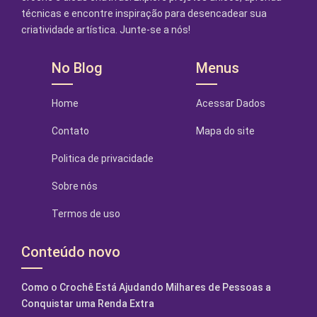
técnicas e encontre inspiração para desencadear sua
criatividade artística. Junte-se a nós!
No Blog
Menus
Home
Acessar Dados
Contato
Mapa do site
Politica de privacidade
Sobre nós
Termos de uso
Conteúdo novo
Como o Crochê Está Ajudando Milhares de Pessoas a
Conquistar uma Renda Extra