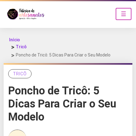
☰
Início
Tricô
Poncho de Tricô: 5 Dicas Para Criar o Seu Modelo
TRICÔ
Poncho de Tricô: 5
Dicas Para Criar o Seu
Modelo