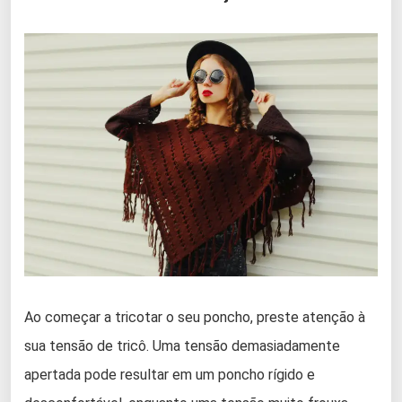
Ao começar a tricotar o seu poncho, preste atenção à
sua tensão de tricô. Uma tensão demasiadamente
apertada pode resultar em um poncho rígido e