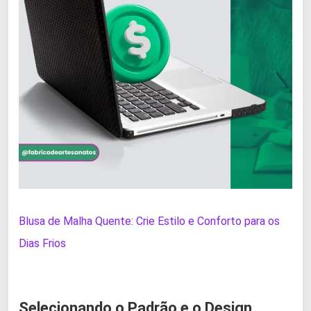
Blusa de Malha Quente: Crie Estilo e Conforto para os
Dias Frios
Selecionando o Padrão e o Design