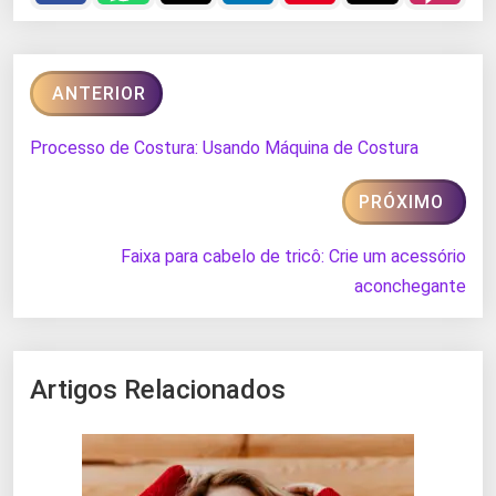
ANTERIOR
Processo de Costura: Usando Máquina de Costura
PRÓXIMO
Faixa para cabelo de tricô: Crie um acessório
aconchegante
Artigos Relacionados