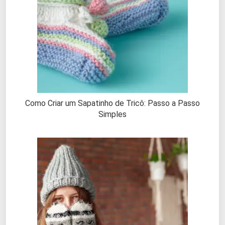
Como Criar um Sapatinho de Tricô: Passo a Passo
Simples