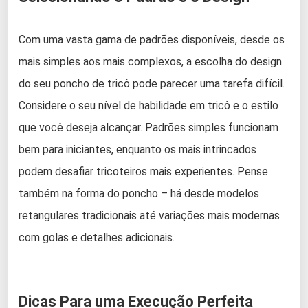
Com uma vasta gama de padrões disponíveis, desde os
mais simples aos mais complexos, a escolha do design
do seu poncho de tricô pode parecer uma tarefa difícil.
Considere o seu nível de habilidade em tricô e o estilo
que você deseja alcançar. Padrões simples funcionam
bem para iniciantes, enquanto os mais intrincados
podem desafiar tricoteiros mais experientes. Pense
também na forma do poncho – há desde modelos
retangulares tradicionais até variações mais modernas
com golas e detalhes adicionais.
Dicas Para uma Execução Perfeita