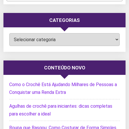
CATEGORIAS
Categorias
CONTEÚDO NOVO
Como o Crochê Está Ajudando Milhares de Pessoas a
Conquistar uma Renda Extra
Agulhas de crochê para iniciantes: dicas completas
para escolher a ideal
Roupa que Rasgou: Como Costurar de Forma Simples