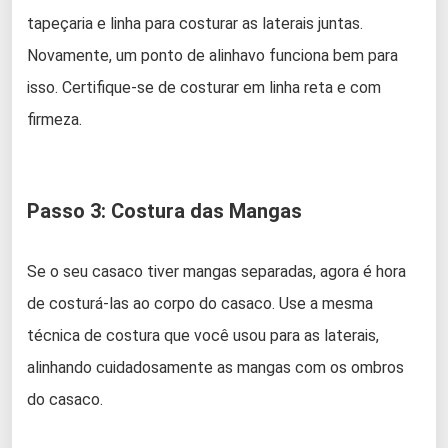
tapeçaria e linha para costurar as laterais juntas.
Novamente, um ponto de alinhavo funciona bem para
isso. Certifique-se de costurar em linha reta e com
firmeza.
Passo 3: Costura das Mangas
Se o seu casaco tiver mangas separadas, agora é hora
de costurá-las ao corpo do casaco. Use a mesma
técnica de costura que você usou para as laterais,
alinhando cuidadosamente as mangas com os ombros
do casaco.