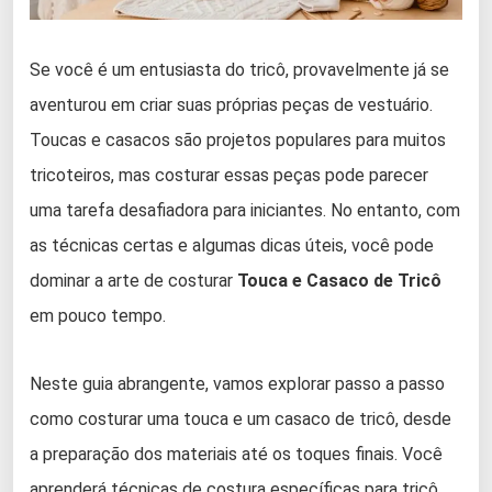
Se você é um entusiasta do tricô, provavelmente já se
aventurou em criar suas próprias peças de vestuário.
Toucas e casacos são projetos populares para muitos
tricoteiros, mas costurar essas peças pode parecer
uma tarefa desafiadora para iniciantes. No entanto, com
as técnicas certas e algumas dicas úteis, você pode
dominar a arte de costurar
Touca e Casaco de Tricô
em pouco tempo.
Neste guia abrangente, vamos explorar passo a passo
como costurar uma touca e um casaco de tricô, desde
a preparação dos materiais até os toques finais. Você
aprenderá técnicas de costura específicas para tricô,