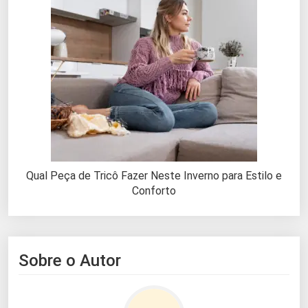
Qual Peça de Tricô Fazer Neste Inverno para Estilo e
Conforto
Sobre o Autor