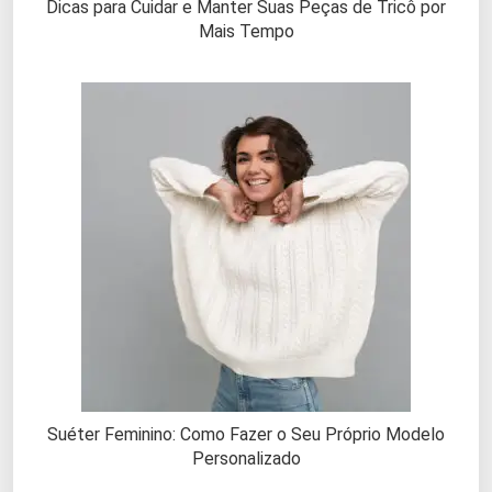
Dicas para Cuidar e Manter Suas Peças de Tricô por
Mais Tempo
Suéter Feminino: Como Fazer o Seu Próprio Modelo
Personalizado