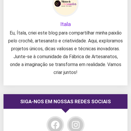
Itala
Eu, Ítala, criei este blog para compartilhar minha paixão
pelo crochê, artesanato e criatividade. Aqui, exploramos
projetos únicos, dicas valiosas e técnicas inovadoras.
Junte-se à comunidade da Fábrica de Artesanatos,
onde a imaginação se transforma em realidade. Vamos
criar juntos!
SIGA-NOS EM NOSSAS REDES SOCIAIS