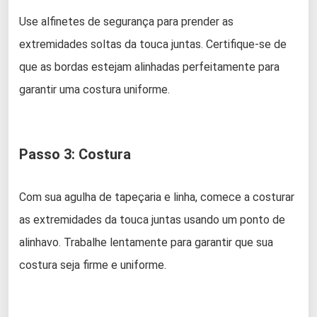
Use alfinetes de segurança para prender as
extremidades soltas da touca juntas. Certifique-se de
que as bordas estejam alinhadas perfeitamente para
garantir uma costura uniforme.
Passo 3: Costura
Com sua agulha de tapeçaria e linha, comece a costurar
as extremidades da touca juntas usando um ponto de
alinhavo. Trabalhe lentamente para garantir que sua
costura seja firme e uniforme.