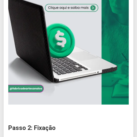
Passo 2: Fixação