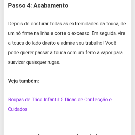
Passo 4: Acabamento
Depois de costurar todas as extremidades da touca, dê
um nó firme na linha e corte o excesso. Em seguida, vire
a touca do lado direito e admire seu trabalho! Você
pode querer passar a touca com um ferro a vapor para
suavizar quaisquer rugas.
Veja também:
Roupas de Tricô Infantil: 5 Dicas de Confecção e
Cuidados