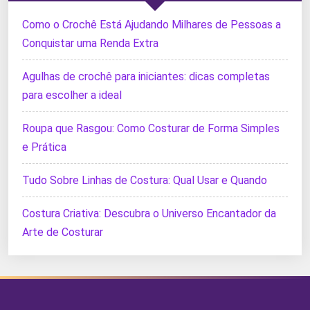
Como o Crochê Está Ajudando Milhares de Pessoas a
Conquistar uma Renda Extra
Agulhas de crochê para iniciantes: dicas completas
para escolher a ideal
Roupa que Rasgou: Como Costurar de Forma Simples
e Prática
Tudo Sobre Linhas de Costura: Qual Usar e Quando
Costura Criativa: Descubra o Universo Encantador da
Arte de Costurar