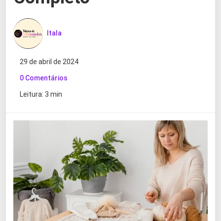
Itala
29 de abril de 2024
0 Comentários
Leitura: 3 min