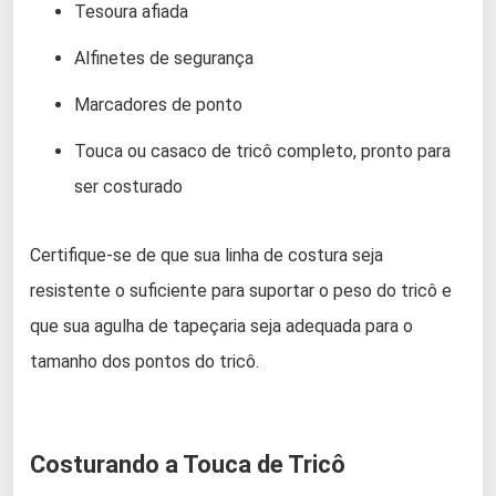
Tesoura afiada
Alfinetes de segurança
Marcadores de ponto
Touca ou casaco de tricô completo, pronto para
ser costurado
Certifique-se de que sua linha de costura seja
resistente o suficiente para suportar o peso do tricô e
que sua agulha de tapeçaria seja adequada para o
tamanho dos pontos do tricô.
Costurando a Touca de Tricô