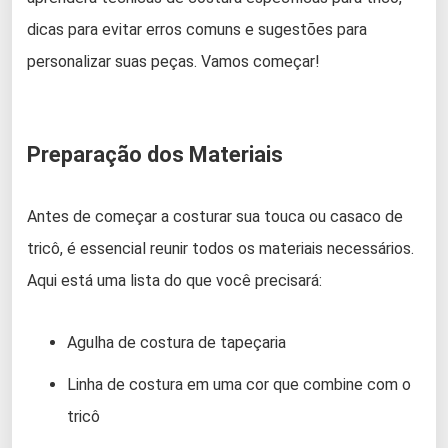
dicas para evitar erros comuns e sugestões para
personalizar suas peças. Vamos começar!
Preparação dos Materiais
Antes de começar a costurar sua touca ou casaco de
tricô, é essencial reunir todos os materiais necessários.
Aqui está uma lista do que você precisará:
Agulha de costura de tapeçaria
Linha de costura em uma cor que combine com o
tricô