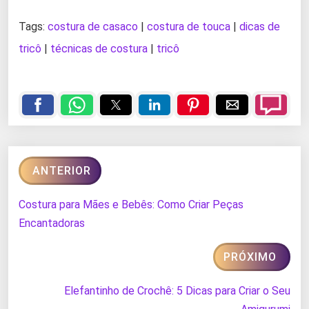
Tags:
costura de casaco
|
costura de touca
|
dicas de
tricô
|
técnicas de costura
|
tricô
ANTERIOR
Costura para Mães e Bebês: Como Criar Peças
Encantadoras
PRÓXIMO
Elefantinho de Crochê: 5 Dicas para Criar o Seu