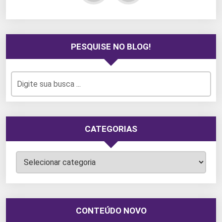
PESQUISE NO BLOG!
CATEGORIAS
Categorias
CONTEÚDO NOVO