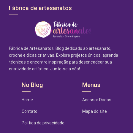
Fábrica de artesanatos
Fábrica de Artesanatos: Blog dedicado ao artesanato,
crochê e dicas criativas. Explore projetos únicos, aprenda
técnicas e encontre inspiração para desencadear sua
criatividade artística. Junte-se a nós!
No Blog
Menus
Home
Acessar Dados
Contato
Mapa do site
Politica de privacidade