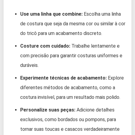
Use uma linha que combine:
Escolha uma linha
de costura que seja da mesma cor ou similar à cor
do tricô para um acabamento discreto.
Costure com cuidado:
Trabalhe lentamente e
com precisão para garantir costuras uniformes e
duráveis.
Experimente técnicas de acabamento:
Explore
diferentes métodos de acabamento, como a
costura invisível, para um resultado mais polido.
Personalize suas peças:
Adicione detalhes
exclusivos, como bordados ou pompons, para
tornar suas toucas e casacos verdadeiramente