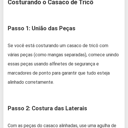
Costurando o Casaco de Tricô
Passo 1: União das Peças
Se você está costurando um casaco de tricô com
várias peças (como mangas separadas), comece unindo
essas peças usando alfinetes de segurança e
marcadores de ponto para garantir que tudo esteja
alinhado corretamente.
Passo 2: Costura das Laterais
Com as peças do casaco alinhadas, use uma agulha de