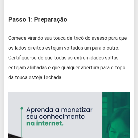
Passo 1: Preparação
Comece virando sua touca de tricô do avesso para que
os lados direitos estejam voltados um para o outro.
Certifique-se de que todas as extremidades soltas
estejam alinhadas e que qualquer abertura para o topo
da touca esteja fechada.