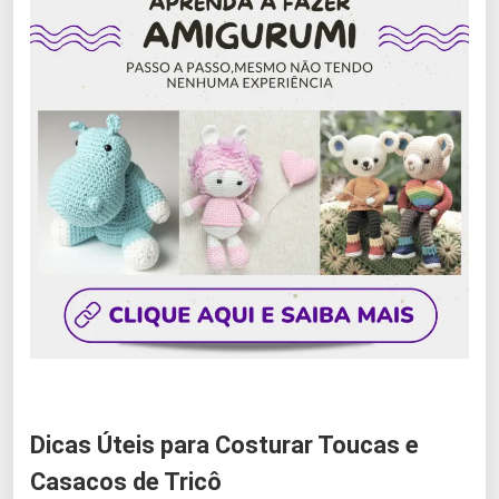
Dicas Úteis para Costurar Toucas e
Casacos de Tricô