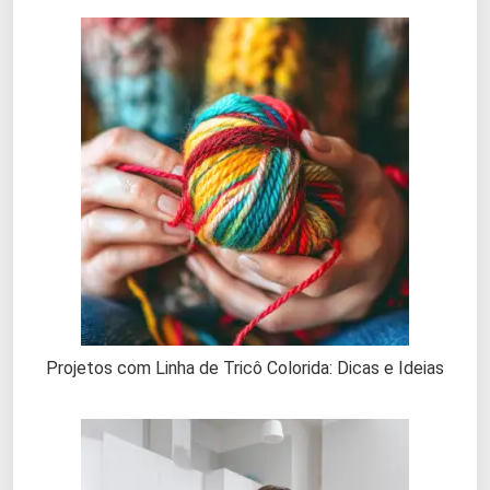
Projetos com Linha de Tricô Colorida: Dicas e Ideias