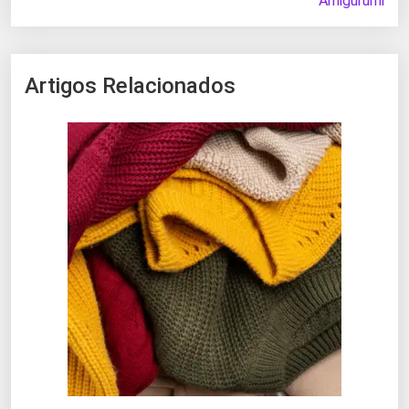
Amigurumi
Artigos Relacionados