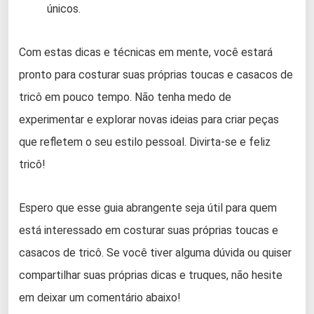
únicos.
Com estas dicas e técnicas em mente, você estará
pronto para costurar suas próprias toucas e casacos de
tricô em pouco tempo. Não tenha medo de
experimentar e explorar novas ideias para criar peças
que refletem o seu estilo pessoal. Divirta-se e feliz
tricô!
Espero que esse guia abrangente seja útil para quem
está interessado em costurar suas próprias toucas e
casacos de tricô. Se você tiver alguma dúvida ou quiser
compartilhar suas próprias dicas e truques, não hesite
em deixar um comentário abaixo!