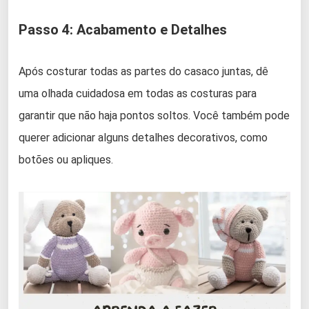
Passo 4: Acabamento e Detalhes
Após costurar todas as partes do casaco juntas, dê
uma olhada cuidadosa em todas as costuras para
garantir que não haja pontos soltos. Você também pode
querer adicionar alguns detalhes decorativos, como
botões ou apliques.