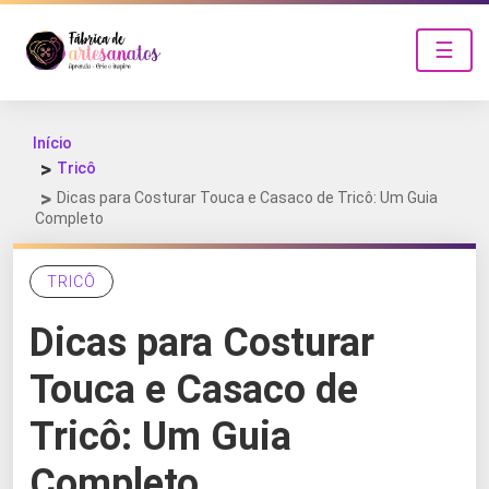
☰
Início
Tricô
Dicas para Costurar Touca e Casaco de Tricô: Um Guia
Completo
TRICÔ
Dicas para Costurar
Touca e Casaco de
Tricô: Um Guia
Completo