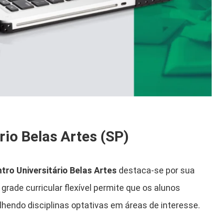
rio Belas Artes (SP)
tro Universitário Belas Artes
destaca-se por sua
grade curricular flexível permite que os alunos
hendo disciplinas optativas em áreas de interesse.