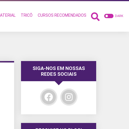
ATERIAL
TRICÔ
CURSOS RECOMENDADOS
DARK
SIGA-NOS EM NOSSAS
REDES SOCIAIS