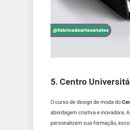
5. Centro Universitá
O curso de design de moda do
Cen
abordagem criativa e inovadora. A 
personalizem sua formação, escol