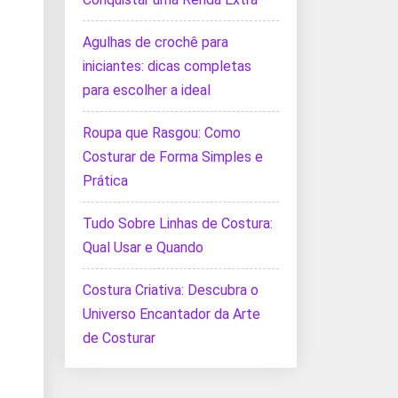
Agulhas de crochê para
iniciantes: dicas completas
para escolher a ideal
Roupa que Rasgou: Como
Costurar de Forma Simples e
Prática
Tudo Sobre Linhas de Costura:
Qual Usar e Quando
Costura Criativa: Descubra o
Universo Encantador da Arte
de Costurar