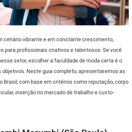
um cenário vibrante e em constante crescimento,
 para profissionais criativos e talentosos. Se você
esse setor, escolher a faculdade de moda certa é o
s objetivos. Neste guia completo, apresentaremos as
 Brasil, com base em critérios como reputação, corpo
ricular, inserção no mercado de trabalho e custo-