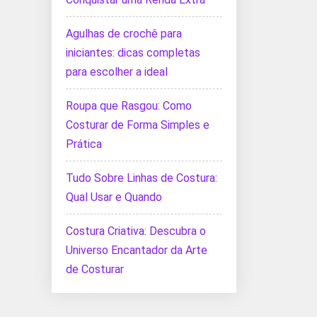
Agulhas de crochê para
iniciantes: dicas completas
para escolher a ideal
Roupa que Rasgou: Como
Costurar de Forma Simples e
Prática
Tudo Sobre Linhas de Costura:
Qual Usar e Quando
Costura Criativa: Descubra o
Universo Encantador da Arte
de Costurar