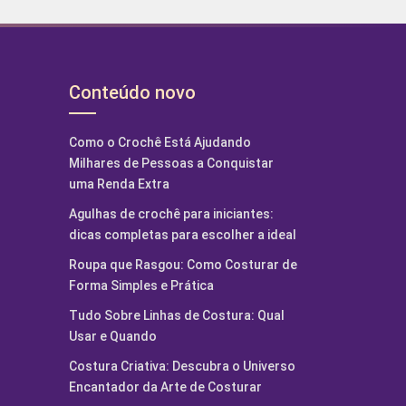
Conteúdo novo
Como o Crochê Está Ajudando
Milhares de Pessoas a Conquistar
uma Renda Extra
Agulhas de crochê para iniciantes:
dicas completas para escolher a ideal
Roupa que Rasgou: Como Costurar de
Forma Simples e Prática
Tudo Sobre Linhas de Costura: Qual
Usar e Quando
Costura Criativa: Descubra o Universo
Encantador da Arte de Costurar