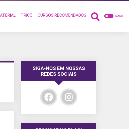
ATERIAL
TRICÔ
CURSOS RECOMENDADOS
DARK
SIGA-NOS EM NOSSAS
REDES SOCIAIS