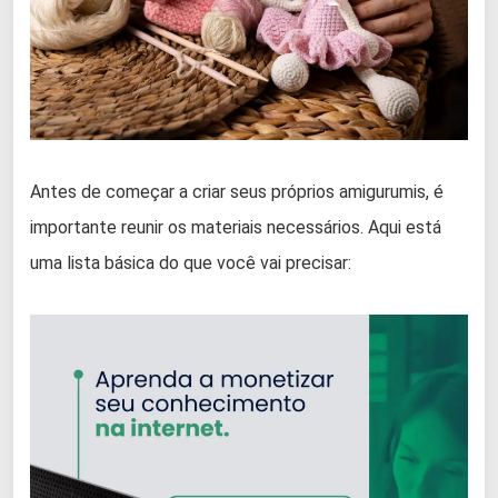
Antes de começar a criar seus próprios amigurumis, é
importante reunir os materiais necessários. Aqui está
uma lista básica do que você vai precisar: