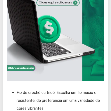
Fio de crochê ou tricô: Escolha um fio macio e
resistente, de preferência em uma variedade de
cores vibrantes.