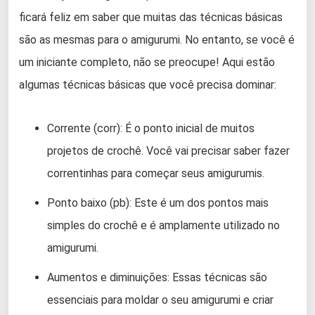
ficará feliz em saber que muitas das técnicas básicas
são as mesmas para o amigurumi. No entanto, se você é
um iniciante completo, não se preocupe! Aqui estão
algumas técnicas básicas que você precisa dominar:
Corrente (corr): É o ponto inicial de muitos
projetos de crochê. Você vai precisar saber fazer
correntinhas para começar seus amigurumis.
Ponto baixo (pb): Este é um dos pontos mais
simples do crochê e é amplamente utilizado no
amigurumi.
Aumentos e diminuições: Essas técnicas são
essenciais para moldar o seu amigurumi e criar