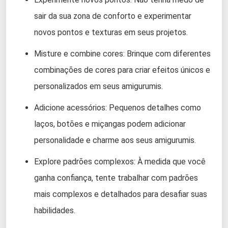
sair da sua zona de conforto e experimentar
novos pontos e texturas em seus projetos.
Misture e combine cores: Brinque com diferentes
combinações de cores para criar efeitos únicos e
personalizados em seus amigurumis.
Adicione acessórios: Pequenos detalhes como
laços, botões e miçangas podem adicionar
personalidade e charme aos seus amigurumis.
Explore padrões complexos: À medida que você
ganha confiança, tente trabalhar com padrões
mais complexos e detalhados para desafiar suas
habilidades.