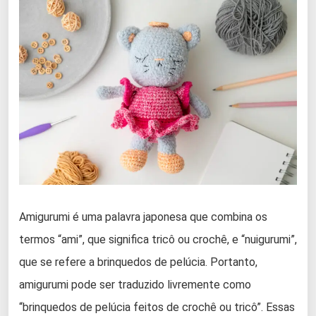
Amigurumi é uma palavra japonesa que combina os
termos “ami”, que significa tricô ou crochê, e “nuigurumi”,
que se refere a brinquedos de pelúcia. Portanto,
amigurumi pode ser traduzido livremente como
“brinquedos de pelúcia feitos de crochê ou tricô”. Essas