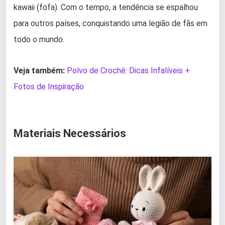
kawaii (fofa). Com o tempo, a tendência se espalhou
para outros países, conquistando uma legião de fãs em
todo o mundo.
Veja também:
Polvo de Crochê: Dicas Infalíveis +
Fotos de Inspiração
Materiais Necessários