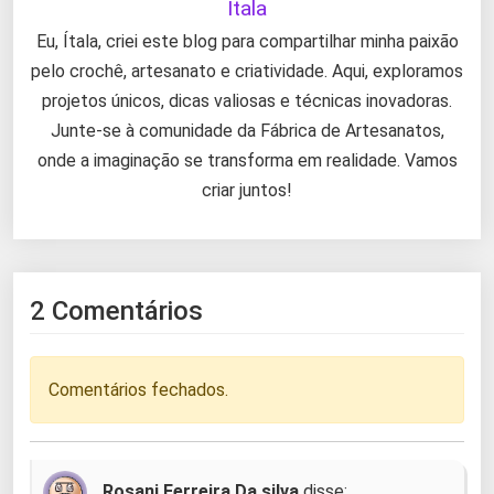
Itala
Eu, Ítala, criei este blog para compartilhar minha paixão
pelo crochê, artesanato e criatividade. Aqui, exploramos
projetos únicos, dicas valiosas e técnicas inovadoras.
Junte-se à comunidade da Fábrica de Artesanatos,
onde a imaginação se transforma em realidade. Vamos
criar juntos!
2 Comentários
Comentários fechados.
Rosani Ferreira Da silva
disse: