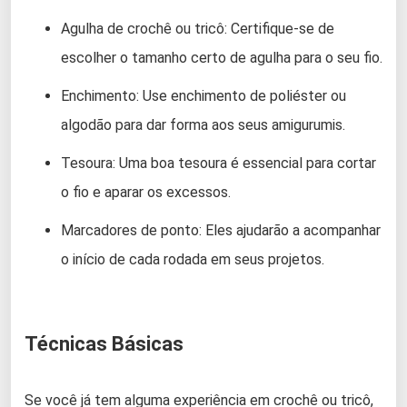
Agulha de crochê ou tricô: Certifique-se de
escolher o tamanho certo de agulha para o seu fio.
Enchimento: Use enchimento de poliéster ou
algodão para dar forma aos seus amigurumis.
Tesoura: Uma boa tesoura é essencial para cortar
o fio e aparar os excessos.
Marcadores de ponto: Eles ajudarão a acompanhar
o início de cada rodada em seus projetos.
Técnicas Básicas
Se você já tem alguma experiência em crochê ou tricô,