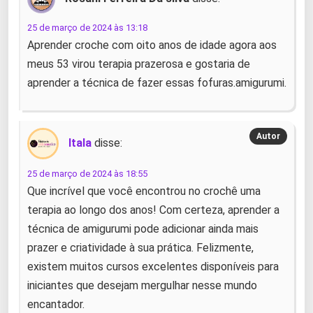
25 de março de 2024 às 13:18
Aprender croche com oito anos de idade agora aos
meus 53 virou terapia prazerosa e gostaria de
aprender a técnica de fazer essas fofuras.amigurumi.
Itala
disse:
25 de março de 2024 às 18:55
Que incrível que você encontrou no crochê uma
terapia ao longo dos anos! Com certeza, aprender a
técnica de amigurumi pode adicionar ainda mais
prazer e criatividade à sua prática. Felizmente,
existem muitos cursos excelentes disponíveis para
iniciantes que desejam mergulhar nesse mundo
encantador.