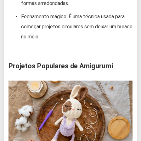
formas arredondadas.
Fechamento mágico: É uma técnica usada para
começar projetos circulares sem deixar um buraco
no meio.
Projetos Populares de Amigurumi