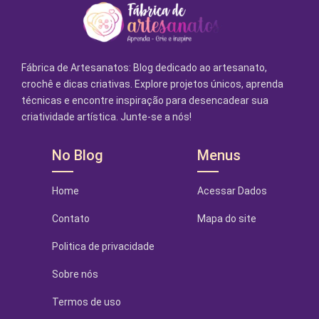
Fábrica de Artesanatos: Blog dedicado ao artesanato,
crochê e dicas criativas. Explore projetos únicos, aprenda
técnicas e encontre inspiração para desencadear sua
criatividade artística. Junte-se a nós!
No Blog
Menus
Home
Acessar Dados
Contato
Mapa do site
Politica de privacidade
Sobre nós
Termos de uso