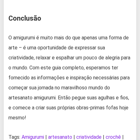
Conclusão
O amigurumi é muito mais do que apenas uma forma de
arte – é uma oportunidade de expressar sua
criatividade, relaxar e espalhar um pouco de alegria para
o mundo. Com este guia completo, esperamos ter
fornecido as informações e inspiração necessárias para
começar sua jornada no maravilhoso mundo do
artesanato amigurumi. Então pegue suas agulhas e fios,
e comece a criar suas próprias obras-primas fofas hoje
mesmo!
Tags:
Amigurumi
|
artesanato
|
criatividade
|
crochê
|