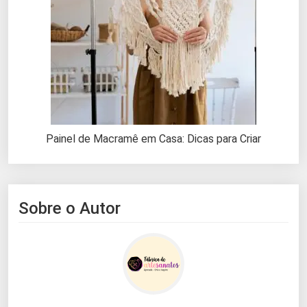
Painel de Macramê em Casa: Dicas para Criar
Sobre o Autor