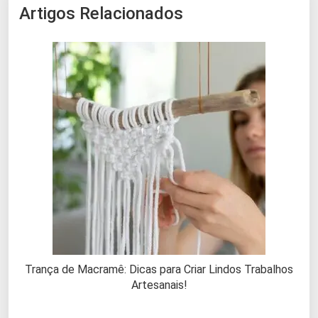
Artigos Relacionados
Trança de Macramê: Dicas para Criar Lindos Trabalhos
Artesanais!