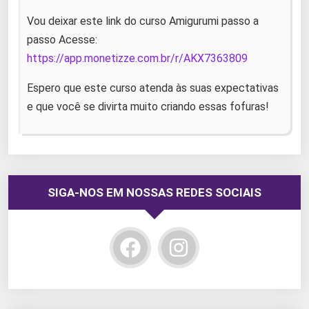
Vou deixar este link do curso Amigurumi passo a
passo Acesse:
https://app.monetizze.com.br/r/AKX7363809
Espero que este curso atenda às suas expectativas
e que você se divirta muito criando essas fofuras!
SIGA-NOS EM NOSSAS REDES SOCIAIS