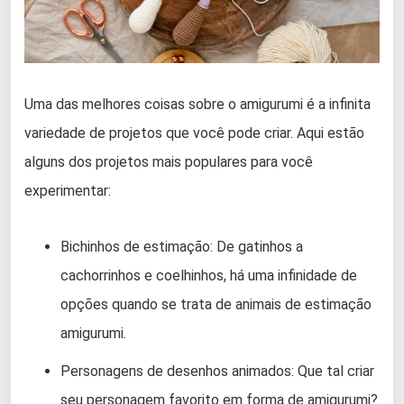
Uma das melhores coisas sobre o amigurumi é a infinita
variedade de projetos que você pode criar. Aqui estão
alguns dos projetos mais populares para você
experimentar:
Bichinhos de estimação: De gatinhos a
cachorrinhos e coelhinhos, há uma infinidade de
opções quando se trata de animais de estimação
amigurumi.
Personagens de desenhos animados: Que tal criar
seu personagem favorito em forma de amigurumi?