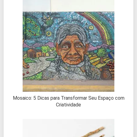
Mosaico: 5 Dicas para Transformar Seu Espaço com
Criatividade