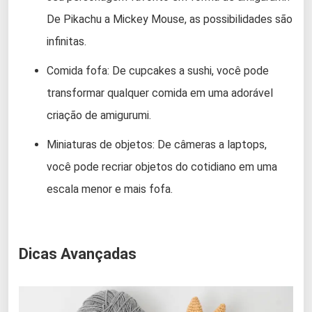
De Pikachu a Mickey Mouse, as possibilidades são
infinitas.
Comida fofa: De cupcakes a sushi, você pode
transformar qualquer comida em uma adorável
criação de amigurumi.
Miniaturas de objetos: De câmeras a laptops,
você pode recriar objetos do cotidiano em uma
escala menor e mais fofa.
Dicas Avançadas