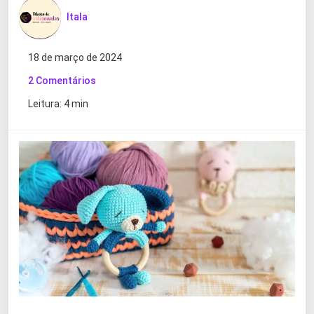
Itala
18 de março de 2024
2 Comentários
Leitura: 4 min