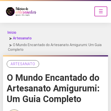
☰
Início
Artesanato
O Mundo Encantado do Artesanato Amigurumi: Um Guia
Completo
ARTESANATO
O Mundo Encantado do
Artesanato Amigurumi:
Um Guia Completo