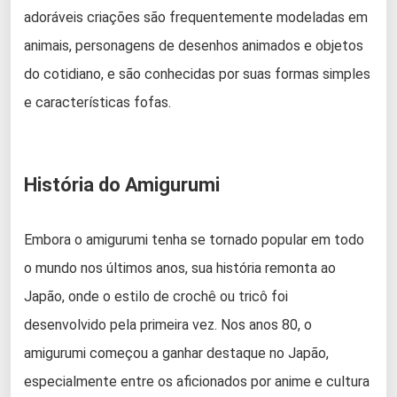
adoráveis criações são frequentemente modeladas em
animais, personagens de desenhos animados e objetos
do cotidiano, e são conhecidas por suas formas simples
e características fofas.
História do Amigurumi
Embora o amigurumi tenha se tornado popular em todo
o mundo nos últimos anos, sua história remonta ao
Japão, onde o estilo de crochê ou tricô foi
desenvolvido pela primeira vez. Nos anos 80, o
amigurumi começou a ganhar destaque no Japão,
especialmente entre os aficionados por anime e cultura