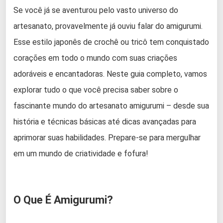
Se você já se aventurou pelo vasto universo do
artesanato, provavelmente já ouviu falar do amigurumi.
Esse estilo japonês de crochê ou tricô tem conquistado
corações em todo o mundo com suas criações
adoráveis e encantadoras. Neste guia completo, vamos
explorar tudo o que você precisa saber sobre o
fascinante mundo do artesanato amigurumi – desde sua
história e técnicas básicas até dicas avançadas para
aprimorar suas habilidades. Prepare-se para mergulhar
em um mundo de criatividade e fofura!
O Que É Amigurumi?