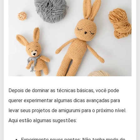
Depois de dominar as técnicas básicas, você pode
querer experimentar algumas dicas avançadas para
levar seus projetos de amigurumi para o próximo nível.
Aqui estão algumas sugestões:
Experimente novos pontos: Não tenha medo de