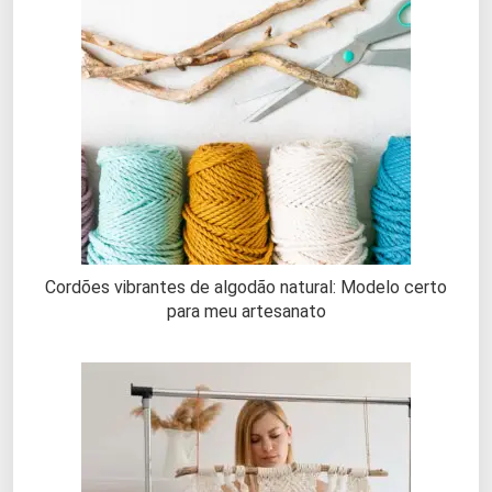
Cordões vibrantes de algodão natural: Modelo certo
para meu artesanato