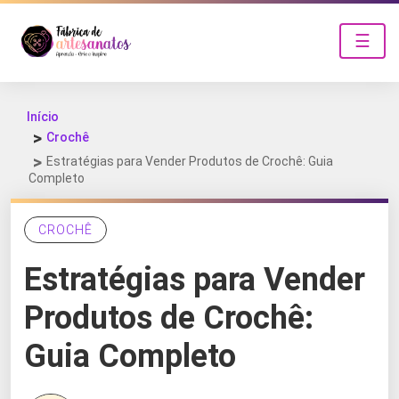
☰
Início
Crochê
Estratégias para Vender Produtos de Crochê: Guia
Completo
CROCHÊ
Estratégias para Vender
Produtos de Crochê:
Guia Completo