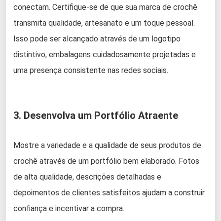
conectam. Certifique-se de que sua marca de crochê
transmita qualidade, artesanato e um toque pessoal.
Isso pode ser alcançado através de um logotipo
distintivo, embalagens cuidadosamente projetadas e
uma presença consistente nas redes sociais.
3. Desenvolva um Portfólio Atraente
Mostre a variedade e a qualidade de seus produtos de
crochê através de um portfólio bem elaborado. Fotos
de alta qualidade, descrições detalhadas e
depoimentos de clientes satisfeitos ajudam a construir
confiança e incentivar a compra.