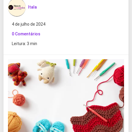
Itala
4 de julho de 2024
0 Comentários
Leitura: 3 min