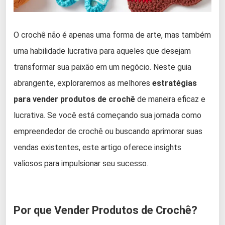
O crochê não é apenas uma forma de arte, mas também
uma habilidade lucrativa para aqueles que desejam
transformar sua paixão em um negócio. Neste guia
abrangente, exploraremos as melhores
estratégias
para vender produtos de crochê
de maneira eficaz e
lucrativa. Se você está começando sua jornada como
empreendedor de crochê ou buscando aprimorar suas
vendas existentes, este artigo oferece insights
valiosos para impulsionar seu sucesso.
Por que Vender Produtos de Crochê?