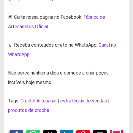
📘 Curta nossa página no Facebook:
Fábrica de
Artesanatos Oficial
📱 Receba conteúdos direto no WhatsApp:
Canal no
WhatsApp
Não perca nenhuma dica e comece a criar peças
incríveis hoje mesmo!
Tags:
Crochê Artesanal
|
estratégias de vendas
|
produtos de crochê