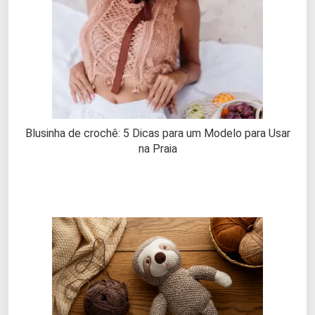
Blusinha de crochê: 5 Dicas para um Modelo para Usar
na Praia