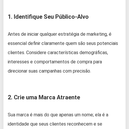
1. Identifique Seu Público-Alvo
Antes de iniciar qualquer estratégia de marketing, é
essencial definir claramente quem são seus potenciais
clientes. Considere características demográficas,
interesses e comportamentos de compra para
direcionar suas campanhas com precisão.
2. Crie uma Marca Atraente
Sua marca é mais do que apenas um nome; ela é a
identidade que seus clientes reconhecem e se