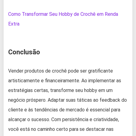
Como Transformar Seu Hobby de Crochê em Renda
Extra
Conclusão
Vender produtos de crochê pode ser gratificante
artisticamente e financeiramente. Ao implementar as
estratégias certas, transforme seu hobby em um
negócio próspero. Adaptar suas táticas ao feedback do
cliente e às tendências de mercado é essencial para
alcançar o sucesso. Com persistência e criatividade,
você está no caminho certo para se destacar nas