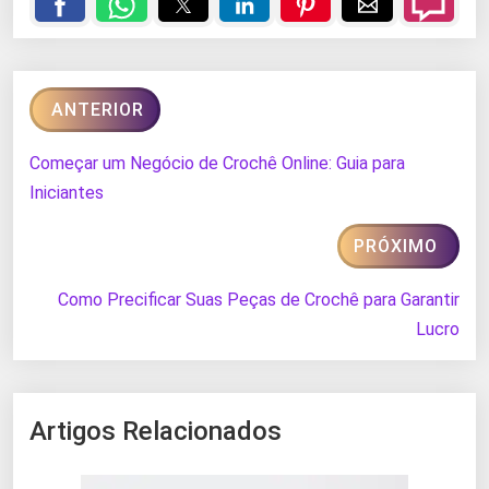
ANTERIOR
Começar um Negócio de Crochê Online: Guia para
Iniciantes
PRÓXIMO
Como Precificar Suas Peças de Crochê para Garantir
Lucro
Artigos Relacionados