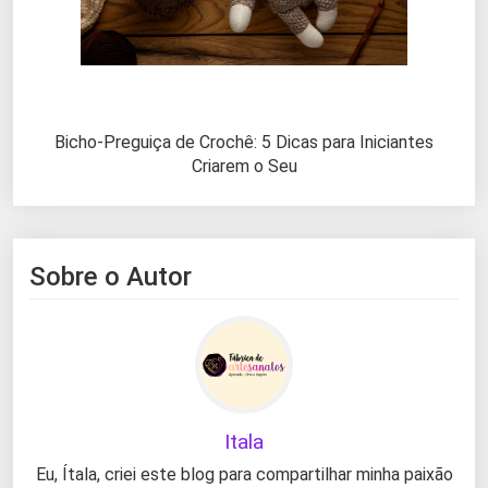
Bicho-Preguiça de Crochê: 5 Dicas para Iniciantes
Criarem o Seu
Sobre o Autor
Itala
Eu, Ítala, criei este blog para compartilhar minha paixão