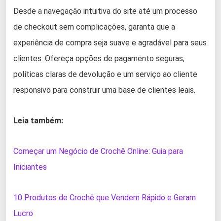
Desde a navegação intuitiva do site até um processo
de checkout sem complicações, garanta que a
experiência de compra seja suave e agradável para seus
clientes. Ofereça opções de pagamento seguras,
políticas claras de devolução e um serviço ao cliente
responsivo para construir uma base de clientes leais.
Leia também:
Começar um Negócio de Crochê Online: Guia para
Iniciantes
10 Produtos de Crochê que Vendem Rápido e Geram
Lucro