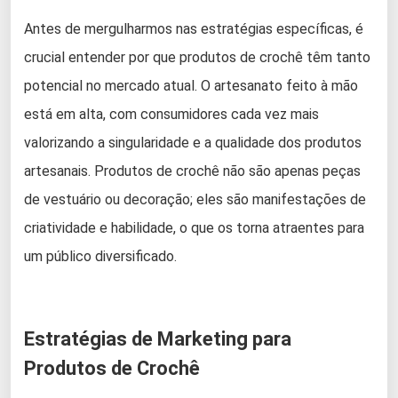
Antes de mergulharmos nas estratégias específicas, é
crucial entender por que produtos de crochê têm tanto
potencial no mercado atual. O artesanato feito à mão
está em alta, com consumidores cada vez mais
valorizando a singularidade e a qualidade dos produtos
artesanais. Produtos de crochê não são apenas peças
de vestuário ou decoração; eles são manifestações de
criatividade e habilidade, o que os torna atraentes para
um público diversificado.
Estratégias de Marketing para
Produtos de Crochê