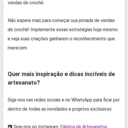
vendas de crochê.
Não espere mais para começar sua jornada de vendas
de crochê! Implemente essas estratégias hoje mesmo
e veja suas criações ganharem o reconhecimento que
merecem.
Quer mais inspiração e dicas incríveis de
artesanato?
Siga-nos nas redes sociais e no WhatsApp para ficar por
dentro de todas as novidades e projetos exclusivos:
📷 Siga-nos no Instagram:
Fabrica de Artesanatos