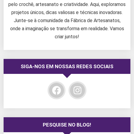
pelo crochê, artesanato e criatividade. Aqui, exploramos
projetos únicos, dicas valiosas e técnicas inovadoras.
Junte-se à comunidade da Fábrica de Artesanatos,
onde a imaginação se transforma em realidade. Vamos
criar juntos!
SIGA-NOS EM NOSSAS REDES SOCIAIS
PESQUISE NO BLOG!