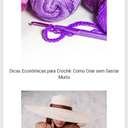
Dicas Econômicas para Crochê: Como Criar sem Gastar
Muito