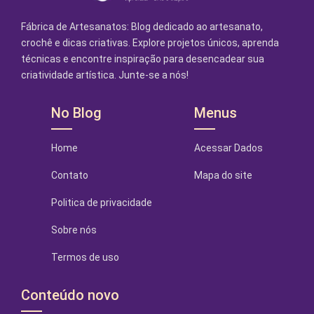
Fábrica de Artesanatos: Blog dedicado ao artesanato,
crochê e dicas criativas. Explore projetos únicos, aprenda
técnicas e encontre inspiração para desencadear sua
criatividade artística. Junte-se a nós!
No Blog
Menus
Home
Acessar Dados
Contato
Mapa do site
Politica de privacidade
Sobre nós
Termos de uso
Conteúdo novo