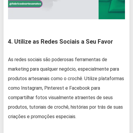
4. Utilize as Redes Sociais a Seu Favor
As redes sociais são poderosas ferramentas de
marketing para qualquer negócio, especialmente para
produtos artesanais como o crochê. Utilize plataformas
como Instagram, Pinterest e Facebook para
compartilhar fotos visualmente atraentes de seus
produtos, tutoriais de crochê, histórias por trás de suas
criações e promoções especiais.