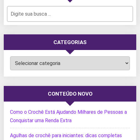
CATEGORIAS
Categorias
CONTEÚDO NOVO
Como o Crochê Está Ajudando Milhares de Pessoas a
Conquistar uma Renda Extra
Agulhas de crochê para iniciantes: dicas completas