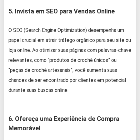
5. Invista em SEO para Vendas Online
O SEO (Search Engine Optimization) desempenha um
papel crucial em atrair tráfego orgânico para seu site ou
loja online. Ao otimizar suas páginas com palavras-chave
relevantes, como “produtos de crochê únicos” ou
“peças de crochê artesanais”, você aumenta suas
chances de ser encontrado por clientes em potencial
durante suas buscas online.
6. Ofereça uma Experiência de Compra
Memorável