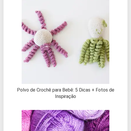
Polvo de Crochê para Bebê: 5 Dicas + Fotos de
Inspiração