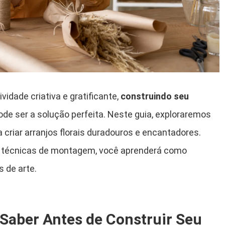
idade criativa e gratificante,
construindo seu
de ser a solução perfeita. Neste guia, exploraremos
criar arranjos florais duradouros e encantadores.
as técnicas de montagem, você aprenderá como
 de arte.
Saber Antes de Construir Seu