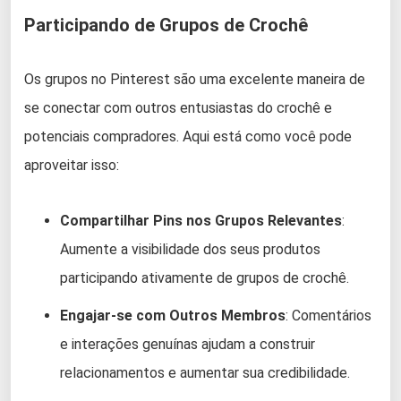
Participando de Grupos de Crochê
Os grupos no Pinterest são uma excelente maneira de
se conectar com outros entusiastas do crochê e
potenciais compradores. Aqui está como você pode
aproveitar isso:
Compartilhar Pins nos Grupos Relevantes
:
Aumente a visibilidade dos seus produtos
participando ativamente de grupos de crochê.
Engajar-se com Outros Membros
: Comentários
e interações genuínas ajudam a construir
relacionamentos e aumentar sua credibilidade.