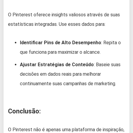
O Pinterest oferece insights valiosos através de suas
estatísticas integradas. Use esses dados para:
Identificar Pins de Alto Desempenho
: Repita o
que funciona para maximizar o alcance.
Ajustar Estratégias de Conteúdo
: Baseie suas
decisões em dados reais para melhorar
continuamente suas campanhas de marketing.
Conclusão:
O Pinterest não é apenas uma plataforma de inspiração,