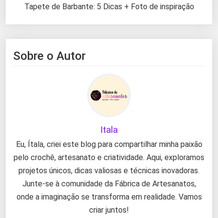
Tapete de Barbante: 5 Dicas + Foto de inspiração
Sobre o Autor
Itala
Eu, Ítala, criei este blog para compartilhar minha paixão
pelo crochê, artesanato e criatividade. Aqui, exploramos
projetos únicos, dicas valiosas e técnicas inovadoras.
Junte-se à comunidade da Fábrica de Artesanatos,
onde a imaginação se transforma em realidade. Vamos
criar juntos!