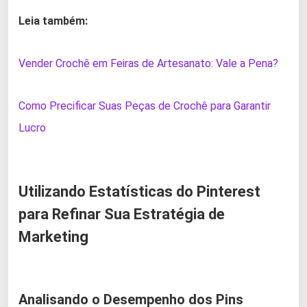
Leia também:
Vender Crochê em Feiras de Artesanato: Vale a Pena?
Como Precificar Suas Peças de Crochê para Garantir
Lucro
Utilizando Estatísticas do Pinterest
para Refinar Sua Estratégia de
Marketing
Analisando o Desempenho dos Pins