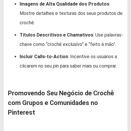
Imagens de Alta Qualidade dos Produtos
:
Mostre detalhes e texturas dos seus produtos de
crochê.
Títulos Descritivos e Chamativos
: Use palavras-
chave como “crochê exclusivo” e “feito à mão”.
Incluir Calls-to-Action
: Incentive os usuários a
clicarem no seu pin para saber mais ou comprar.
Promovendo Seu Negócio de Crochê
com Grupos e Comunidades no
Pinterest