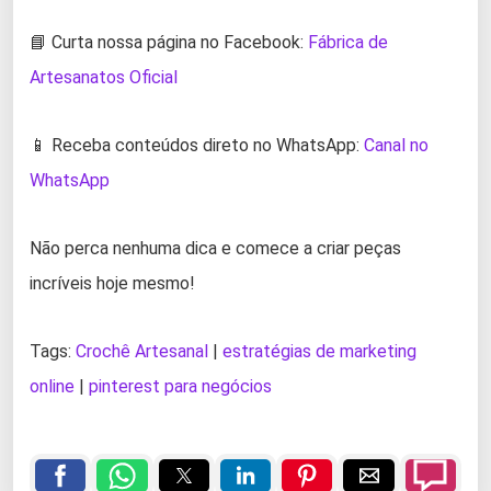
📘 Curta nossa página no Facebook:
Fábrica de
Artesanatos Oficial
📱 Receba conteúdos direto no WhatsApp:
Canal no
WhatsApp
Não perca nenhuma dica e comece a criar peças
incríveis hoje mesmo!
Tags:
Crochê Artesanal
|
estratégias de marketing
online
|
pinterest para negócios