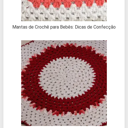
Mantas de Crochê para Bebês: Dicas de Confecção