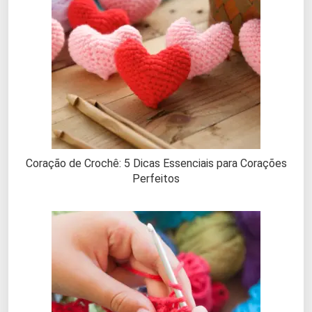
Coração de Crochê: 5 Dicas Essenciais para Corações
Perfeitos