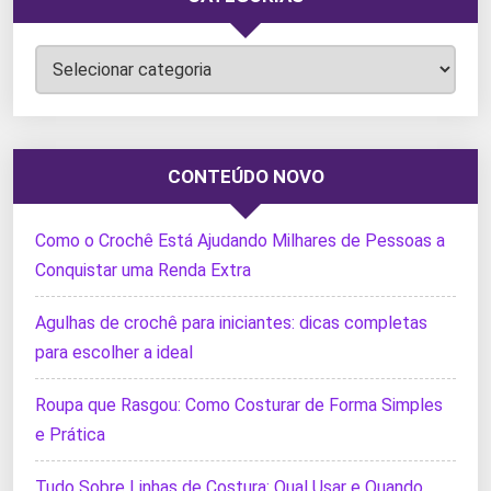
Categorias
CONTEÚDO NOVO
Como o Crochê Está Ajudando Milhares de Pessoas a
Conquistar uma Renda Extra
Agulhas de crochê para iniciantes: dicas completas
para escolher a ideal
Roupa que Rasgou: Como Costurar de Forma Simples
e Prática
Tudo Sobre Linhas de Costura: Qual Usar e Quando