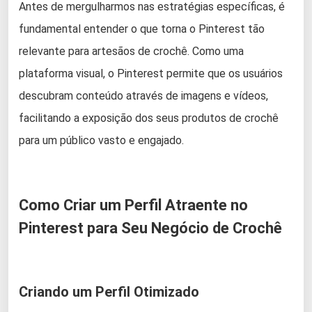
Antes de mergulharmos nas estratégias específicas, é
fundamental entender o que torna o Pinterest tão
relevante para artesãos de crochê. Como uma
plataforma visual, o Pinterest permite que os usuários
descubram conteúdo através de imagens e vídeos,
facilitando a exposição dos seus produtos de crochê
para um público vasto e engajado.
Como Criar um Perfil Atraente no
Pinterest para Seu Negócio de Crochê
Criando um Perfil Otimizado