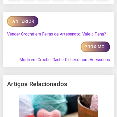
ANTERIOR
Vender Crochê em Feiras de Artesanato: Vale a Pena?
PRÓXIMO
Moda em Crochê: Ganhe Dinheiro com Acessórios
Artigos Relacionados