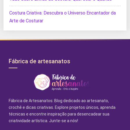
Costura Criativa: Descubra o Universo Encantador da
Arte de Costurar
Fábrica de artesanatos
Fábrica de Artesanatos: Blog dedicado ao artesanato,
crochê e dicas criativas. Explore projetos únicos, aprenda
técnicas e encontre inspiração para desencadear sua
criatividade artística. Junte-se a nós!