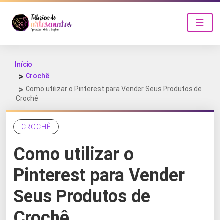
☰
Início
Crochê
Como utilizar o Pinterest para Vender Seus Produtos de
Crochê
CROCHÊ
Como utilizar o
Pinterest para Vender
Seus Produtos de
Crochê