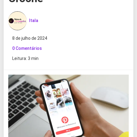
Itala
8 de julho de 2024
0 Comentários
Leitura: 3 min