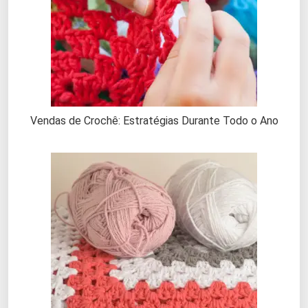
Vendas de Crochê: Estratégias Durante Todo o Ano