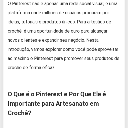
O Pinterest não é apenas uma rede social visual; é uma
plataforma onde milhões de usuários procuram por
ideias, tutoriais e produtos únicos. Para artesãos de
crochê, é uma oportunidade de ouro para alcançar
novos clientes e expandir seu negócio. Nesta
introdução, vamos explorar como você pode aproveitar
ao máximo o Pinterest para promover seus produtos de
crochê de forma eficaz.
O Que é o Pinterest e Por Que Ele é
Importante para Artesanato em
Crochê?