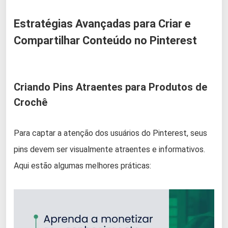
Estratégias Avançadas para Criar e
Compartilhar Conteúdo no Pinterest
Criando Pins Atraentes para Produtos de
Crochê
Para captar a atenção dos usuários do Pinterest, seus
pins devem ser visualmente atraentes e informativos.
Aqui estão algumas melhores práticas: