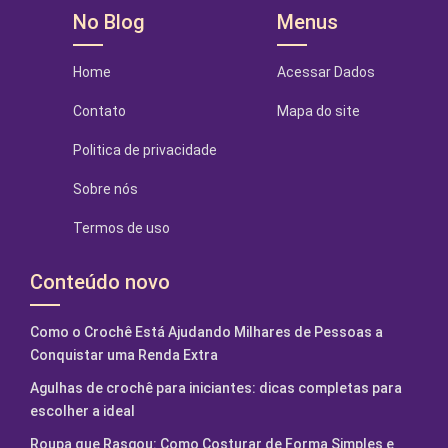
No Blog
Menus
Home
Acessar Dados
Contato
Mapa do site
Politica de privacidade
Sobre nós
Termos de uso
Conteúdo novo
Como o Crochê Está Ajudando Milhares de Pessoas a
Conquistar uma Renda Extra
Agulhas de crochê para iniciantes: dicas completas para
escolher a ideal
Roupa que Rasgou: Como Costurar de Forma Simples e