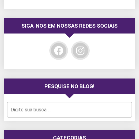
SIGA-NOS EM NOSSAS REDES SOCIAIS
PESQUISE NO BLOG!
CATEGORIAS