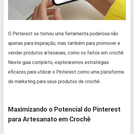
O Pinterest se tornou uma ferramenta poderosa não
apenas para inspiração, mas também para promover e
vender produtos artesanais, como os feitos em crochê.
Neste guia completo, exploraremos estratégias
eficazes para utilizar o Pinterest como uma plataforma
de marketing para seus produtos de crochê.
Maximizando o Potencial do Pinterest
para Artesanato em Crochê