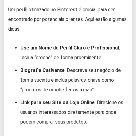
Um perfil otimizado no Pinterest é crucial para ser
encontrado por potenciais clientes. Aqui estão algumas
dicas:
Use um Nome de Perfil Claro e Profissional
:
Inclua “crochê” de forma proeminente.
Biografia Cativante
: Descreva seu negócio de
forma sucinta e inclua palavras-chave como
“produtos de crochê feitos à mão”.
Link para seu Site ou Loja Online
: Direcione os
usuários interessados diretamente para onde
podem comprar seus produtos.