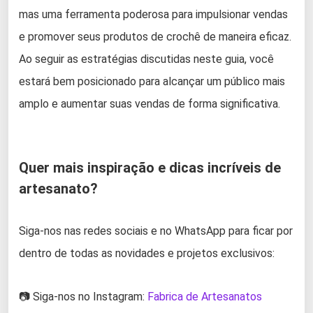
mas uma ferramenta poderosa para impulsionar vendas
e promover seus produtos de crochê de maneira eficaz.
Ao seguir as estratégias discutidas neste guia, você
estará bem posicionado para alcançar um público mais
amplo e aumentar suas vendas de forma significativa.
Quer mais inspiração e dicas incríveis de
artesanato?
Siga-nos nas redes sociais e no WhatsApp para ficar por
dentro de todas as novidades e projetos exclusivos:
📷 Siga-nos no Instagram:
Fabrica de Artesanatos