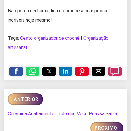
Não perca nenhuma dica e comece a criar peças
incríveis hoje mesmo!
Tags:
Cesto organizador de crochê
|
Organização
artesanal
ANTERIOR
Cerâmica Acabamento: Tudo que Você Precisa Saber
PRÓXIMO