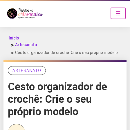
☰
Início
Artesanato
Cesto organizador de crochê: Crie o seu próprio modelo
ARTESANATO
Cesto organizador de
crochê: Crie o seu
próprio modelo