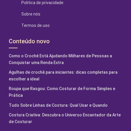
Politica de privacidade
Sobre nós
Termos de uso
Conteúdo novo
Como o Crochê Está Ajudando Milhares de Pessoas a
Conquistar uma Renda Extra
Agulhas de crochê para iniciantes: dicas completas para
escolher a ideal
Roupa que Rasgou: Como Costurar de Forma Simples e
Prática
Tudo Sobre Linhas de Costura: Qual Usar e Quando
Costura Criativa: Descubra o Universo Encantador da Arte
de Costurar