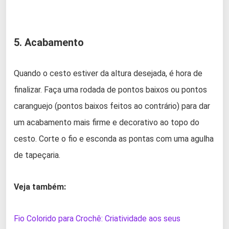
5. Acabamento
Quando o cesto estiver da altura desejada, é hora de
finalizar. Faça uma rodada de pontos baixos ou pontos
caranguejo (pontos baixos feitos ao contrário) para dar
um acabamento mais firme e decorativo ao topo do
cesto. Corte o fio e esconda as pontas com uma agulha
de tapeçaria.
Veja também:
Fio Colorido para Crochê: Criatividade aos seus