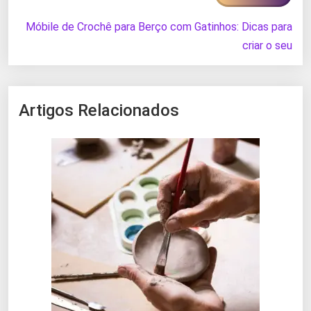
Móbile de Crochê para Berço com Gatinhos: Dicas para
criar o seu
Artigos Relacionados