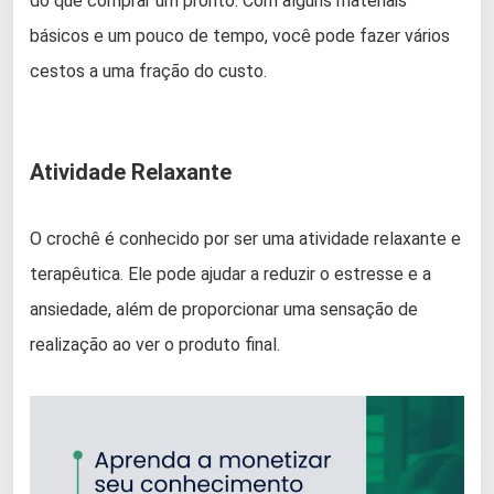
do que comprar um pronto. Com alguns materiais
básicos e um pouco de tempo, você pode fazer vários
cestos a uma fração do custo.
Atividade Relaxante
O crochê é conhecido por ser uma atividade relaxante e
terapêutica. Ele pode ajudar a reduzir o estresse e a
ansiedade, além de proporcionar uma sensação de
realização ao ver o produto final.