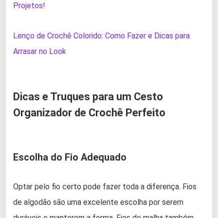
Projetos!
Lenço de Crochê Colorido: Como Fazer e Dicas para
Arrasar no Look
Dicas e Truques para um Cesto
Organizador de Crochê Perfeito
Escolha do Fio Adequado
Optar pelo fio certo pode fazer toda a diferença. Fios
de algodão são uma excelente escolha por serem
duráveis e manterem a forma. Fios de malha também