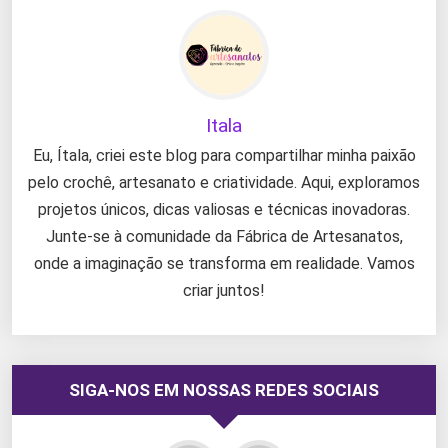
Itala
Eu, Ítala, criei este blog para compartilhar minha paixão
pelo crochê, artesanato e criatividade. Aqui, exploramos
projetos únicos, dicas valiosas e técnicas inovadoras.
Junte-se à comunidade da Fábrica de Artesanatos,
onde a imaginação se transforma em realidade. Vamos
criar juntos!
SIGA-NOS EM NOSSAS REDES SOCIAIS