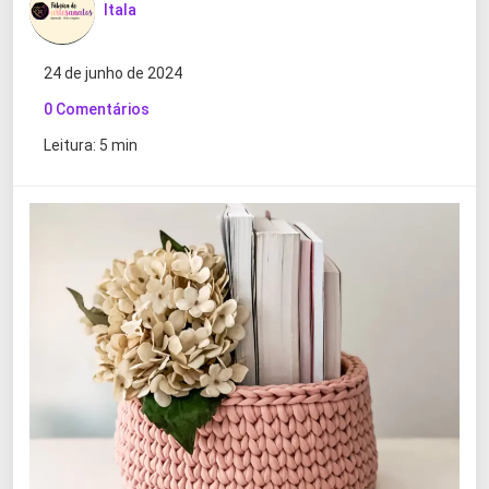
Itala
24 de junho de 2024
0 Comentários
Leitura: 5 min