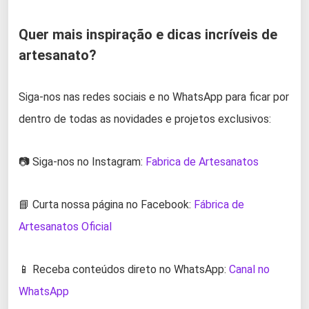
Quer mais inspiração e dicas incríveis de
artesanato?
Siga-nos nas redes sociais e no WhatsApp para ficar por
dentro de todas as novidades e projetos exclusivos:
📷 Siga-nos no Instagram:
Fabrica de Artesanatos
📘 Curta nossa página no Facebook:
Fábrica de
Artesanatos Oficial
📱 Receba conteúdos direto no WhatsApp:
Canal no
WhatsApp