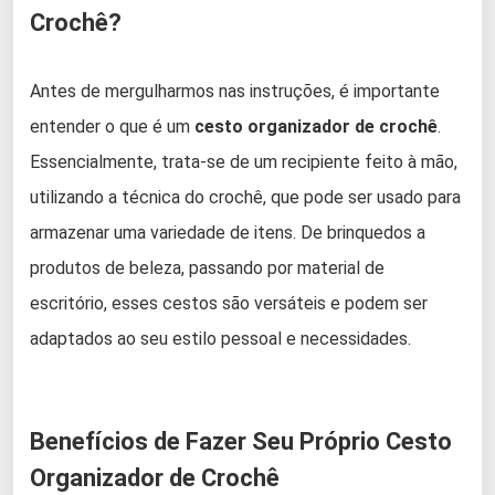
Crochê?
Antes de mergulharmos nas instruções, é importante
entender o que é um
cesto organizador de crochê
.
Essencialmente, trata-se de um recipiente feito à mão,
utilizando a técnica do crochê, que pode ser usado para
armazenar uma variedade de itens. De brinquedos a
produtos de beleza, passando por material de
escritório, esses cestos são versáteis e podem ser
adaptados ao seu estilo pessoal e necessidades.
Benefícios de Fazer Seu Próprio Cesto
Organizador de Crochê