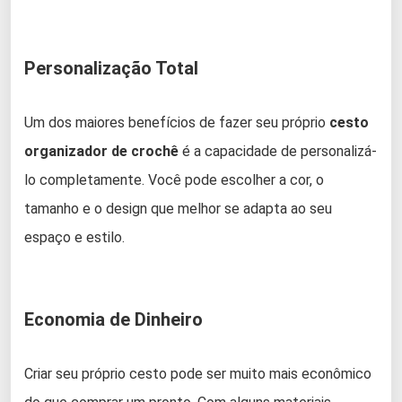
Personalização Total
Um dos maiores benefícios de fazer seu próprio
cesto
organizador de crochê
é a capacidade de personalizá-
lo completamente. Você pode escolher a cor, o
tamanho e o design que melhor se adapta ao seu
espaço e estilo.
Economia de Dinheiro
Criar seu próprio cesto pode ser muito mais econômico