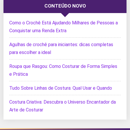
CONTEÚDO NOVO
Como o Crochê Está Ajudando Milhares de Pessoas a
Conquistar uma Renda Extra
Agulhas de crochê para iniciantes: dicas completas
para escolher a ideal
Roupa que Rasgou: Como Costurar de Forma Simples
e Prática
Tudo Sobre Linhas de Costura: Qual Usar e Quando
Costura Criativa: Descubra o Universo Encantador da
Arte de Costurar