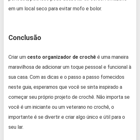
em um local seco para evitar mofo e bolor.
Conclusão
Criar um
cesto organizador de crochê
é uma maneira
maravilhosa de adicionar um toque pessoal e funcional à
sua casa. Com as dicas e o passo a passo fornecidos
neste guia, esperamos que você se sinta inspirado a
começar seu próprio projeto de crochê. Não importa se
você é um iniciante ou um veterano no crochê, o
importante é se divertir e criar algo único e útil para o
seu lar.