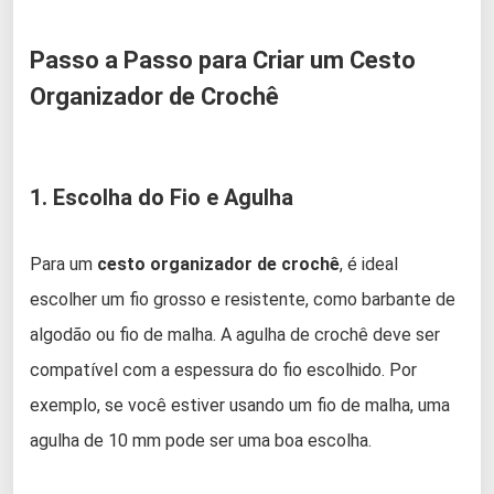
Passo a Passo para Criar um Cesto
Organizador de Crochê
1. Escolha do Fio e Agulha
Para um
cesto organizador de crochê
, é ideal
escolher um fio grosso e resistente, como barbante de
algodão ou fio de malha. A agulha de crochê deve ser
compatível com a espessura do fio escolhido. Por
exemplo, se você estiver usando um fio de malha, uma
agulha de 10 mm pode ser uma boa escolha.