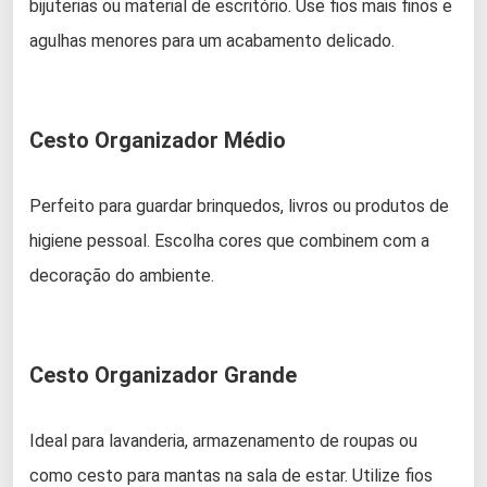
bijuterias ou material de escritório. Use fios mais finos e
agulhas menores para um acabamento delicado.
Cesto Organizador Médio
Perfeito para guardar brinquedos, livros ou produtos de
higiene pessoal. Escolha cores que combinem com a
decoração do ambiente.
Cesto Organizador Grande
Ideal para lavanderia, armazenamento de roupas ou
como cesto para mantas na sala de estar. Utilize fios