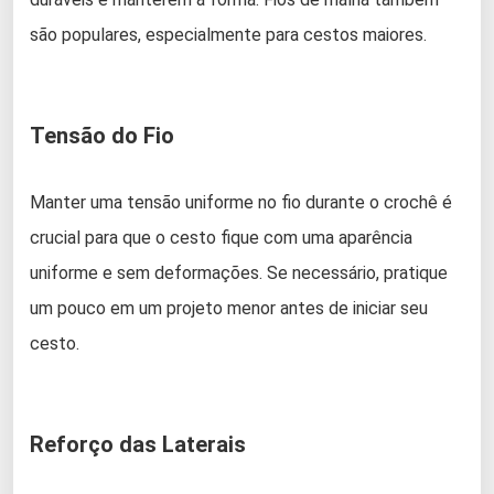
são populares, especialmente para cestos maiores.
Tensão do Fio
Manter uma tensão uniforme no fio durante o crochê é
crucial para que o cesto fique com uma aparência
uniforme e sem deformações. Se necessário, pratique
um pouco em um projeto menor antes de iniciar seu
cesto.
Reforço das Laterais