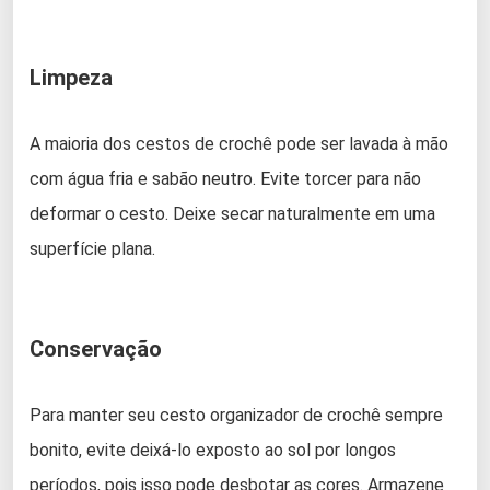
Limpeza
A maioria dos cestos de crochê pode ser lavada à mão
com água fria e sabão neutro. Evite torcer para não
deformar o cesto. Deixe secar naturalmente em uma
superfície plana.
Conservação
Para manter seu cesto organizador de crochê sempre
bonito, evite deixá-lo exposto ao sol por longos
períodos, pois isso pode desbotar as cores. Armazene