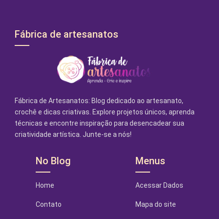
Fábrica de artesanatos
Fábrica de Artesanatos: Blog dedicado ao artesanato,
crochê e dicas criativas. Explore projetos únicos, aprenda
técnicas e encontre inspiração para desencadear sua
criatividade artística. Junte-se a nós!
No Blog
Menus
Home
Acessar Dados
Contato
Mapa do site