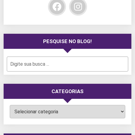
PESQUISE NO BLOG!
CATEGORIAS
Categorias