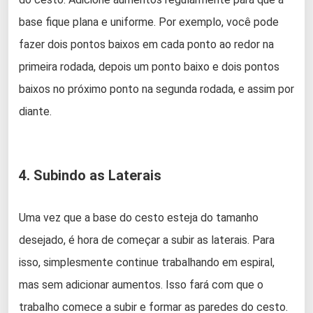
base fique plana e uniforme. Por exemplo, você pode
fazer dois pontos baixos em cada ponto ao redor na
primeira rodada, depois um ponto baixo e dois pontos
baixos no próximo ponto na segunda rodada, e assim por
diante.
4. Subindo as Laterais
Uma vez que a base do cesto esteja do tamanho
desejado, é hora de começar a subir as laterais. Para
isso, simplesmente continue trabalhando em espiral,
mas sem adicionar aumentos. Isso fará com que o
trabalho comece a subir e formar as paredes do cesto.