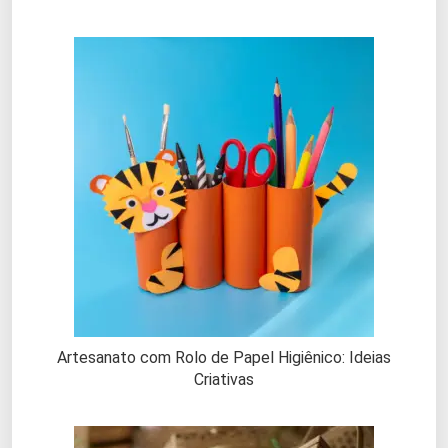
Artesanato com Rolo de Papel Higiênico: Ideias
Criativas