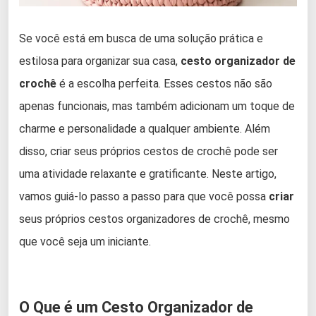
Se você está em busca de uma solução prática e
estilosa para organizar sua casa,
cesto organizador de
crochê
é a escolha perfeita. Esses cestos não são
apenas funcionais, mas também adicionam um toque de
charme e personalidade a qualquer ambiente. Além
disso, criar seus próprios cestos de crochê pode ser
uma atividade relaxante e gratificante. Neste artigo,
vamos guiá-lo passo a passo para que você possa
criar
seus próprios cestos organizadores de crochê, mesmo
que você seja um iniciante.
O Que é um Cesto Organizador de