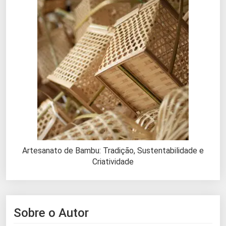
Artesanato de Bambu: Tradição, Sustentabilidade e
Criatividade
Sobre o Autor