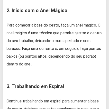
2. Início com o Anel Mágico
Para começar a base do cesto, faça um anel mágico. O
anel mágico é uma técnica que permite ajustar o centro
do seu trabalho, deixando-o mais apertado e sem
buracos. Faça uma corrente e, em seguida, faça pontos
baixos (ou pontos altos, dependendo do seu padrão)
dentro do anel.
3. Trabalhando em Espiral
Continue trabalhando em espiral para aumentar a base
do cesto. Adicione aumentos regularmente para que a