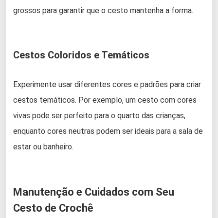
grossos para garantir que o cesto mantenha a forma.
Cestos Coloridos e Temáticos
Experimente usar diferentes cores e padrões para criar
cestos temáticos. Por exemplo, um cesto com cores
vivas pode ser perfeito para o quarto das crianças,
enquanto cores neutras podem ser ideais para a sala de
estar ou banheiro.
Manutenção e Cuidados com Seu
Cesto de Crochê