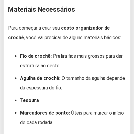
Materiais Necessários
Para começar a criar seu
cesto organizador de
crochê
, você vai precisar de alguns materiais básicos:
Fio de crochê:
Prefira fios mais grossos para dar
estrutura ao cesto.
Agulha de crochê:
O tamanho da agulha depende
da espessura do fio.
Tesoura
Marcadores de ponto:
Úteis para marcar o início
de cada rodada.