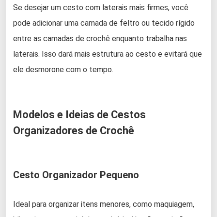
Se desejar um cesto com laterais mais firmes, você
pode adicionar uma camada de feltro ou tecido rígido
entre as camadas de crochê enquanto trabalha nas
laterais. Isso dará mais estrutura ao cesto e evitará que
ele desmorone com o tempo.
Modelos e Ideias de Cestos
Organizadores de Crochê
Cesto Organizador Pequeno
Ideal para organizar itens menores, como maquiagem,