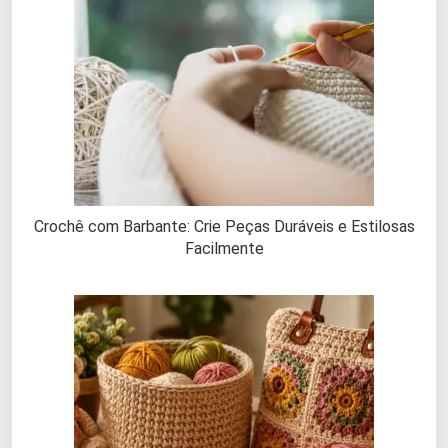
Crochê com Barbante: Crie Peças Duráveis e Estilosas
Facilmente