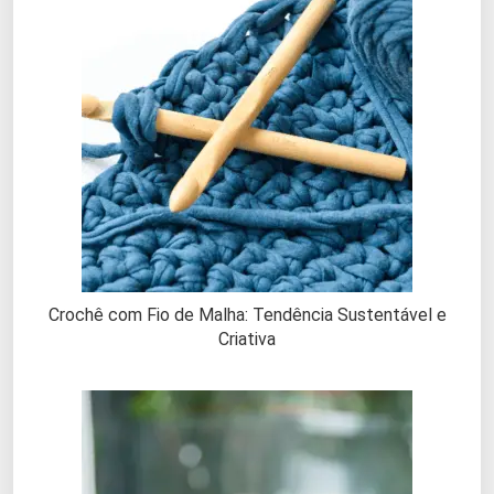
Crochê com Fio de Malha: Tendência Sustentável e
Criativa