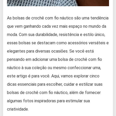
As bolsas de crochê com fio náutico são uma tendência
que vem ganhando cada vez mais espaço no mundo da
moda. Com sua durabilidade, resistência e estilo único,
essas bolsas se destacam como acessórios versáteis e
elegantes para diversas ocasiões. Se você está
pensando em adicionar uma bolsa de crochê com fio
náutico à sua coleção ou mesmo confeccionar uma,
este artigo é para você. Aqui, vamos explorar cinco
dicas essenciais para escolher, cuidar e estilizar suas
bolsas de crochê com fio náutico, além de fornecer
algumas fotos inspiradoras para estimular sua
criatividade.