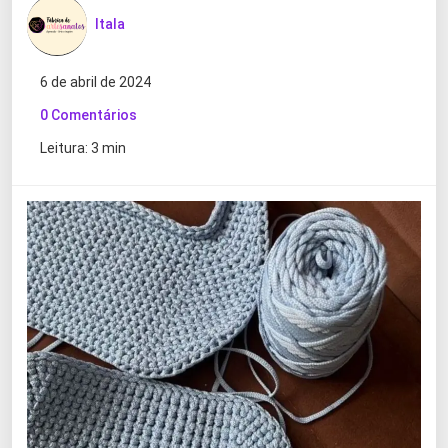
Itala
6 de abril de 2024
0 Comentários
Leitura: 3 min