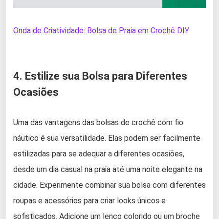
Onda de Criatividade: Bolsa de Praia em Crochê DIY
4. Estilize sua Bolsa para Diferentes
Ocasiões
Uma das vantagens das bolsas de crochê com fio
náutico é sua versatilidade. Elas podem ser facilmente
estilizadas para se adequar a diferentes ocasiões,
desde um dia casual na praia até uma noite elegante na
cidade. Experimente combinar sua bolsa com diferentes
roupas e acessórios para criar looks únicos e
sofisticados. Adicione um lenço colorido ou um broche