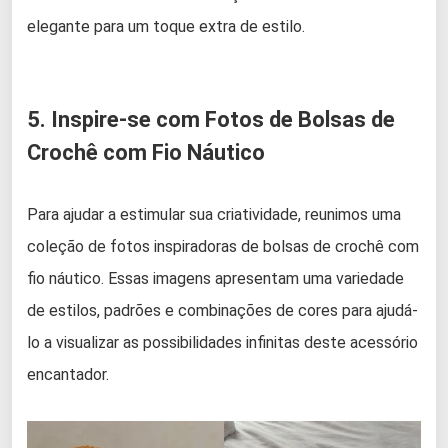
elegante para um toque extra de estilo.
5. Inspire-se com Fotos de Bolsas de
Crochê com Fio Náutico
Para ajudar a estimular sua criatividade, reunimos uma
coleção de fotos inspiradoras de bolsas de crochê com
fio náutico. Essas imagens apresentam uma variedade
de estilos, padrões e combinações de cores para ajudá-
lo a visualizar as possibilidades infinitas deste acessório
encantador.