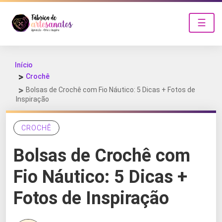
☰
Início
Crochê
Bolsas de Crochê com Fio Náutico: 5 Dicas + Fotos de
Inspiração
CROCHÊ
Bolsas de Crochê com
Fio Náutico: 5 Dicas +
Fotos de Inspiração