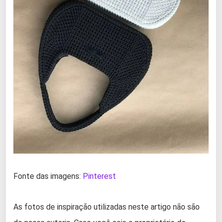
Fonte das imagens:
Pinterest
As fotos de inspiração utilizadas neste artigo não são