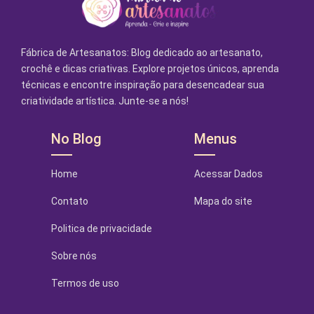
Fábrica de Artesanatos: Blog dedicado ao artesanato,
crochê e dicas criativas. Explore projetos únicos, aprenda
técnicas e encontre inspiração para desencadear sua
criatividade artística. Junte-se a nós!
No Blog
Menus
Home
Acessar Dados
Contato
Mapa do site
Politica de privacidade
Sobre nós
Termos de uso