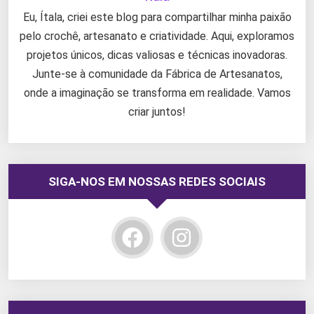
Eu, Ítala, criei este blog para compartilhar minha paixão
pelo crochê, artesanato e criatividade. Aqui, exploramos
projetos únicos, dicas valiosas e técnicas inovadoras.
Junte-se à comunidade da Fábrica de Artesanatos,
onde a imaginação se transforma em realidade. Vamos
criar juntos!
SIGA-NOS EM NOSSAS REDES SOCIAIS