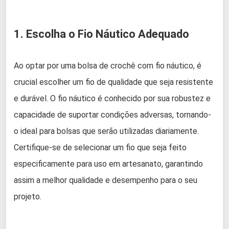
1. Escolha o Fio Náutico Adequado
Ao optar por uma bolsa de crochê com fio náutico, é
crucial escolher um fio de qualidade que seja resistente
e durável. O fio náutico é conhecido por sua robustez e
capacidade de suportar condições adversas, tornando-
o ideal para bolsas que serão utilizadas diariamente.
Certifique-se de selecionar um fio que seja feito
especificamente para uso em artesanato, garantindo
assim a melhor qualidade e desempenho para o seu
projeto.