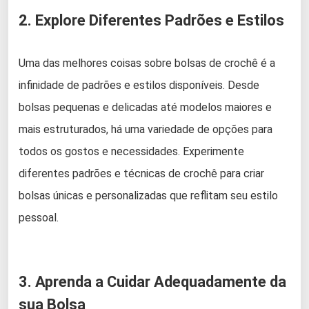
2. Explore Diferentes Padrões e Estilos
Uma das melhores coisas sobre bolsas de crochê é a
infinidade de padrões e estilos disponíveis. Desde
bolsas pequenas e delicadas até modelos maiores e
mais estruturados, há uma variedade de opções para
todos os gostos e necessidades. Experimente
diferentes padrões e técnicas de crochê para criar
bolsas únicas e personalizadas que reflitam seu estilo
pessoal.
3. Aprenda a Cuidar Adequadamente da
sua Bolsa