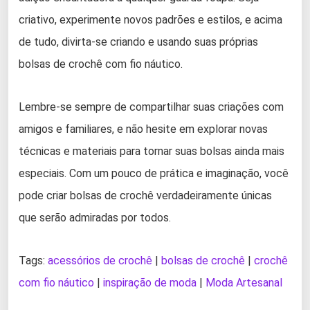
criativo, experimente novos padrões e estilos, e acima
de tudo, divirta-se criando e usando suas próprias
bolsas de crochê com fio náutico.
Lembre-se sempre de compartilhar suas criações com
amigos e familiares, e não hesite em explorar novas
técnicas e materiais para tornar suas bolsas ainda mais
especiais. Com um pouco de prática e imaginação, você
pode criar bolsas de crochê verdadeiramente únicas
que serão admiradas por todos.
Tags:
acessórios de crochê
|
bolsas de crochê
|
crochê
com fio náutico
|
inspiração de moda
|
Moda Artesanal