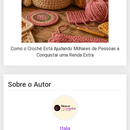
Como o Crochê Está Ajudando Milhares de Pessoas a
Conquistar uma Renda Extra
Sobre o Autor
Itala