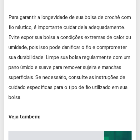
Para garantir a longevidade de sua bolsa de crochê com
fio náutico, é importante cuidar dela adequadamente.
Evite expor sua bolsa a condições extremas de calor ou
umidade, pois isso pode danificar o fio e comprometer
sua durabilidade. Limpe sua bolsa regularmente com um
pano úmido e suave para remover sujeira e manchas
superficiais. Se necessário, consulte as instruções de
cuidado específicas para o tipo de fio utilizado em sua
bolsa.
Veja também: