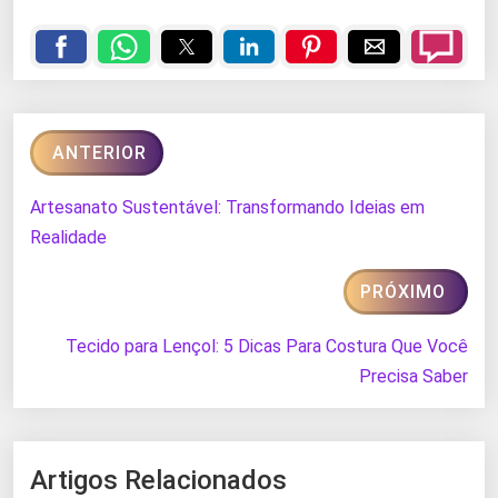
ANTERIOR
Artesanato Sustentável: Transformando Ideias em
Realidade
PRÓXIMO
Tecido para Lençol: 5 Dicas Para Costura Que Você
Precisa Saber
Artigos Relacionados