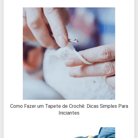
Como Fazer um Tapete de Crochê: Dicas Simples Para
Iniciantes