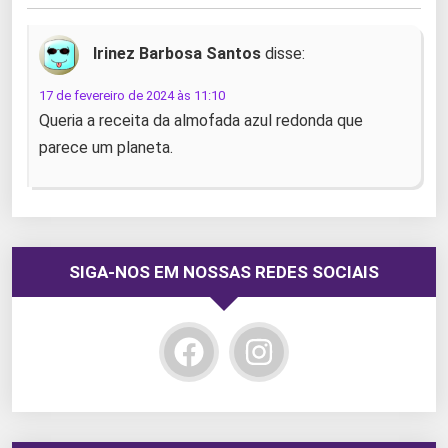
Irinez Barbosa Santos
disse:
17 de fevereiro de 2024 às 11:10
Queria a receita da almofada azul redonda que
parece um planeta.
SIGA-NOS EM NOSSAS REDES SOCIAIS