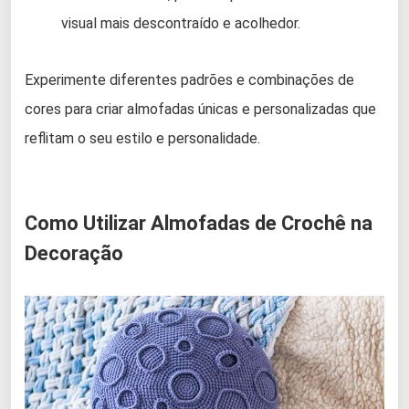
visual mais descontraído e acolhedor.
Experimente diferentes padrões e combinações de
cores para criar almofadas únicas e personalizadas que
reflitam o seu estilo e personalidade.
Como Utilizar Almofadas de Crochê na
Decoração