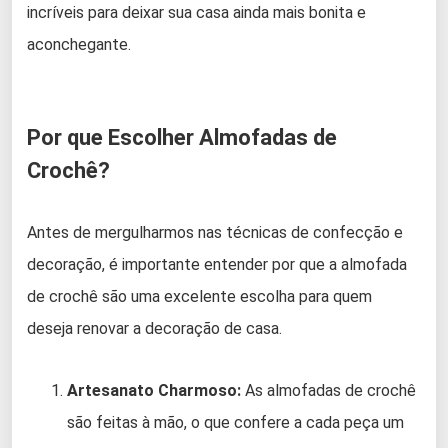
incríveis para deixar sua casa ainda mais bonita e
aconchegante.
Por que Escolher Almofadas de
Crochê?
Antes de mergulharmos nas técnicas de confecção e
decoração, é importante entender por que a almofada
de crochê são uma excelente escolha para quem
deseja renovar a decoração de casa.
Artesanato Charmoso:
As almofadas de crochê
são feitas à mão, o que confere a cada peça um