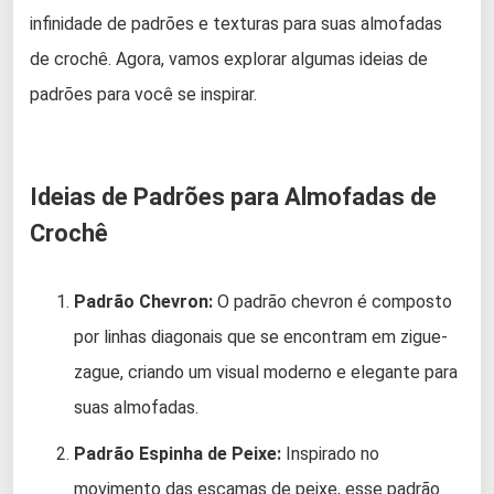
infinidade de padrões e texturas para suas almofadas
de crochê. Agora, vamos explorar algumas ideias de
padrões para você se inspirar.
Ideias de Padrões para Almofadas de
Crochê
Padrão Chevron:
O padrão chevron é composto
por linhas diagonais que se encontram em zigue-
zague, criando um visual moderno e elegante para
suas almofadas.
Padrão Espinha de Peixe:
Inspirado no
movimento das escamas de peixe, esse padrão