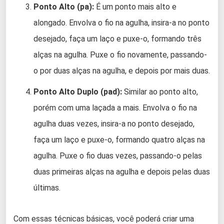
Ponto Alto (pa):
É um ponto mais alto e
alongado. Envolva o fio na agulha, insira-a no ponto
desejado, faça um laço e puxe-o, formando três
alças na agulha. Puxe o fio novamente, passando-
o por duas alças na agulha, e depois por mais duas.
Ponto Alto Duplo (pad):
Similar ao ponto alto,
porém com uma laçada a mais. Envolva o fio na
agulha duas vezes, insira-a no ponto desejado,
faça um laço e puxe-o, formando quatro alças na
agulha. Puxe o fio duas vezes, passando-o pelas
duas primeiras alças na agulha e depois pelas duas
últimas.
Com essas técnicas básicas, você poderá criar uma