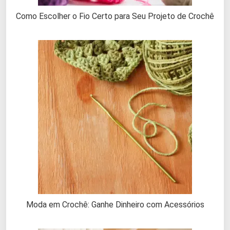
Como Escolher o Fio Certo para Seu Projeto de Crochê
Moda em Crochê: Ganhe Dinheiro com Acessórios