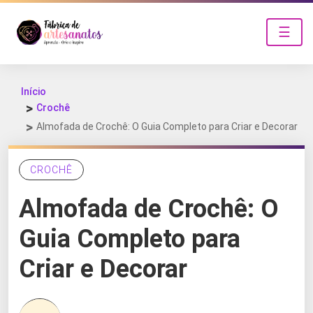
☰
Início
Crochê
Almofada de Crochê: O Guia Completo para Criar e Decorar
CROCHÊ
Almofada de Crochê: O
Guia Completo para
Criar e Decorar