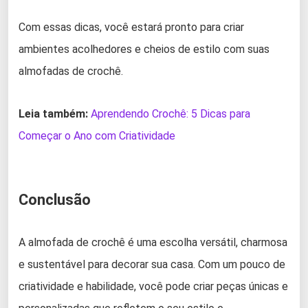
Com essas dicas, você estará pronto para criar
ambientes acolhedores e cheios de estilo com suas
almofadas de crochê.
Leia também:
Aprendendo Crochê: 5 Dicas para
Começar o Ano com Criatividade
Conclusão
A almofada de crochê é uma escolha versátil, charmosa
e sustentável para decorar sua casa. Com um pouco de
criatividade e habilidade, você pode criar peças únicas e