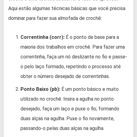
Aqui estão algumas técnicas básicas que você precisa
dominar para fazer sua almofada de crochê:
Correntinha (corr):
É o ponto de base para a
maioria dos trabalhos em crochê. Para fazer uma
correntinha, faça um nó deslizante no fio e passe-
o pelo laço formado, repetindo o processo até
obter o número desejado de correntinhas.
Ponto Baixo (pb):
É um ponto básico e muito
utilizado no crochê. Insira a agulha no ponto
desejado, faça um laço e puxe o fio, formando
duas alças na agulha. Puxe o fio novamente,
passando-o pelas duas alças na agulha.