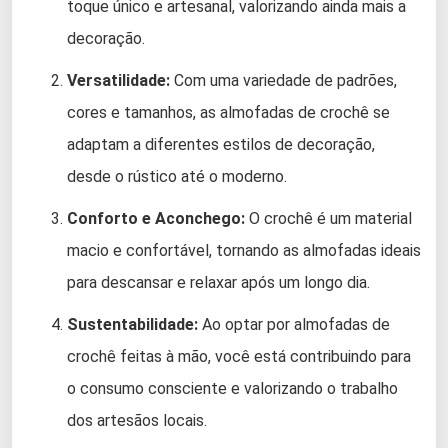
toque único e artesanal, valorizando ainda mais a
decoração.
Versatilidade:
Com uma variedade de padrões,
cores e tamanhos, as almofadas de crochê se
adaptam a diferentes estilos de decoração,
desde o rústico até o moderno.
Conforto e Aconchego:
O crochê é um material
macio e confortável, tornando as almofadas ideais
para descansar e relaxar após um longo dia.
Sustentabilidade:
Ao optar por almofadas de
crochê feitas à mão, você está contribuindo para
o consumo consciente e valorizando o trabalho
dos artesãos locais.