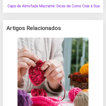
Capa de Almofada Macramê: Dicas de Como Criar a Sua
Artigos Relacionados