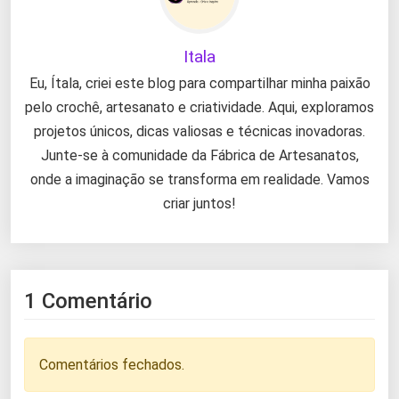
Itala
Eu, Ítala, criei este blog para compartilhar minha paixão
pelo crochê, artesanato e criatividade. Aqui, exploramos
projetos únicos, dicas valiosas e técnicas inovadoras.
Junte-se à comunidade da Fábrica de Artesanatos,
onde a imaginação se transforma em realidade. Vamos
criar juntos!
1 Comentário
Comentários fechados.