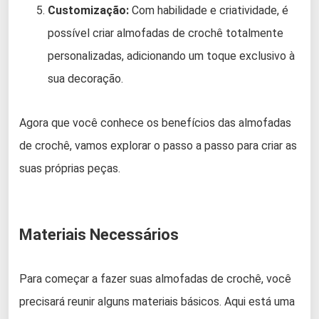
Customização:
Com habilidade e criatividade, é
possível criar almofadas de crochê totalmente
personalizadas, adicionando um toque exclusivo à
sua decoração.
Agora que você conhece os benefícios das almofadas
de crochê, vamos explorar o passo a passo para criar as
suas próprias peças.
Materiais Necessários
Para começar a fazer suas almofadas de crochê, você
precisará reunir alguns materiais básicos. Aqui está uma