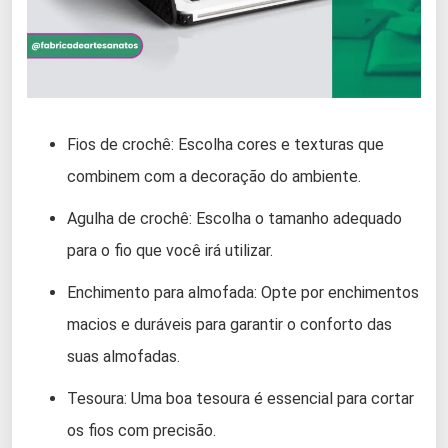
Fios de crochê: Escolha cores e texturas que
combinem com a decoração do ambiente.
Agulha de crochê: Escolha o tamanho adequado
para o fio que você irá utilizar.
Enchimento para almofada: Opte por enchimentos
macios e duráveis para garantir o conforto das
suas almofadas.
Tesoura: Uma boa tesoura é essencial para cortar
os fios com precisão.