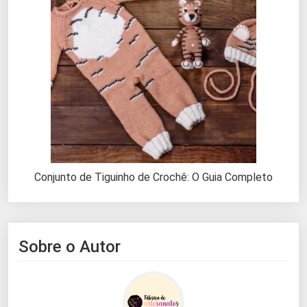
Conjunto de Tiguinho de Crochê: O Guia Completo
Sobre o Autor