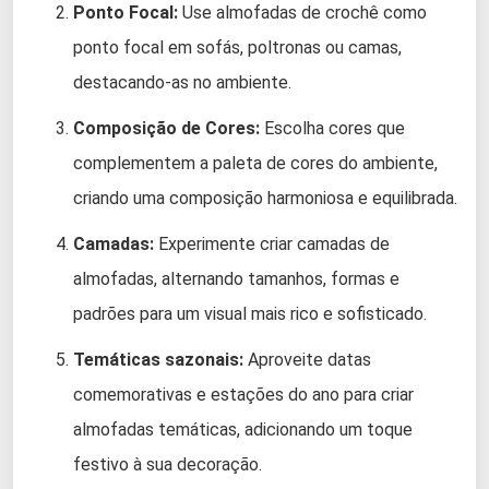
Ponto Focal:
Use almofadas de crochê como
ponto focal em sofás, poltronas ou camas,
destacando-as no ambiente.
Composição de Cores:
Escolha cores que
complementem a paleta de cores do ambiente,
criando uma composição harmoniosa e equilibrada.
Camadas:
Experimente criar camadas de
almofadas, alternando tamanhos, formas e
padrões para um visual mais rico e sofisticado.
Temáticas sazonais:
Aproveite datas
comemorativas e estações do ano para criar
almofadas temáticas, adicionando um toque
festivo à sua decoração.