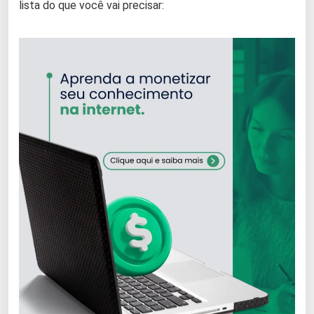
lista do que você vai precisar: