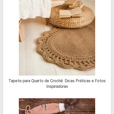
Tapete para Quarto de Crochê: Dicas Práticas e Fotos
Inspiradoras