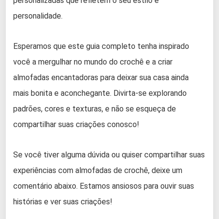
personalizadas que refletem o seu estilo e
personalidade.
Esperamos que este guia completo tenha inspirado
você a mergulhar no mundo do crochê e a criar
almofadas encantadoras para deixar sua casa ainda
mais bonita e aconchegante. Divirta-se explorando
padrões, cores e texturas, e não se esqueça de
compartilhar suas criações conosco!
Se você tiver alguma dúvida ou quiser compartilhar suas
experiências com almofadas de crochê, deixe um
comentário abaixo. Estamos ansiosos para ouvir suas
histórias e ver suas criações!