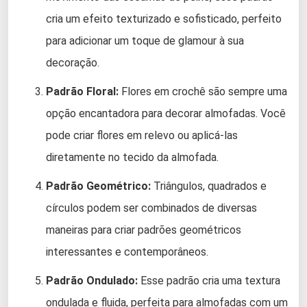
cria um efeito texturizado e sofisticado, perfeito
para adicionar um toque de glamour à sua
decoração.
Padrão Floral:
Flores em crochê são sempre uma
opção encantadora para decorar almofadas. Você
pode criar flores em relevo ou aplicá-las
diretamente no tecido da almofada.
Padrão Geométrico:
Triângulos, quadrados e
círculos podem ser combinados de diversas
maneiras para criar padrões geométricos
interessantes e contemporâneos.
Padrão Ondulado:
Esse padrão cria uma textura
ondulada e fluida, perfeita para almofadas com um