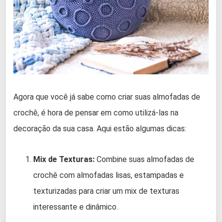
Agora que você já sabe como criar suas almofadas de
crochê, é hora de pensar em como utilizá-las na
decoração da sua casa. Aqui estão algumas dicas:
Mix de Texturas:
Combine suas almofadas de
crochê com almofadas lisas, estampadas e
texturizadas para criar um mix de texturas
interessante e dinâmico.