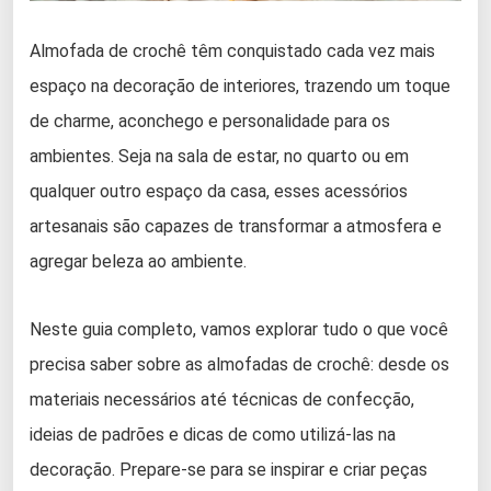
Almofada de crochê têm conquistado cada vez mais
espaço na decoração de interiores, trazendo um toque
de charme, aconchego e personalidade para os
ambientes. Seja na sala de estar, no quarto ou em
qualquer outro espaço da casa, esses acessórios
artesanais são capazes de transformar a atmosfera e
agregar beleza ao ambiente.
Neste guia completo, vamos explorar tudo o que você
precisa saber sobre as almofadas de crochê: desde os
materiais necessários até técnicas de confecção,
ideias de padrões e dicas de como utilizá-las na
decoração. Prepare-se para se inspirar e criar peças