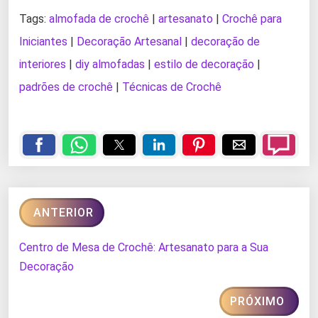
Tags:
almofada de crochê
|
artesanato
|
Crochê para
Iniciantes
|
Decoração Artesanal
|
decoração de
interiores
|
diy almofadas
|
estilo de decoração
|
padrões de crochê
|
Técnicas de Crochê
ANTERIOR
Centro de Mesa de Crochê: Artesanato para a Sua
Decoração
PRÓXIMO