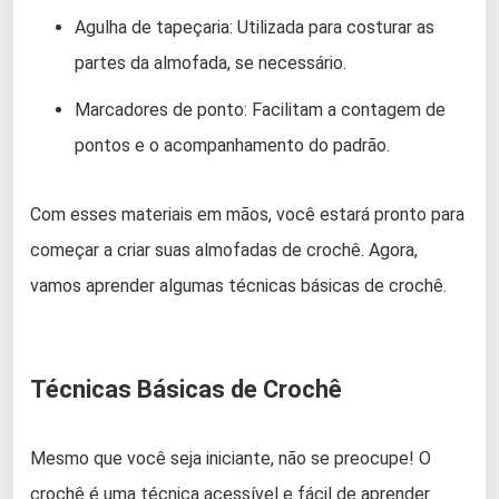
Agulha de tapeçaria: Utilizada para costurar as
partes da almofada, se necessário.
Marcadores de ponto: Facilitam a contagem de
pontos e o acompanhamento do padrão.
Com esses materiais em mãos, você estará pronto para
começar a criar suas almofadas de crochê. Agora,
vamos aprender algumas técnicas básicas de crochê.
Técnicas Básicas de Crochê
Mesmo que você seja iniciante, não se preocupe! O
crochê é uma técnica acessível e fácil de aprender.