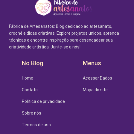
Fábrica de Artesanatos: Blog dedicado ao artesanato,
crochê e dicas criativas. Explore projetos únicos, aprenda
técnicas e encontre inspiração para desencadear sua
criatividade artística. Junte-se a nós!
No Blog
Menus
Home
Acessar Dados
Contato
Mapa do site
Politica de privacidade
Sobre nós
Termos de uso