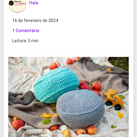
Itala
16 de fevereiro de 2024
1 Comentário
Leitura: 5 min