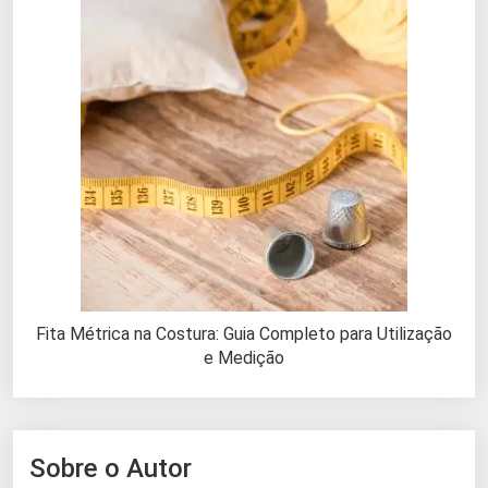
Fita Métrica na Costura: Guia Completo para Utilização
e Medição
Sobre o Autor