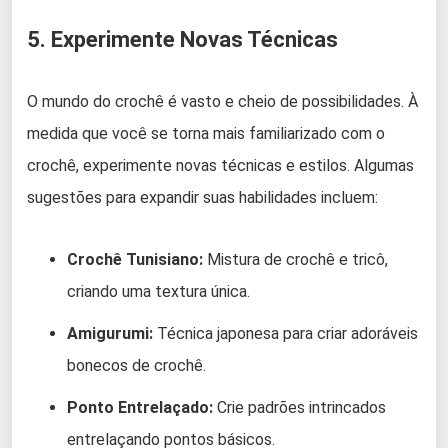
5. Experimente Novas Técnicas
O mundo do crochê é vasto e cheio de possibilidades. À
medida que você se torna mais familiarizado com o
crochê, experimente novas técnicas e estilos. Algumas
sugestões para expandir suas habilidades incluem:
Crochê Tunisiano:
Mistura de crochê e tricô,
criando uma textura única.
Amigurumi:
Técnica japonesa para criar adoráveis
​​bonecos de crochê.
Ponto Entrelaçado:
Crie padrões intrincados
entrelaçando pontos básicos.