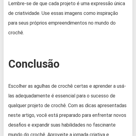
Lembre-se de que cada projeto é uma expressão única
de criatividade. Use essas imagens como inspiração
para seus próprios empreendimentos no mundo do
crochê.
Conclusão
Escolher as agulhas de crochê certas e aprender a usá-
las adequadamente é essencial para o sucesso de
qualquer projeto de crochê. Com as dicas apresentadas
neste artigo, você está preparado para enfrentar novos
desafios e expandir suas habilidades no fascinante
mundo do crochê. Aproveite a jornada criativa e