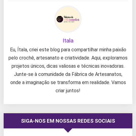
Itala
Eu, Ítala, criei este blog para compartilhar minha paixão
pelo crochê, artesanato e criatividade. Aqui, exploramos
projetos únicos, dicas valiosas e técnicas inovadoras.
Junte-se à comunidade da Fábrica de Artesanatos,
onde a imaginação se transforma em realidade. Vamos
criar juntos!
SIGA-NOS EM NOSSAS REDES SOCIAIS