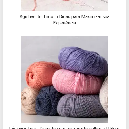
Agulhas de Tricô: 5 Dicas para Maximizar sua
Experiência
Lãs para Tricô: Dicas Essenciais para Escolher e Utilizar