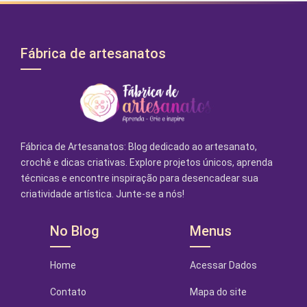
Fábrica de artesanatos
Fábrica de Artesanatos: Blog dedicado ao artesanato,
crochê e dicas criativas. Explore projetos únicos, aprenda
técnicas e encontre inspiração para desencadear sua
criatividade artística. Junte-se a nós!
No Blog
Menus
Home
Acessar Dados
Contato
Mapa do site