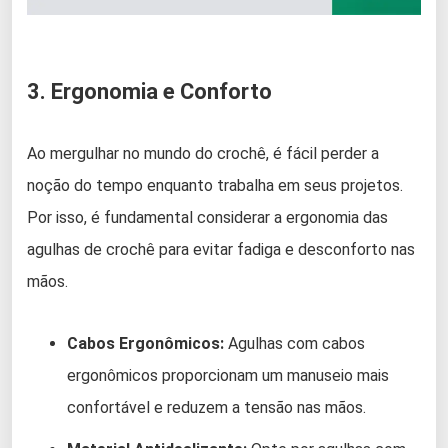
3. Ergonomia e Conforto
Ao mergulhar no mundo do crochê, é fácil perder a
noção do tempo enquanto trabalha em seus projetos.
Por isso, é fundamental considerar a ergonomia das
agulhas de crochê para evitar fadiga e desconforto nas
mãos.
Cabos Ergonômicos:
Agulhas com cabos
ergonômicos proporcionam um manuseio mais
confortável e reduzem a tensão nas mãos.