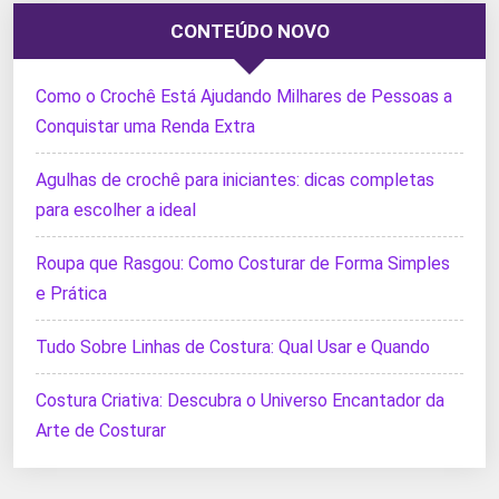
CONTEÚDO NOVO
Como o Crochê Está Ajudando Milhares de Pessoas a
Conquistar uma Renda Extra
Agulhas de crochê para iniciantes: dicas completas
para escolher a ideal
Roupa que Rasgou: Como Costurar de Forma Simples
e Prática
Tudo Sobre Linhas de Costura: Qual Usar e Quando
Costura Criativa: Descubra o Universo Encantador da
Arte de Costurar