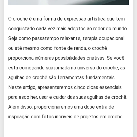
O crochê é uma forma de expressão artística que tem
conquistado cada vez mais adeptos ao redor do mundo.
Seja como passatempo relaxante, terapia ocupacional
ou até mesmo como fonte de renda, o crochê
proporciona inúmeras possibilidades criativas. Se você
está começando sua jornada no universo do crochê, as
agulhas de crochê são ferramentas fundamentais.
Neste artigo, apresentaremos cinco dicas essenciais
para escolher, usar e cuidar das suas agulhas de crochê.
Além disso, proporcionaremos uma dose extra de
inspiração com fotos incríveis de projetos em crochê.