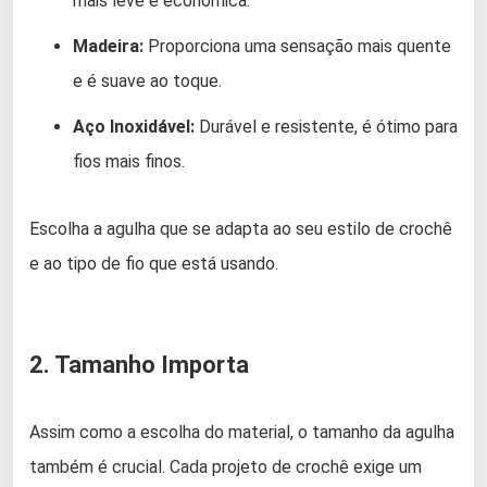
mais leve e econômica.
Madeira:
Proporciona uma sensação mais quente
e é suave ao toque.
Aço Inoxidável:
Durável e resistente, é ótimo para
fios mais finos.
Escolha a agulha que se adapta ao seu estilo de crochê
e ao tipo de fio que está usando.
2. Tamanho Importa
Assim como a escolha do material, o tamanho da agulha
também é crucial. Cada projeto de crochê exige um