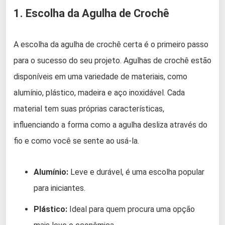
1. Escolha da Agulha de Crochê
A escolha da agulha de crochê certa é o primeiro passo
para o sucesso do seu projeto. Agulhas de crochê estão
disponíveis em uma variedade de materiais, como
alumínio, plástico, madeira e aço inoxidável. Cada
material tem suas próprias características,
influenciando a forma como a agulha desliza através do
fio e como você se sente ao usá-la.
Alumínio:
Leve e durável, é uma escolha popular
para iniciantes.
Plástico:
Ideal para quem procura uma opção