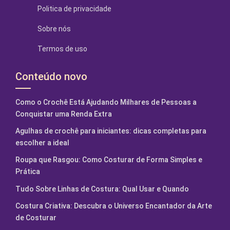
Politica de privacidade
Sobre nós
Termos de uso
Conteúdo novo
Como o Crochê Está Ajudando Milhares de Pessoas a
Conquistar uma Renda Extra
Agulhas de crochê para iniciantes: dicas completas para
escolher a ideal
Roupa que Rasgou: Como Costurar de Forma Simples e
Prática
Tudo Sobre Linhas de Costura: Qual Usar e Quando
Costura Criativa: Descubra o Universo Encantador da Arte
de Costurar