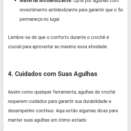
Material Antideslizante:
Opte por agulhas com
revestimento antideslizante para garantir que o fio
permaneça no lugar.
Lembre-se de que o conforto durante o crochê é
crucial para aproveitar ao máximo essa atividade.
4. Cuidados com Suas Agulhas
Assim como qualquer ferramenta, agulhas de crochê
requerem cuidados para garantir sua durabilidade e
desempenho contínuo. Aqui estão algumas dicas para
manter suas agulhas em ótimo estado: