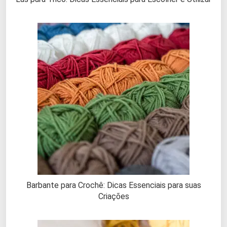
Barbante para Crochê: Dicas Essenciais para suas
Criações