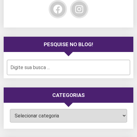
PESQUISE NO BLOG!
CATEGORIAS
Categorias