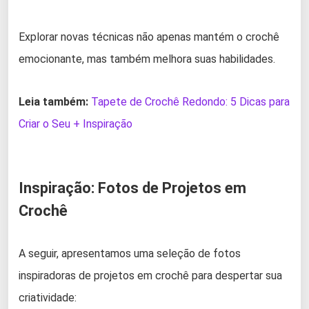
Explorar novas técnicas não apenas mantém o crochê
emocionante, mas também melhora suas habilidades.
Leia também:
Tapete de Crochê Redondo: 5 Dicas para
Criar o Seu + Inspiração
Inspiração: Fotos de Projetos em
Crochê
A seguir, apresentamos uma seleção de fotos
inspiradoras de projetos em crochê para despertar sua
criatividade: