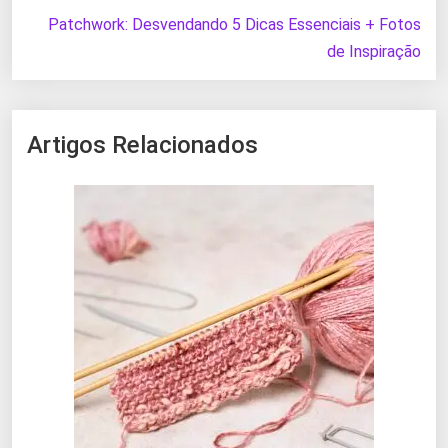
Patchwork: Desvendando 5 Dicas Essenciais + Fotos
de Inspiração
Artigos Relacionados