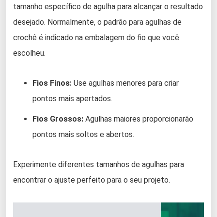
tamanho específico de agulha para alcançar o resultado
desejado. Normalmente, o padrão para agulhas de
crochê é indicado na embalagem do fio que você
escolheu.
Fios Finos:
Use agulhas menores para criar
pontos mais apertados.
Fios Grossos:
Agulhas maiores proporcionarão
pontos mais soltos e abertos.
Experimente diferentes tamanhos de agulhas para
encontrar o ajuste perfeito para o seu projeto.