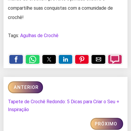
compartilhe suas conquistas com a comunidade de
crochê!
Tags:
Agulhas de Crochê
ANTERIOR
Tapete de Crochê Redondo: 5 Dicas para Criar o Seu +
Inspiração
PRÓXIMO