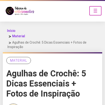
☰
Início
Material
Agulhas de Crochê: 5 Dicas Essenciais + Fotos de
Inspiração
MATERIAL
Agulhas de Crochê: 5
Dicas Essenciais +
Fotos de Inspiração