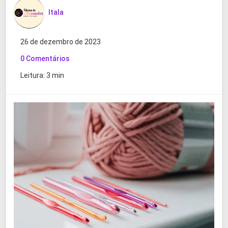
Itala
26 de dezembro de 2023
0 Comentários
Leitura: 3 min