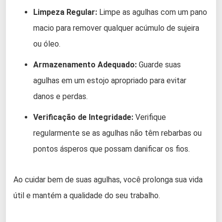
Limpeza Regular:
Limpe as agulhas com um pano
macio para remover qualquer acúmulo de sujeira
ou óleo.
Armazenamento Adequado:
Guarde suas
agulhas em um estojo apropriado para evitar
danos e perdas.
Verificação de Integridade:
Verifique
regularmente se as agulhas não têm rebarbas ou
pontos ásperos que possam danificar os fios.
Ao cuidar bem de suas agulhas, você prolonga sua vida
útil e mantém a qualidade do seu trabalho.