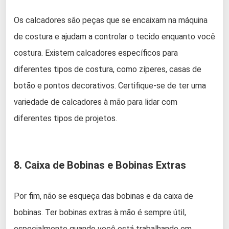
Os calcadores são peças que se encaixam na máquina
de costura e ajudam a controlar o tecido enquanto você
costura. Existem calcadores específicos para
diferentes tipos de costura, como zíperes, casas de
botão e pontos decorativos. Certifique-se de ter uma
variedade de calcadores à mão para lidar com
diferentes tipos de projetos.
8. Caixa de Bobinas e Bobinas Extras
Por fim, não se esqueça das bobinas e da caixa de
bobinas. Ter bobinas extras à mão é sempre útil,
especialmente quando você está trabalhando em