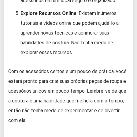
acessórios em um local seguro e organizado.
Explore Recursos Online
: Existem inúmeros
tutoriais e vídeos online que podem ajudá-lo a
aprender novas técnicas e aprimorar suas
habilidades de costura. Não tenha medo de
explorar esses recursos.
Com os acessórios certos e um pouco de prática, você
estará pronto para criar suas próprias peças de roupa e
acessórios únicos em pouco tempo. Lembre-se de que
a costura é uma habilidade que melhora com o tempo,
então não tenha medo de experimentar e se divertir
com ela.