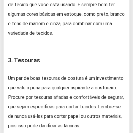
de tecido que você está usando. É sempre bom ter
algumas cores básicas em estoque, como preto, branco
e tons de marrom e cinza, para combinar com uma
variedade de tecidos.
3. Tesouras
Um par de boas tesouras de costura é um investimento
que vale a pena para qualquer aspirante a costureiro.
Procure por tesouras afiadas e confortáveis de segurar,
que sejam específicas para cortar tecidos. Lembre-se
de nunca usá-las para cortar papel ou outros materiais,
pois isso pode danificar as lâminas.