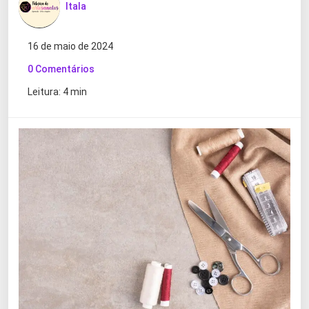
Itala
16 de maio de 2024
0 Comentários
Leitura: 4 min