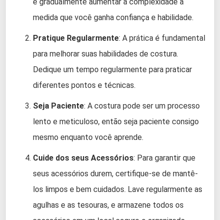
e gradualmente aumentar a complexidade à
medida que você ganha confiança e habilidade.
Pratique Regularmente
: A prática é fundamental
para melhorar suas habilidades de costura.
Dedique um tempo regularmente para praticar
diferentes pontos e técnicas.
Seja Paciente
: A costura pode ser um processo
lento e meticuloso, então seja paciente consigo
mesmo enquanto você aprende.
Cuide dos seus Acessórios
: Para garantir que
seus acessórios durem, certifique-se de mantê-
los limpos e bem cuidados. Lave regularmente as
agulhas e as tesouras, e armazene todos os