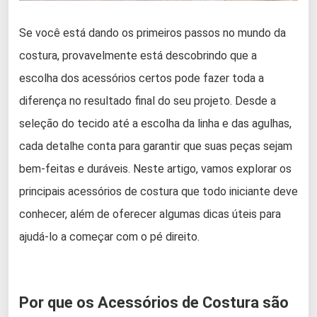
Se você está dando os primeiros passos no mundo da
costura, provavelmente está descobrindo que a
escolha dos acessórios certos pode fazer toda a
diferença no resultado final do seu projeto. Desde a
seleção do tecido até a escolha da linha e das agulhas,
cada detalhe conta para garantir que suas peças sejam
bem-feitas e duráveis. Neste artigo, vamos explorar os
principais acessórios de costura que todo iniciante deve
conhecer, além de oferecer algumas dicas úteis para
ajudá-lo a começar com o pé direito.
Por que os Acessórios de Costura são