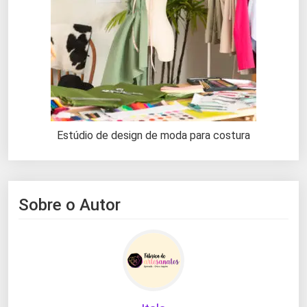
Estúdio de design de moda para costura
Sobre o Autor