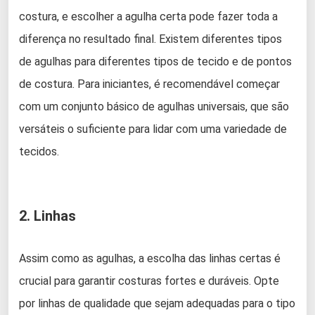
costura, e escolher a agulha certa pode fazer toda a
diferença no resultado final. Existem diferentes tipos
de agulhas para diferentes tipos de tecido e de pontos
de costura. Para iniciantes, é recomendável começar
com um conjunto básico de agulhas universais, que são
versáteis o suficiente para lidar com uma variedade de
tecidos.
2. Linhas
Assim como as agulhas, a escolha das linhas certas é
crucial para garantir costuras fortes e duráveis. Opte
por linhas de qualidade que sejam adequadas para o tipo