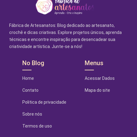
Fábrica de Artesanatos: Blog dedicado ao artesanato,
crochê e dicas criativas. Explore projetos únicos, aprenda
técnicas e encontre inspiração para desencadear sua
criatividade artística. Junte-se a nós!
No Blog
Menus
Home
Acessar Dados
Contato
Mapa do site
Politica de privacidade
Sobre nós
Termos de uso