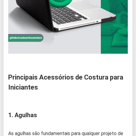
Principais Acessórios de Costura para
Iniciantes
1. Agulhas
As agulhas são fundamentais para qualquer projeto de