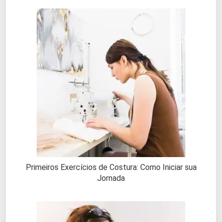
Primeiros Exercícios de Costura: Como Iniciar sua
Jornada