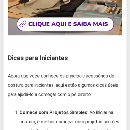
Dicas para Iniciantes
Agora que você conhece os principais acessórios de
costura para iniciantes, aqui estão algumas dicas úteis
para ajudá-lo a começar com o pé direito:
Comece com Projetos Simples
: Ao iniciar na
costura, é melhor começar com projetos simples