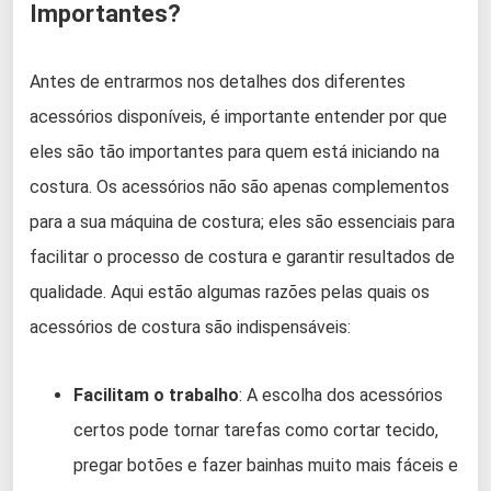
Importantes?
Antes de entrarmos nos detalhes dos diferentes
acessórios disponíveis, é importante entender por que
eles são tão importantes para quem está iniciando na
costura. Os acessórios não são apenas complementos
para a sua máquina de costura; eles são essenciais para
facilitar o processo de costura e garantir resultados de
qualidade. Aqui estão algumas razões pelas quais os
acessórios de costura são indispensáveis:
Facilitam o trabalho
: A escolha dos acessórios
certos pode tornar tarefas como cortar tecido,
pregar botões e fazer bainhas muito mais fáceis e