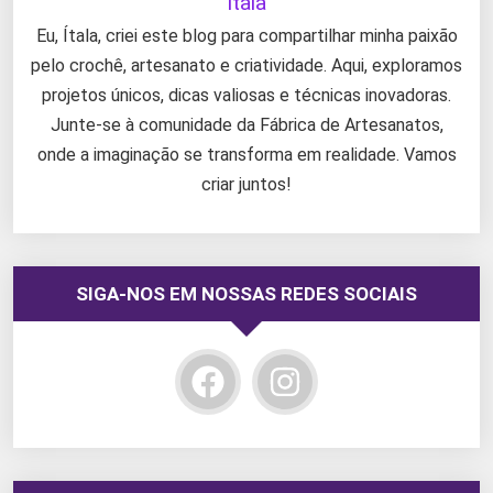
Itala
Eu, Ítala, criei este blog para compartilhar minha paixão
pelo crochê, artesanato e criatividade. Aqui, exploramos
projetos únicos, dicas valiosas e técnicas inovadoras.
Junte-se à comunidade da Fábrica de Artesanatos,
onde a imaginação se transforma em realidade. Vamos
criar juntos!
SIGA-NOS EM NOSSAS REDES SOCIAIS