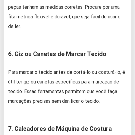
peças tenham as medidas corretas. Procure por uma
fita métrica flexível e durável, que seja fácil de usar e
de ler.
6. Giz ou Canetas de Marcar Tecido
Para marcar o tecido antes de cortá-lo ou costurá-lo, é
útil ter giz ou canetas específicas para marcação de
tecido. Essas ferramentas permitem que você faça
marcações precisas sem danificar o tecido.
7. Calcadores de Máquina de Costura