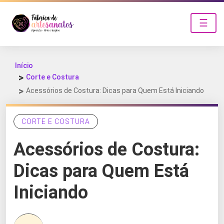
☰
Início
Corte e Costura
Acessórios de Costura: Dicas para Quem Está Iniciando
CORTE E COSTURA
Acessórios de Costura:
Dicas para Quem Está
Iniciando