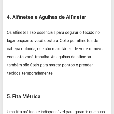
4. Alfinetes e Agulhas de Alfinetar
Os alfinetes são essenciais para segurar o tecido no
lugar enquanto você costura. Opte por alfinetes de
cabeça colorida, que são mais fáceis de ver e remover
enquanto você trabalha. As agulhas de alfinetar
também são úteis para marcar pontos e prender
tecidos temporariamente.
5. Fita Métrica
Uma fita métrica é indispensável para garantir que suas