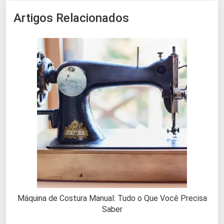
Artigos Relacionados
Máquina de Costura Manual: Tudo o Que Você Precisa
Saber