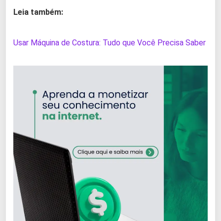
Leia também:
Usar Máquina de Costura: Tudo que Você Precisa Saber