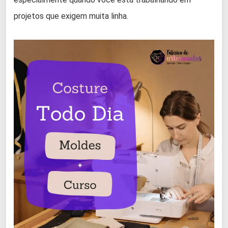
projetos que exigem muita linha.