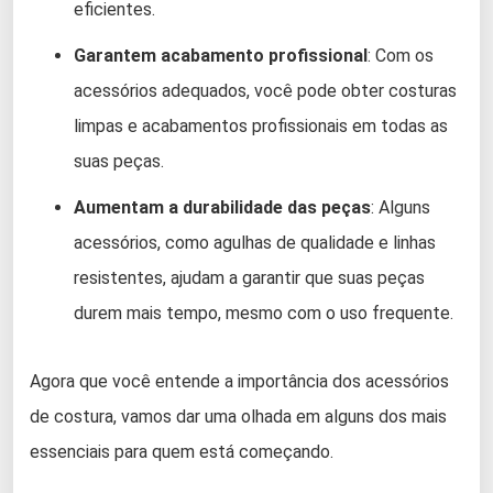
eficientes.
Garantem acabamento profissional
: Com os
acessórios adequados, você pode obter costuras
limpas e acabamentos profissionais em todas as
suas peças.
Aumentam a durabilidade das peças
: Alguns
acessórios, como agulhas de qualidade e linhas
resistentes, ajudam a garantir que suas peças
durem mais tempo, mesmo com o uso frequente.
Agora que você entende a importância dos acessórios
de costura, vamos dar uma olhada em alguns dos mais
essenciais para quem está começando.