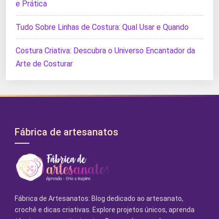
e Prática
Tudo Sobre Linhas de Costura: Qual Usar e Quando
Costura Criativa: Descubra o Universo Encantador da
Arte de Costurar
Fábrica de artesanatos
Fábrica de Artesanatos: Blog dedicado ao artesanato,
crochê e dicas criativas. Explore projetos únicos, aprenda