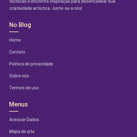
técnicas e encontre inspiração para desencadear sua
criatividade artística. Junte-se a nós!
No Blog
Home
Contato
Politica de privacidade
Sobre nós
Termos de uso
Menus
Acessar Dados
Mapa do site