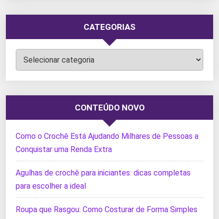
CATEGORIAS
Categorias
CONTEÚDO NOVO
Como o Crochê Está Ajudando Milhares de Pessoas a
Conquistar uma Renda Extra
Agulhas de crochê para iniciantes: dicas completas
para escolher a ideal
Roupa que Rasgou: Como Costurar de Forma Simples