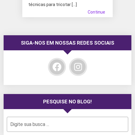
técnicas para tricotar […]
Continue
SIGA-NOS EM NOSSAS REDES SOCIAIS
PESQUISE NO BLOG!