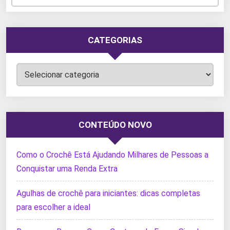
CATEGORIAS
Categorias
CONTEÚDO NOVO
Como o Crochê Está Ajudando Milhares de Pessoas a
Conquistar uma Renda Extra
Agulhas de crochê para iniciantes: dicas completas
para escolher a ideal