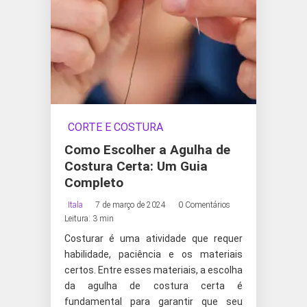
CORTE E COSTURA
Como Escolher a Agulha de
Costura Certa: Um Guia
Completo
Itala
7 de março de 2024
0 Comentários
Leitura: 3 min
Costurar é uma atividade que requer
habilidade, paciência e os materiais
certos. Entre esses materiais, a escolha
da agulha de costura certa é
fundamental para garantir que seu