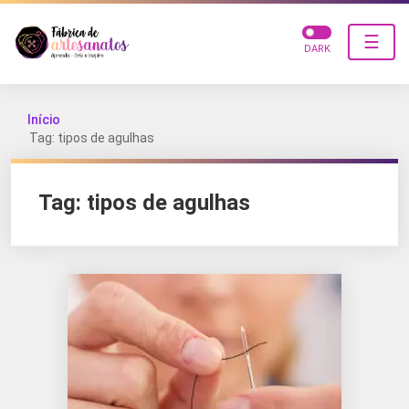
☰
DARK
Início
Tag: tipos de agulhas
Tag:
tipos de agulhas