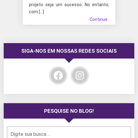
projeto seja um sucesso. No entanto,
com […]
Continue
SIGA-NOS EM NOSSAS REDES SOCIAIS
PESQUISE NO BLOG!