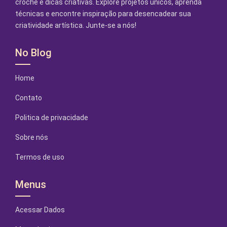
crochê e dicas criativas. Explore projetos únicos, aprenda
técnicas e encontre inspiração para desencadear sua
criatividade artística. Junte-se a nós!
No Blog
Home
Contato
Politica de privacidade
Sobre nós
Termos de uso
Menus
Acessar Dados