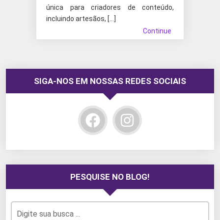
única para criadores de conteúdo,
incluindo artesãos, […]
Continue
SIGA-NOS EM NOSSAS REDES SOCIAIS
PESQUISE NO BLOG!