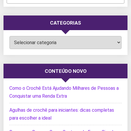
CATEGORIAS
Categorias
CONTEÚDO NOVO
Como o Crochê Está Ajudando Milhares de Pessoas a
Conquistar uma Renda Extra
Agulhas de crochê para iniciantes: dicas completas
para escolher a ideal