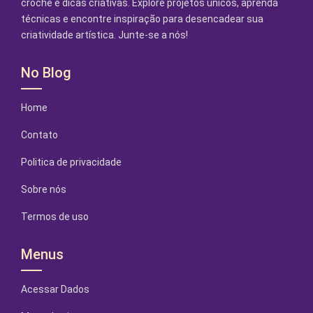
crochê e dicas criativas. Explore projetos únicos, aprenda
técnicas e encontre inspiração para desencadear sua
criatividade artística. Junte-se a nós!
No Blog
Home
Contato
Politica de privacidade
Sobre nós
Termos de uso
Menus
Acessar Dados