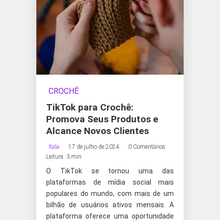
CROCHÊ
TikTok para Crochê:
Promova Seus Produtos e
Alcance Novos Clientes
Itala
17 de julho de 2024
0 Comentários
Leitura: 3 min
O TikTok se tornou uma das
plataformas de mídia social mais
populares do mundo, com mais de um
bilhão de usuários ativos mensais. A
plataforma oferece uma oportunidade