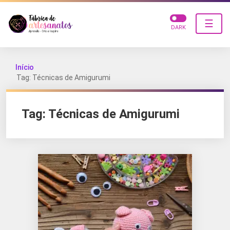
☰
DARK
Início
Tag: Técnicas de Amigurumi
Tag:
Técnicas de Amigurumi