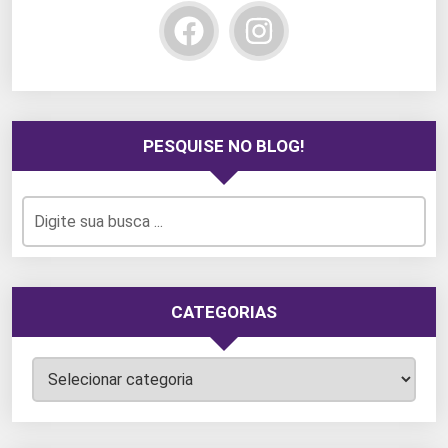
PESQUISE NO BLOG!
CATEGORIAS
Categorias