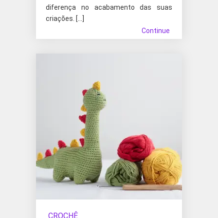
diferença no acabamento das suas
criações. […]
Continue
CROCHÊ