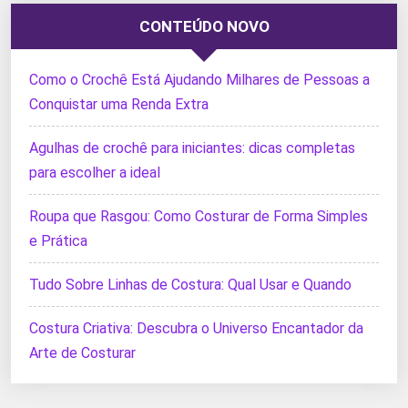
CONTEÚDO NOVO
Como o Crochê Está Ajudando Milhares de Pessoas a
Conquistar uma Renda Extra
Agulhas de crochê para iniciantes: dicas completas
para escolher a ideal
Roupa que Rasgou: Como Costurar de Forma Simples
e Prática
Tudo Sobre Linhas de Costura: Qual Usar e Quando
Costura Criativa: Descubra o Universo Encantador da
Arte de Costurar