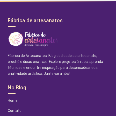
Fábrica de artesanatos
Fábrica de Artesanatos: Blog dedicado ao artesanato,
crochê e dicas criativas. Explore projetos únicos, aprenda
técnicas e encontre inspiração para desencadear sua
criatividade artística. Junte-se a nós!
No Blog
Home
Contato