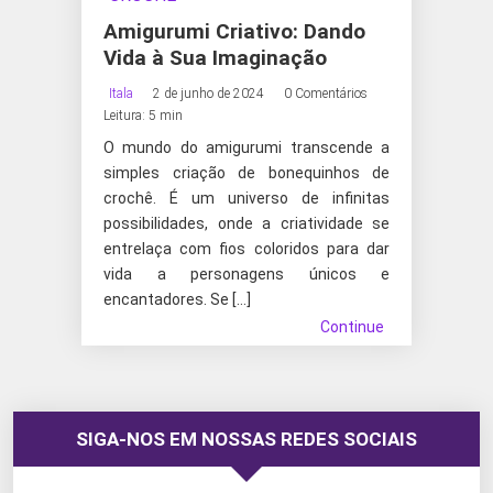
Amigurumi Criativo: Dando
Vida à Sua Imaginação
Itala
2 de junho de 2024
0 Comentários
Leitura: 5 min
O mundo do amigurumi transcende a
simples criação de bonequinhos de
crochê. É um universo de infinitas
possibilidades, onde a criatividade se
entrelaça com fios coloridos para dar
vida a personagens únicos e
encantadores. Se […]
Continue
SIGA-NOS EM NOSSAS REDES SOCIAIS