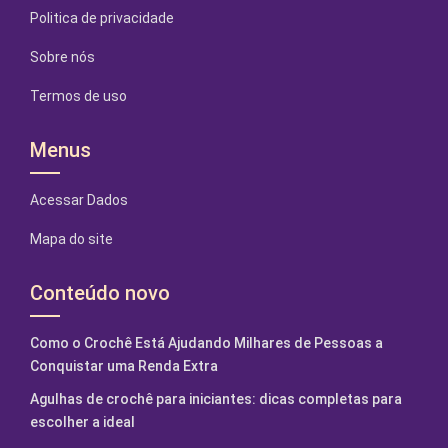
Politica de privacidade
Sobre nós
Termos de uso
Menus
Acessar Dados
Mapa do site
Conteúdo novo
Como o Crochê Está Ajudando Milhares de Pessoas a
Conquistar uma Renda Extra
Agulhas de crochê para iniciantes: dicas completas para
escolher a ideal