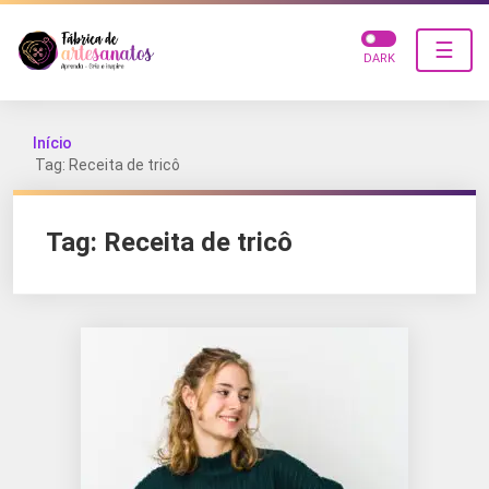
☰
DARK
Início
Tag: Receita de tricô
Tag:
Receita de tricô