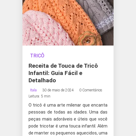
TRICÔ
Receita de Touca de Tricô
Infantil: Guia Fácil e
Detalhado
Itala
30 de maio de 2024
0 Comentários
Leitura: 5 min
O tricô é uma arte milenar que encanta
pessoas de todas as idades. Uma das
peças mais adoráveis e úteis que você
pode tricotar é uma touca infantil. Além
de manter os pequenos aquecidos, uma