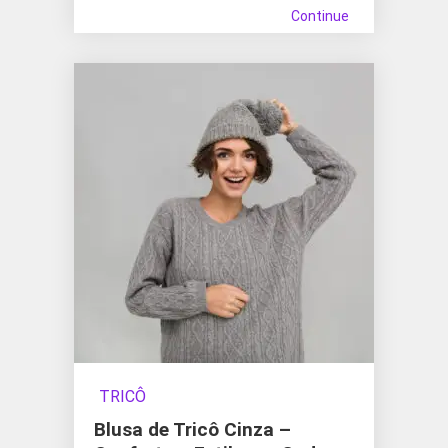
Continue
TRICÔ
Blusa de Tricô Cinza –