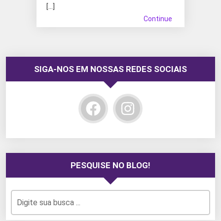
[…]
Continue
SIGA-NOS EM NOSSAS REDES SOCIAIS
PESQUISE NO BLOG!