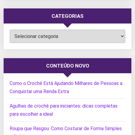
CATEGORIAS
Categorias
CONTEÚDO NOVO
Como o Crochê Está Ajudando Milhares de Pessoas a
Conquistar uma Renda Extra
Agulhas de crochê para iniciantes: dicas completas
para escolher a ideal
Roupa que Rasgou: Como Costurar de Forma Simples