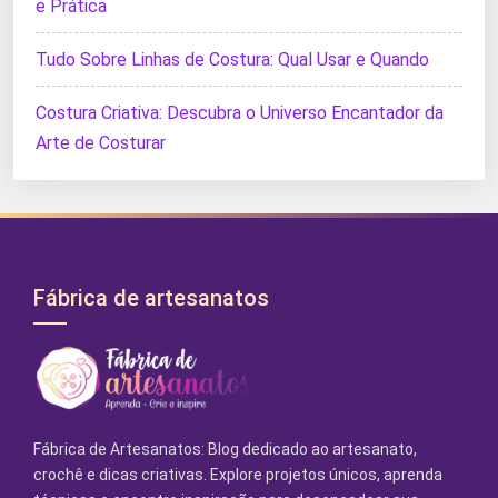
e Prática
Tudo Sobre Linhas de Costura: Qual Usar e Quando
Costura Criativa: Descubra o Universo Encantador da
Arte de Costurar
Fábrica de artesanatos
Fábrica de Artesanatos: Blog dedicado ao artesanato,
crochê e dicas criativas. Explore projetos únicos, aprenda