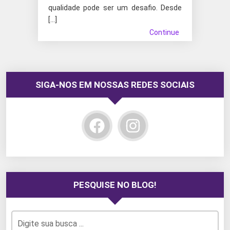
qualidade pode ser um desafio. Desde
[…]
Continue
SIGA-NOS EM NOSSAS REDES SOCIAIS
PESQUISE NO BLOG!