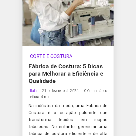
CORTE E COSTURA
Fábrica de Costura: 5 Dicas
para Melhorar a Eficiência e
Qualidade
Itala
21 de fevereiro de 2024
0 Comentários
Leitura: 4 min
Na indústria da moda, uma Fábrica de
Costura é o coração pulsante que
transforma tecidos em roupas
fabulosas. No entanto, gerenciar uma
fábrica de costura eficiente e de alta