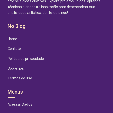
crochê e dicas criativas. Explore projetos únicos, aprenda
técnicas e encontre inspiração para desencadear sua
criatividade artística. Junte-se a nós!
No Blog
Home
Contato
Politica de privacidade
Sobre nós
Termos de uso
Menus
Acessar Dados