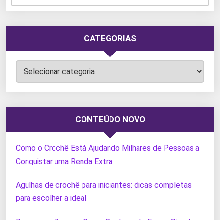
CATEGORIAS
Categorias
CONTEÚDO NOVO
Como o Crochê Está Ajudando Milhares de Pessoas a
Conquistar uma Renda Extra
Agulhas de crochê para iniciantes: dicas completas
para escolher a ideal