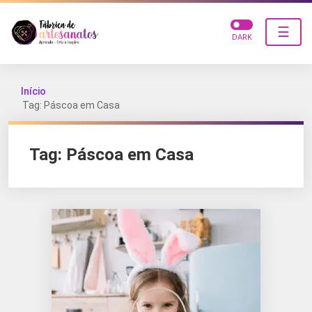
☰
DARK
Início
Tag: Páscoa em Casa
Tag:
Páscoa em Casa