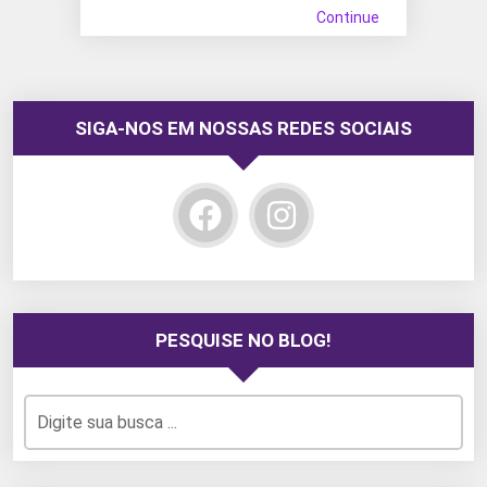
Continue
SIGA-NOS EM NOSSAS REDES SOCIAIS
PESQUISE NO BLOG!