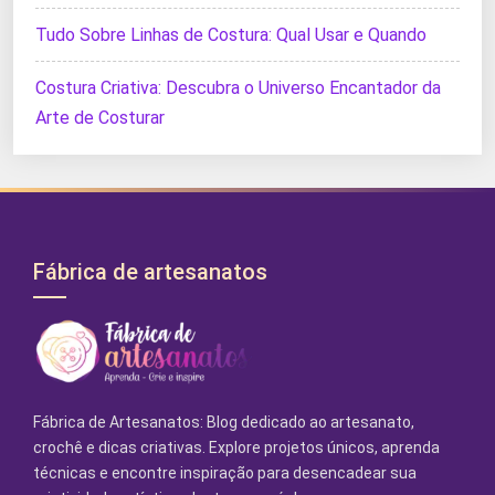
Tudo Sobre Linhas de Costura: Qual Usar e Quando
Costura Criativa: Descubra o Universo Encantador da
Arte de Costurar
Fábrica de artesanatos
Fábrica de Artesanatos: Blog dedicado ao artesanato,
crochê e dicas criativas. Explore projetos únicos, aprenda
técnicas e encontre inspiração para desencadear sua