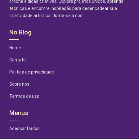
crochê e dicas criativas. Explore projetos únicos, aprenda
técnicas e encontre inspiração para desencadear sua
criatividade artística. Junte-se a nós!
No Blog
Home
Contato
Politica de privacidade
Sobre nós
Termos de uso
Menus
Acessar Dados