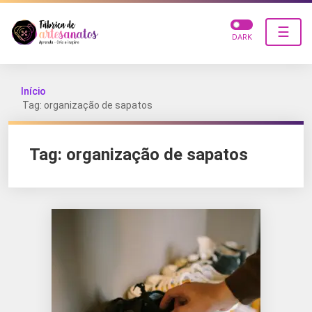
☰
DARK
Início
Tag: organização de sapatos
Tag:
organização de sapatos