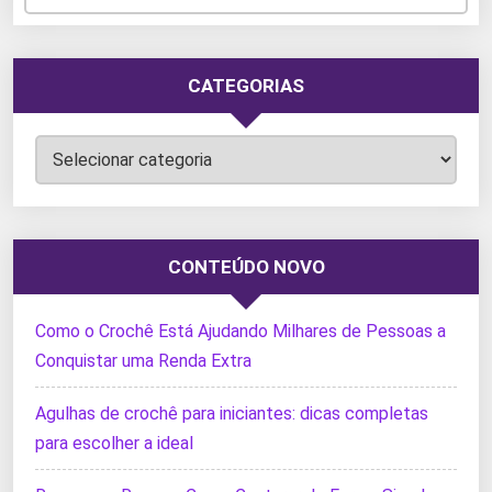
CATEGORIAS
Categorias
CONTEÚDO NOVO
Como o Crochê Está Ajudando Milhares de Pessoas a
Conquistar uma Renda Extra
Agulhas de crochê para iniciantes: dicas completas
para escolher a ideal