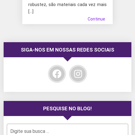
robustez, são materiais cada vez mais
[…]
Continue
SIGA-NOS EM NOSSAS REDES SOCIAIS
PESQUISE NO BLOG!