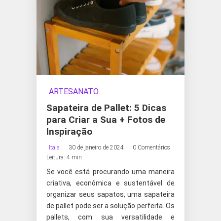
ARTESANATO
Sapateira de Pallet: 5 Dicas
para Criar a Sua + Fotos de
Inspiração
Itala
30 de janeiro de 2024
0 Comentários
Leitura: 4 min
Se você está procurando uma maneira
criativa, econômica e sustentável de
organizar seus sapatos, uma sapateira
de pallet pode ser a solução perfeita. Os
pallets, com sua versatilidade e