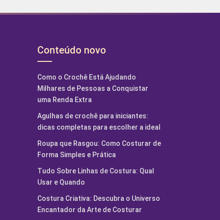
Conteúdo novo
Como o Crochê Está Ajudando
Milhares de Pessoas a Conquistar
uma Renda Extra
Agulhas de crochê para iniciantes:
dicas completas para escolher a ideal
Roupa que Rasgou: Como Costurar de
Forma Simples e Prática
Tudo Sobre Linhas de Costura: Qual
Usar e Quando
Costura Criativa: Descubra o Universo
Encantador da Arte de Costurar