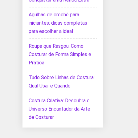
Agulhas de crochê para
iniciantes: dicas completas
para escolher a ideal
Roupa que Rasgou: Como
Costurar de Forma Simples e
Prática
Tudo Sobre Linhas de Costura:
Qual Usar e Quando
Costura Criativa: Descubra o
Universo Encantador da Arte
de Costurar