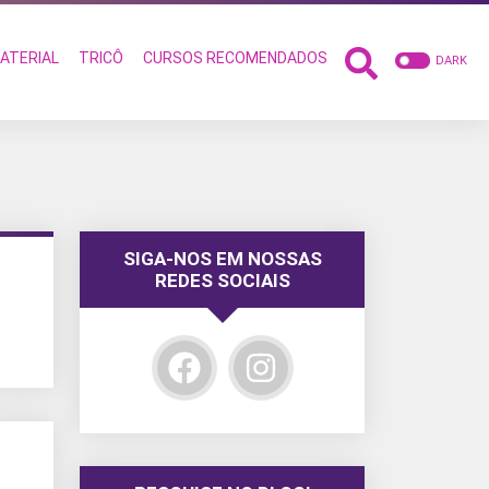
ATERIAL
TRICÔ
CURSOS RECOMENDADOS
DARK
SIGA-NOS EM NOSSAS
REDES SOCIAIS