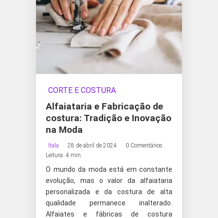
CORTE E COSTURA
Alfaiataria e Fabricação de
costura: Tradição e Inovação
na Moda
Itala
28 de abril de 2024
0 Comentários
Leitura: 4 min
O mundo da moda está em constante
evolução, mas o valor da alfaiataria
personalizada e da costura de alta
qualidade permanece inalterado.
Alfaiates e fábricas de costura