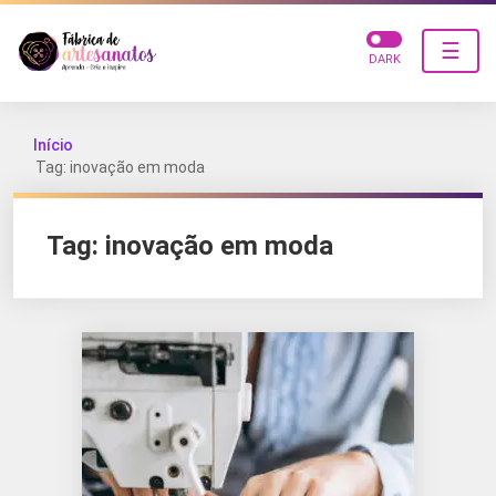
☰
DARK
Início
Tag: inovação em moda
Tag:
inovação em moda