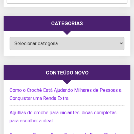
CATEGORIAS
Categorias
CONTEÚDO NOVO
Como o Crochê Está Ajudando Milhares de Pessoas a
Conquistar uma Renda Extra
Agulhas de crochê para iniciantes: dicas completas
para escolher a ideal