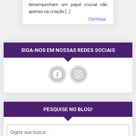
desempenham um papel crucial não
apenas na criação […]
Continue
SIGA-NOS EM NOSSAS REDES SOCIAIS
PESQUISE NO BLOG!