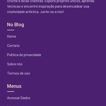
crochê e dicas criativas. Explore projetos únicos, aprenda
técnicas e encontre inspiração para desencadear sua
criatividade artística. Junte-se a nós!
No Blog
Home
Contato
Politica de privacidade
Sobre nós
Termos de uso
Menus
Acessar Dados