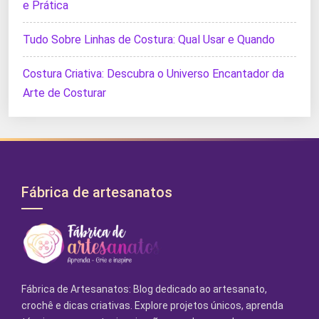
e Prática
Tudo Sobre Linhas de Costura: Qual Usar e Quando
Costura Criativa: Descubra o Universo Encantador da
Arte de Costurar
Fábrica de artesanatos
Fábrica de Artesanatos: Blog dedicado ao artesanato,
crochê e dicas criativas. Explore projetos únicos, aprenda