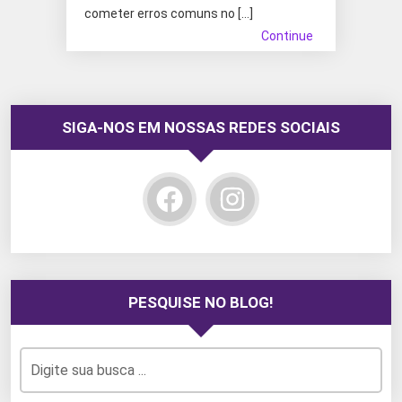
cometer erros comuns no […]
Continue
SIGA-NOS EM NOSSAS REDES SOCIAIS
PESQUISE NO BLOG!