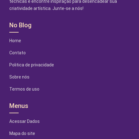
técnicas e encontre inspiração para desencadear sua
criatividade artística. Junte-se a nós!
No Blog
Home
Contato
Politica de privacidade
Sobre nós
Termos de uso
Menus
Acessar Dados
Mapa do site