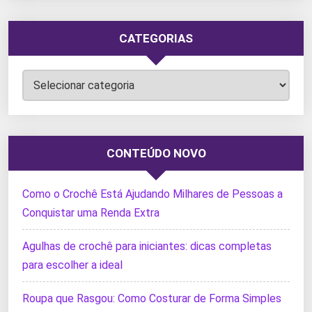
CATEGORIAS
Categorias
CONTEÚDO NOVO
Como o Crochê Está Ajudando Milhares de Pessoas a
Conquistar uma Renda Extra
Agulhas de crochê para iniciantes: dicas completas
para escolher a ideal
Roupa que Rasgou: Como Costurar de Forma Simples