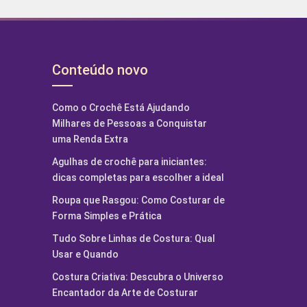
Conteúdo novo
Como o Crochê Está Ajudando
Milhares de Pessoas a Conquistar
uma Renda Extra
Agulhas de crochê para iniciantes:
dicas completas para escolher a ideal
Roupa que Rasgou: Como Costurar de
Forma Simples e Prática
Tudo Sobre Linhas de Costura: Qual
Usar e Quando
Costura Criativa: Descubra o Universo
Encantador da Arte de Costurar