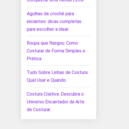
Agulhas de crochê para
iniciantes: dicas completas
para escolher a ideal
Roupa que Rasgou: Como
Costurar de Forma Simples e
Prática
Tudo Sobre Linhas de Costura:
Qual Usar e Quando
Costura Criativa: Descubra o
Universo Encantador da Arte
de Costurar