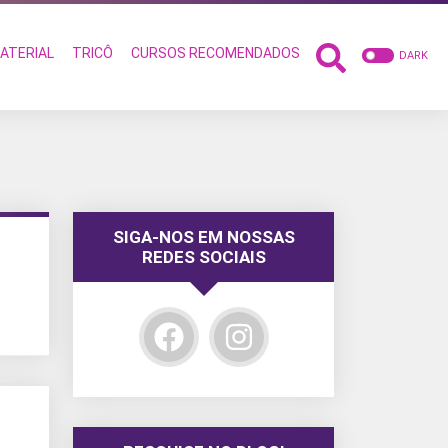
ATERIAL
TRICÔ
CURSOS RECOMENDADOS
DARK
SIGA-NOS EM NOSSAS
REDES SOCIAIS