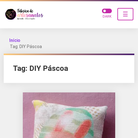
☰
DARK
Início
Tag: DIY Páscoa
Tag:
DIY Páscoa