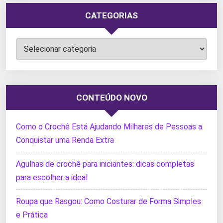
CATEGORIAS
Categorias
CONTEÚDO NOVO
Como o Crochê Está Ajudando Milhares de Pessoas a
Conquistar uma Renda Extra
Agulhas de crochê para iniciantes: dicas completas
para escolher a ideal
Roupa que Rasgou: Como Costurar de Forma Simples
e Prática