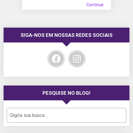
Continue
SIGA-NOS EM NOSSAS REDES SOCIAIS
PESQUISE NO BLOG!