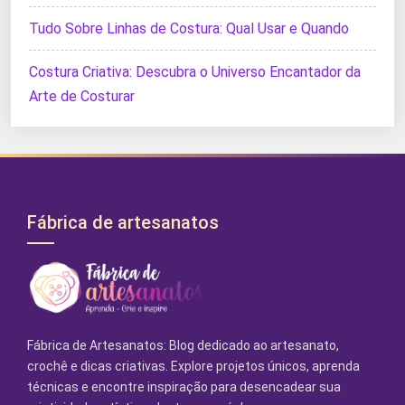
Tudo Sobre Linhas de Costura: Qual Usar e Quando
Costura Criativa: Descubra o Universo Encantador da
Arte de Costurar
Fábrica de artesanatos
Fábrica de Artesanatos: Blog dedicado ao artesanato,
crochê e dicas criativas. Explore projetos únicos, aprenda
técnicas e encontre inspiração para desencadear sua