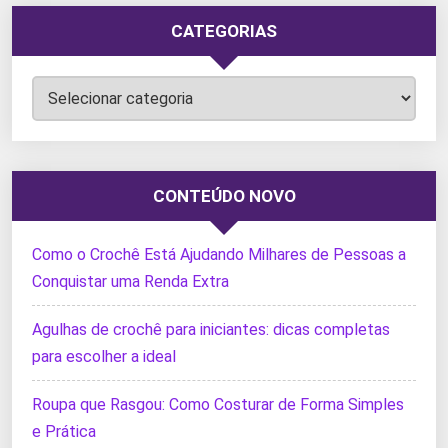
CATEGORIAS
Categorias
CONTEÚDO NOVO
Como o Crochê Está Ajudando Milhares de Pessoas a
Conquistar uma Renda Extra
Agulhas de crochê para iniciantes: dicas completas
para escolher a ideal
Roupa que Rasgou: Como Costurar de Forma Simples
e Prática