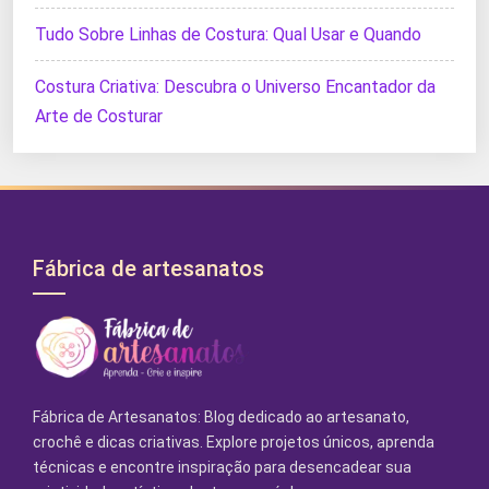
Tudo Sobre Linhas de Costura: Qual Usar e Quando
Costura Criativa: Descubra o Universo Encantador da
Arte de Costurar
Fábrica de artesanatos
Fábrica de Artesanatos: Blog dedicado ao artesanato,
crochê e dicas criativas. Explore projetos únicos, aprenda
técnicas e encontre inspiração para desencadear sua