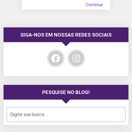
Continue
SIGA-NOS EM NOSSAS REDES SOCIAIS
PESQUISE NO BLOG!