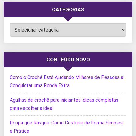
CATEGORIAS
Categorias
CONTEÚDO NOVO
Como o Crochê Está Ajudando Milhares de Pessoas a
Conquistar uma Renda Extra
Agulhas de crochê para iniciantes: dicas completas
para escolher a ideal
Roupa que Rasgou: Como Costurar de Forma Simples
e Prática