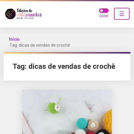
☰
DARK
Início
Tag: dicas de vendas de crochê
Tag:
dicas de vendas de crochê