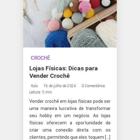
CROCHÊ
Lojas Físicas: Dicas para
Vender Crochê
Itala
18 de julho de 2024
0 Comentários
Leitura: 5 min
Vender crochê em lojas físicas pode ser
uma maneira lucrativa de transformar
seu hobby em um negócio. As lojas
físicas oferecem a oportunidade de
criar uma conexão direta com os
clientes, permitindo que eles toquem […]