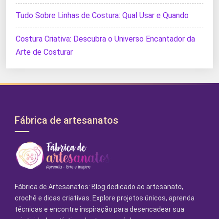
Tudo Sobre Linhas de Costura: Qual Usar e Quando
Costura Criativa: Descubra o Universo Encantador da
Arte de Costurar
Fábrica de artesanatos
Fábrica de Artesanatos: Blog dedicado ao artesanato,
crochê e dicas criativas. Explore projetos únicos, aprenda
técnicas e encontre inspiração para desencadear sua