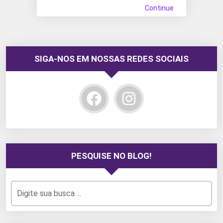
Continue
SIGA-NOS EM NOSSAS REDES SOCIAIS
PESQUISE NO BLOG!