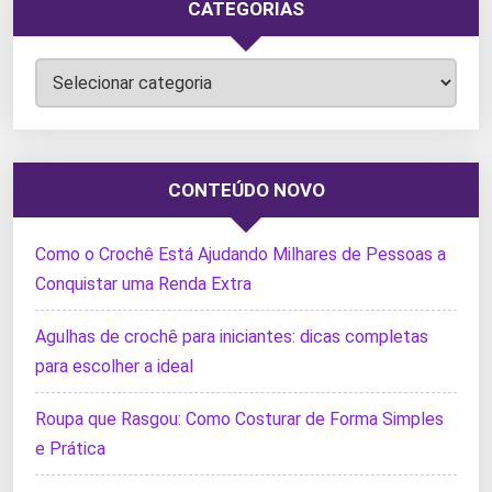
CATEGORIAS
Categorias
CONTEÚDO NOVO
Como o Crochê Está Ajudando Milhares de Pessoas a
Conquistar uma Renda Extra
Agulhas de crochê para iniciantes: dicas completas
para escolher a ideal
Roupa que Rasgou: Como Costurar de Forma Simples
e Prática