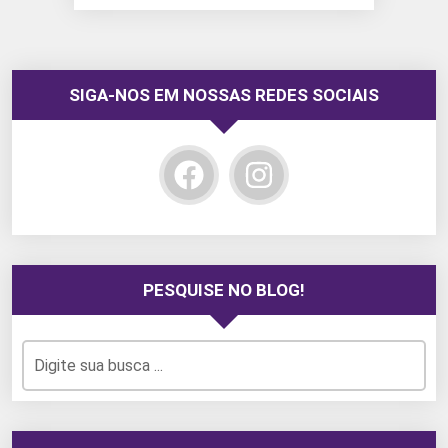
SIGA-NOS EM NOSSAS REDES SOCIAIS
PESQUISE NO BLOG!