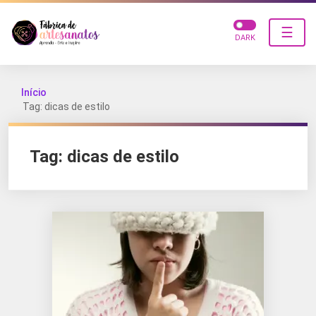
☰
DARK
Início
Tag: dicas de estilo
Tag:
dicas de estilo