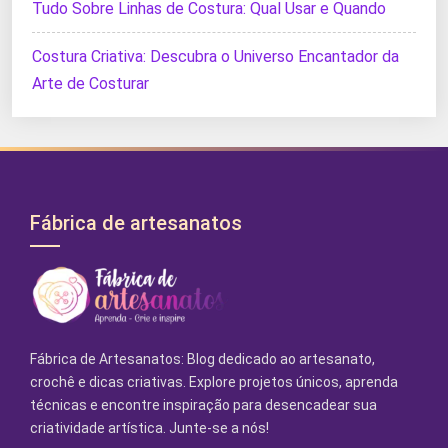
Tudo Sobre Linhas de Costura: Qual Usar e Quando
Costura Criativa: Descubra o Universo Encantador da
Arte de Costurar
Fábrica de artesanatos
Fábrica de Artesanatos: Blog dedicado ao artesanato,
crochê e dicas criativas. Explore projetos únicos, aprenda
técnicas e encontre inspiração para desencadear sua
criatividade artística. Junte-se a nós!