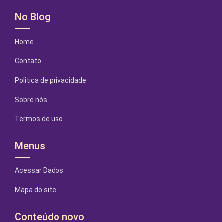
No Blog
Home
Contato
Politica de privacidade
Sobre nós
Termos de uso
Menus
Acessar Dados
Mapa do site
Conteúdo novo