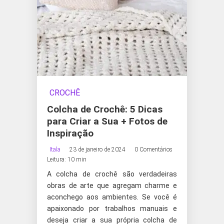
CROCHÊ
Colcha de Crochê: 5 Dicas
para Criar a Sua + Fotos de
Inspiração
Itala
23 de janeiro de 2024
0 Comentários
Leitura: 10 min
A colcha de crochê são verdadeiras
obras de arte que agregam charme e
aconchego aos ambientes. Se você é
apaixonado por trabalhos manuais e
deseja criar a sua própria colcha de