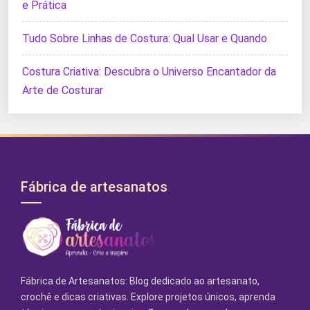
e Prática
Tudo Sobre Linhas de Costura: Qual Usar e Quando
Costura Criativa: Descubra o Universo Encantador da
Arte de Costurar
Fábrica de artesanatos
Fábrica de Artesanatos: Blog dedicado ao artesanato,
crochê e dicas criativas. Explore projetos únicos, aprenda