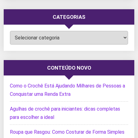
CATEGORIAS
Categorias
CONTEÚDO NOVO
Como o Crochê Está Ajudando Milhares de Pessoas a
Conquistar uma Renda Extra
Agulhas de crochê para iniciantes: dicas completas
para escolher a ideal
Roupa que Rasgou: Como Costurar de Forma Simples