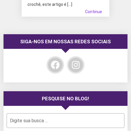
crochê, este artigo é […]
Continue
SIGA-NOS EM NOSSAS REDES SOCIAIS
PESQUISE NO BLOG!