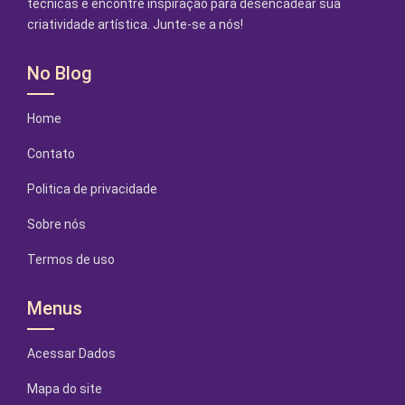
técnicas e encontre inspiração para desencadear sua
criatividade artística. Junte-se a nós!
No Blog
Home
Contato
Politica de privacidade
Sobre nós
Termos de uso
Menus
Acessar Dados
Mapa do site