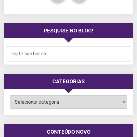
PESQUISE NO BLOG!
CATEGORIAS
Categorias
CONTEÚDO NOVO