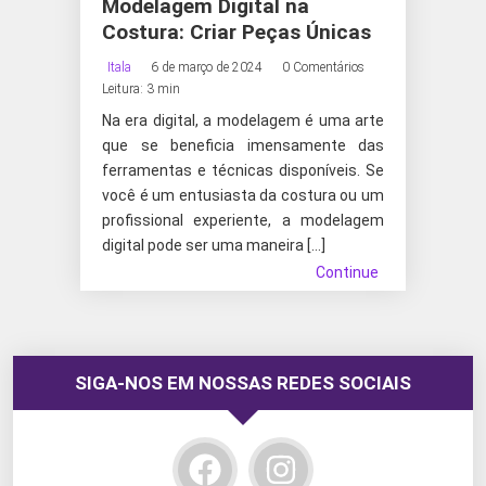
Modelagem Digital na
Costura: Criar Peças Únicas
Itala
6 de março de 2024
0 Comentários
Leitura: 3 min
Na era digital, a modelagem é uma arte
que se beneficia imensamente das
ferramentas e técnicas disponíveis. Se
você é um entusiasta da costura ou um
profissional experiente, a modelagem
digital pode ser uma maneira […]
Continue
SIGA-NOS EM NOSSAS REDES SOCIAIS