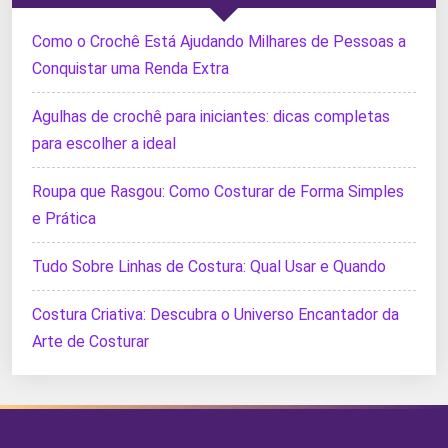
Como o Crochê Está Ajudando Milhares de Pessoas a
Conquistar uma Renda Extra
Agulhas de crochê para iniciantes: dicas completas
para escolher a ideal
Roupa que Rasgou: Como Costurar de Forma Simples
e Prática
Tudo Sobre Linhas de Costura: Qual Usar e Quando
Costura Criativa: Descubra o Universo Encantador da
Arte de Costurar