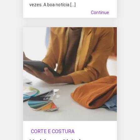
vezes. A boa notícia […]
Continue
CORTE E COSTURA