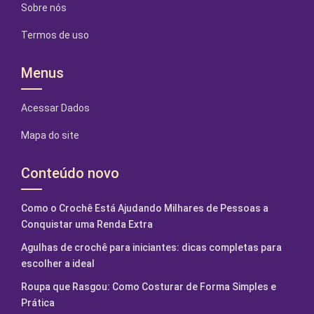
Sobre nós
Termos de uso
Menus
Acessar Dados
Mapa do site
Conteúdo novo
Como o Crochê Está Ajudando Milhares de Pessoas a
Conquistar uma Renda Extra
Agulhas de crochê para iniciantes: dicas completas para
escolher a ideal
Roupa que Rasgou: Como Costurar de Forma Simples e
Prática