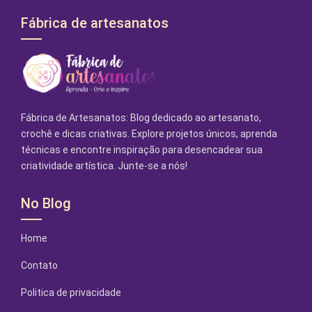
Fábrica de artesanatos
Fábrica de Artesanatos: Blog dedicado ao artesanato,
crochê e dicas criativas. Explore projetos únicos, aprenda
técnicas e encontre inspiração para desencadear sua
criatividade artística. Junte-se a nós!
No Blog
Home
Contato
Politica de privacidade