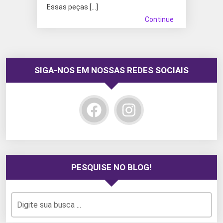
Essas peças […]
Continue
SIGA-NOS EM NOSSAS REDES SOCIAIS
PESQUISE NO BLOG!