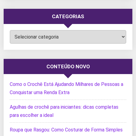
CATEGORIAS
Categorias
CONTEÚDO NOVO
Como o Crochê Está Ajudando Milhares de Pessoas a
Conquistar uma Renda Extra
Agulhas de crochê para iniciantes: dicas completas
para escolher a ideal
Roupa que Rasgou: Como Costurar de Forma Simples