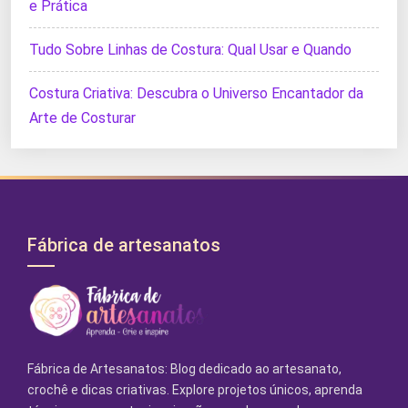
e Prática
Tudo Sobre Linhas de Costura: Qual Usar e Quando
Costura Criativa: Descubra o Universo Encantador da
Arte de Costurar
Fábrica de artesanatos
Fábrica de Artesanatos: Blog dedicado ao artesanato,
crochê e dicas criativas. Explore projetos únicos, aprenda