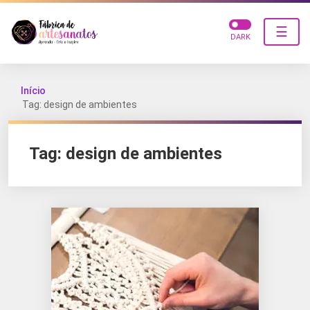
☰
DARK
Início
Tag: design de ambientes
Tag:
design de ambientes