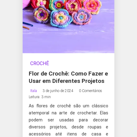
CROCHÊ
Flor de Crochê: Como Fazer e
Usar em Diferentes Projetos
Itala
3 de junho de 2024
0 Comentários
Leitura: 3 min
As flores de crochê são um clássico
atemporal na arte de crochetar. Elas
podem ser usadas para decorar
diversos projetos, desde roupas e
acessórios até itens de casa e