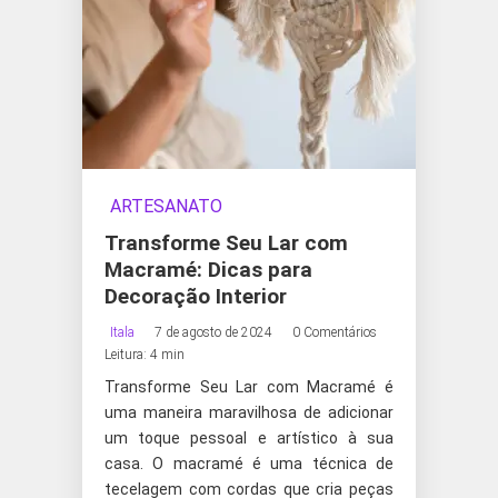
ARTESANATO
Transforme Seu Lar com
Macramé: Dicas para
Decoração Interior
Itala
7 de agosto de 2024
0 Comentários
Leitura: 4 min
Transforme Seu Lar com Macramé é
uma maneira maravilhosa de adicionar
um toque pessoal e artístico à sua
casa. O macramé é uma técnica de
tecelagem com cordas que cria peças