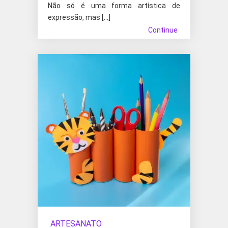
Não só é uma forma artística de
expressão, mas […]
Continue
ARTESANATO