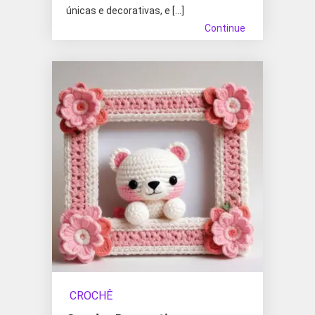
únicas e decorativas, e […]
Continue
CROCHÊ