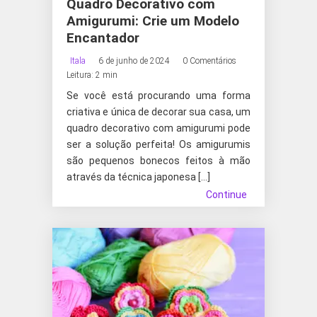
Quadro Decorativo com
Amigurumi: Crie um Modelo
Encantador
Itala
6 de junho de 2024
0 Comentários
Leitura: 2 min
Se você está procurando uma forma
criativa e única de decorar sua casa, um
quadro decorativo com amigurumi pode
ser a solução perfeita! Os amigurumis
são pequenos bonecos feitos à mão
através da técnica japonesa […]
Continue