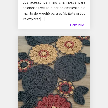
dos acessórios mais charmosos para
adicionar textura e cor ao ambiente é a
manta de crochê para sofá. Este artigo
irá explorar […]
Continue