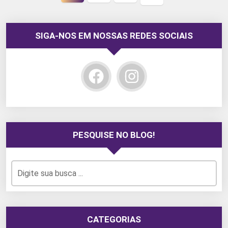
Próxima
página
SIGA-NOS EM NOSSAS REDES SOCIAIS
PESQUISE NO BLOG!
CATEGORIAS