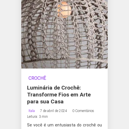
CROCHÊ
Luminária de Crochê:
Transforme Fios em Arte
para sua Casa
Itala
7 de abril de 2024
0 Comentários
Leitura: 3 min
Se você é um entusiasta do crochê ou