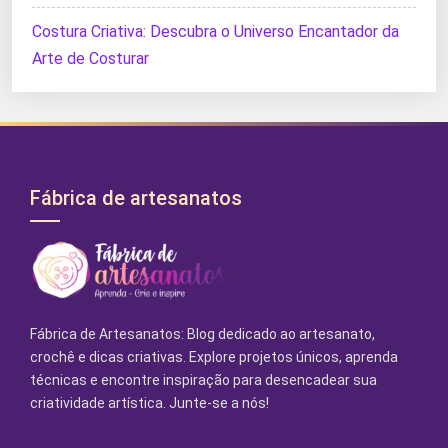
Costura Criativa: Descubra o Universo Encantador da
Arte de Costurar
Fábrica de artesanatos
Fábrica de Artesanatos: Blog dedicado ao artesanato,
crochê e dicas criativas. Explore projetos únicos, aprenda
técnicas e encontre inspiração para desencadear sua
criatividade artística. Junte-se a nós!