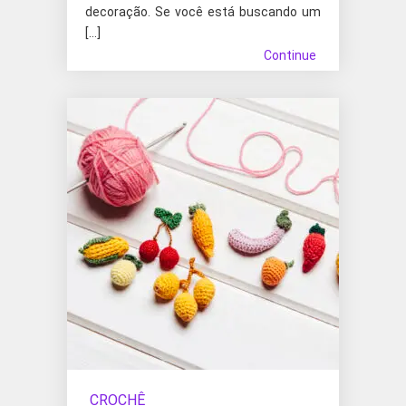
decoração. Se você está buscando um
[…]
Continue
CROCHÊ