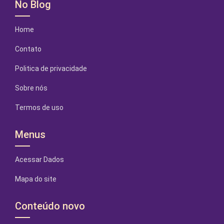
No Blog
Home
Contato
Politica de privacidade
Sobre nós
Termos de uso
Menus
Acessar Dados
Mapa do site
Conteúdo novo