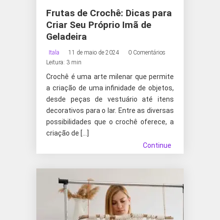
Frutas de Crochê: Dicas para
Criar Seu Próprio Imã de
Geladeira
Itala
11 de maio de 2024
0 Comentários
Leitura: 3 min
Crochê é uma arte milenar que permite
a criação de uma infinidade de objetos,
desde peças de vestuário até itens
decorativos para o lar. Entre as diversas
possibilidades que o crochê oferece, a
criação de […]
Continue