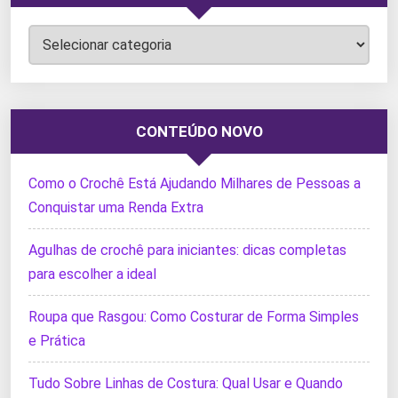
Categorias
CONTEÚDO NOVO
Como o Crochê Está Ajudando Milhares de Pessoas a
Conquistar uma Renda Extra
Agulhas de crochê para iniciantes: dicas completas
para escolher a ideal
Roupa que Rasgou: Como Costurar de Forma Simples
e Prática
Tudo Sobre Linhas de Costura: Qual Usar e Quando