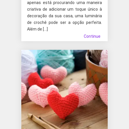
apenas está procurando uma maneira
criativa de adicionar um toque único à
decoração da sua casa, uma luminária
de crochê pode ser a opção perfeita.
Além de […]
Continue