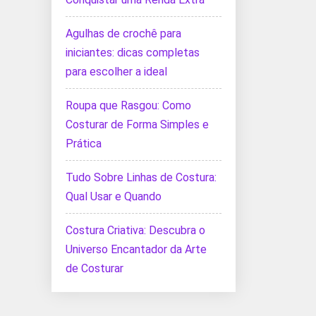
Agulhas de crochê para
iniciantes: dicas completas
para escolher a ideal
Roupa que Rasgou: Como
Costurar de Forma Simples e
Prática
Tudo Sobre Linhas de Costura:
Qual Usar e Quando
Costura Criativa: Descubra o
Universo Encantador da Arte
de Costurar