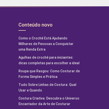
Conteúdo novo
Como o Crochê Está Ajudando
Milhares de Pessoas a Conquistar
uma Renda Extra
Agulhas de crochê para iniciantes:
dicas completas para escolher a ideal
Roupa que Rasgou: Como Costurar de
Forma Simples e Prática
Tudo Sobre Linhas de Costura: Qual
Usar e Quando
Costura Criativa: Descubra o Universo
Encantador da Arte de Costurar