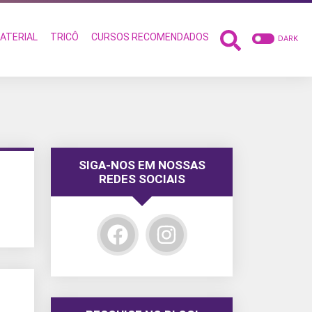
ATERIAL
TRICÔ
CURSOS RECOMENDADOS
DARK
SIGA-NOS EM NOSSAS
REDES SOCIAIS