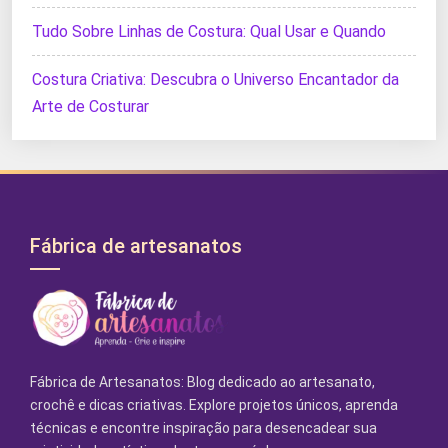
Tudo Sobre Linhas de Costura: Qual Usar e Quando
Costura Criativa: Descubra o Universo Encantador da
Arte de Costurar
Fábrica de artesanatos
Fábrica de Artesanatos: Blog dedicado ao artesanato,
crochê e dicas criativas. Explore projetos únicos, aprenda
técnicas e encontre inspiração para desencadear sua