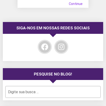
Continue
SIGA-NOS EM NOSSAS REDES SOCIAIS
PESQUISE NO BLOG!