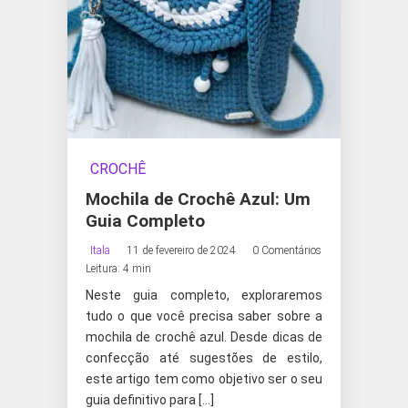
CROCHÊ
Mochila de Crochê Azul: Um
Guia Completo
Itala
11 de fevereiro de 2024
0 Comentários
Leitura: 4 min
Neste guia completo, exploraremos
tudo o que você precisa saber sobre a
mochila de crochê azul. Desde dicas de
confecção até sugestões de estilo,
este artigo tem como objetivo ser o seu
guia definitivo para […]