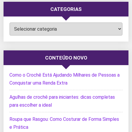
CATEGORIAS
Categorias
CONTEÚDO NOVO
Como o Crochê Está Ajudando Milhares de Pessoas a
Conquistar uma Renda Extra
Agulhas de crochê para iniciantes: dicas completas
para escolher a ideal
Roupa que Rasgou: Como Costurar de Forma Simples
e Prática