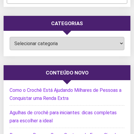
CATEGORIAS
Categorias
CONTEÚDO NOVO
Como o Crochê Está Ajudando Milhares de Pessoas a
Conquistar uma Renda Extra
Agulhas de crochê para iniciantes: dicas completas
para escolher a ideal