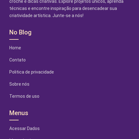
crochê e dicas criativas. Explore projetos únicos, aprenda
técnicas e encontre inspiração para desencadear sua
criatividade artística. Junte-se a nós!
No Blog
Home
Contato
Politica de privacidade
Sobre nós
Termos de uso
Menus
Acessar Dados