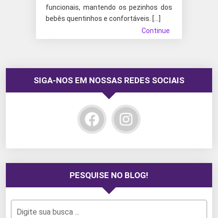
funcionais, mantendo os pezinhos dos
bebês quentinhos e confortáveis. […]
Continue
SIGA-NOS EM NOSSAS REDES SOCIAIS
PESQUISE NO BLOG!