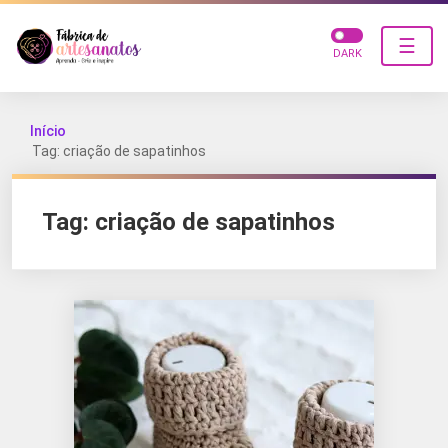
☰
DARK
Início
Tag: criação de sapatinhos
Tag:
criação de sapatinhos