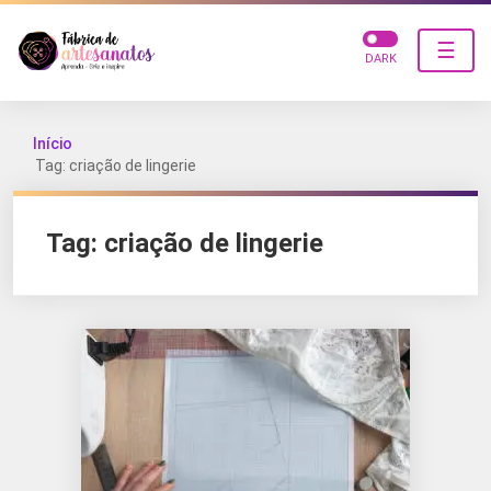
☰
DARK
Início
Tag: criação de lingerie
Tag:
criação de lingerie