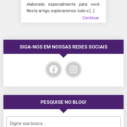
elaborado especialmente para você.
Neste artigo, exploraremos tudo o […]
Continue
SIGA-NOS EM NOSSAS REDES SOCIAIS
PESQUISE NO BLOG!