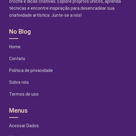
crochê e dicas criativas. Explore projetos únicos, aprenda
técnicas e encontre inspiração para desencadear sua
criatividade artística. Junte-se a nós!
No Blog
Home
Contato
Politica de privacidade
Sobre nós
Termos de uso
Menus
Acessar Dados