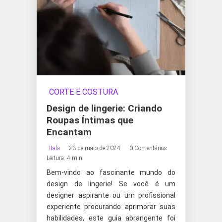
CORTE E COSTURA
Design de lingerie: Criando
Roupas Íntimas que
Encantam
Itala
23 de maio de 2024
0 Comentários
Leitura: 4 min
Bem-vindo ao fascinante mundo do
design de lingerie! Se você é um
designer aspirante ou um profissional
experiente procurando aprimorar suas
habilidades, este guia abrangente foi