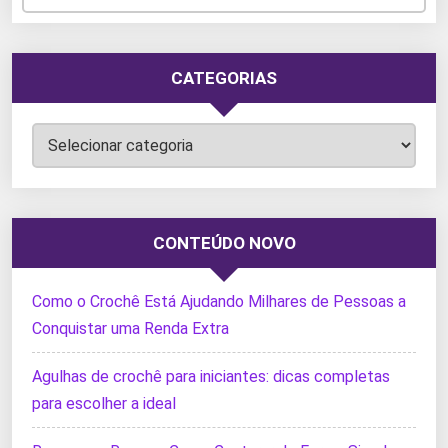
CATEGORIAS
Categorias
CONTEÚDO NOVO
Como o Crochê Está Ajudando Milhares de Pessoas a
Conquistar uma Renda Extra
Agulhas de crochê para iniciantes: dicas completas
para escolher a ideal