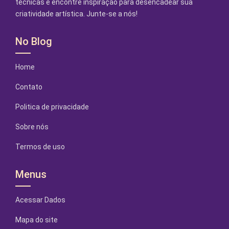
técnicas e encontre inspiração para desencadear sua
criatividade artística. Junte-se a nós!
No Blog
Home
Contato
Politica de privacidade
Sobre nós
Termos de uso
Menus
Acessar Dados
Mapa do site