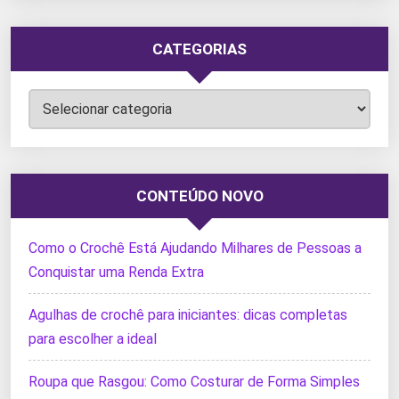
CATEGORIAS
Categorias
CONTEÚDO NOVO
Como o Crochê Está Ajudando Milhares de Pessoas a
Conquistar uma Renda Extra
Agulhas de crochê para iniciantes: dicas completas
para escolher a ideal
Roupa que Rasgou: Como Costurar de Forma Simples