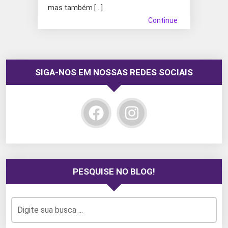
mas também […]
Continue
SIGA-NOS EM NOSSAS REDES SOCIAIS
PESQUISE NO BLOG!