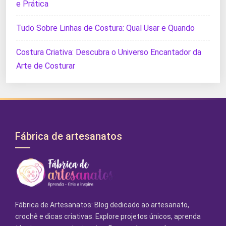
e Prática
Tudo Sobre Linhas de Costura: Qual Usar e Quando
Costura Criativa: Descubra o Universo Encantador da
Arte de Costurar
Fábrica de artesanatos
Fábrica de Artesanatos: Blog dedicado ao artesanato,
crochê e dicas criativas. Explore projetos únicos, aprenda