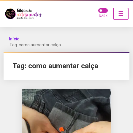
☰
DARK
Início
Tag: como aumentar calça
Tag:
como aumentar calça