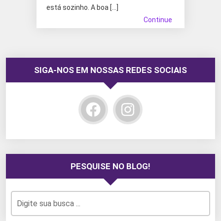
está sozinho. A boa […]
Continue
SIGA-NOS EM NOSSAS REDES SOCIAIS
PESQUISE NO BLOG!