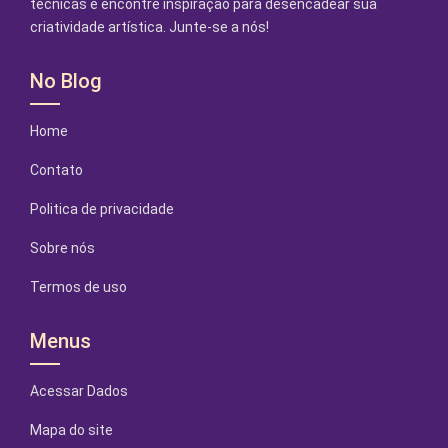
técnicas e encontre inspiração para desencadear sua
criatividade artística. Junte-se a nós!
No Blog
Home
Contato
Politica de privacidade
Sobre nós
Termos de uso
Menus
Acessar Dados
Mapa do site