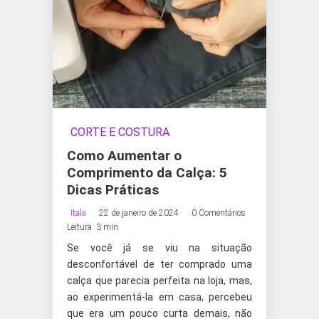
CORTE E COSTURA
Como Aumentar o
Comprimento da Calça: 5
Dicas Práticas
Itala
22 de janeiro de 2024
0 Comentários
Leitura: 3 min
Se você já se viu na situação
desconfortável de ter comprado uma
calça que parecia perfeita na loja, mas,
ao experimentá-la em casa, percebeu
que era um pouco curta demais, não