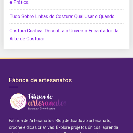
e Prática
Tudo Sobre Linhas de Costura: Qual Usar e Quando
Costura Criativa: Descubra o Universo Encantador da
Arte de Costurar
Fábrica de artesanatos
Fábrica de Artesanatos: Blog dedicado ao artesanato,
crochê e dicas criativas. Explore projetos únicos, aprenda