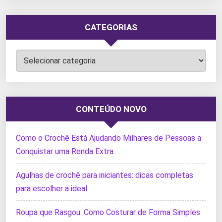
CATEGORIAS
Categorias
CONTEÚDO NOVO
Como o Crochê Está Ajudando Milhares de Pessoas a
Conquistar uma Renda Extra
Agulhas de crochê para iniciantes: dicas completas
para escolher a ideal
Roupa que Rasgou: Como Costurar de Forma Simples