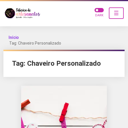
☰
DARK
Início
Tag: Chaveiro Personalizado
Tag:
Chaveiro Personalizado