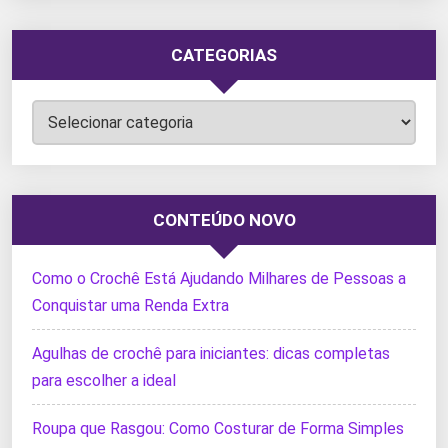
CATEGORIAS
Categorias
CONTEÚDO NOVO
Como o Crochê Está Ajudando Milhares de Pessoas a
Conquistar uma Renda Extra
Agulhas de crochê para iniciantes: dicas completas
para escolher a ideal
Roupa que Rasgou: Como Costurar de Forma Simples