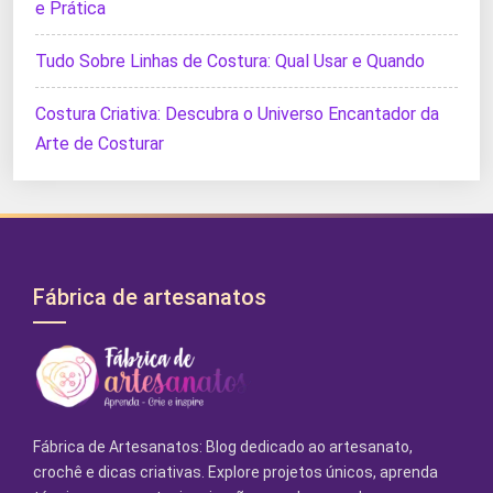
e Prática
Tudo Sobre Linhas de Costura: Qual Usar e Quando
Costura Criativa: Descubra o Universo Encantador da
Arte de Costurar
Fábrica de artesanatos
Fábrica de Artesanatos: Blog dedicado ao artesanato,
crochê e dicas criativas. Explore projetos únicos, aprenda