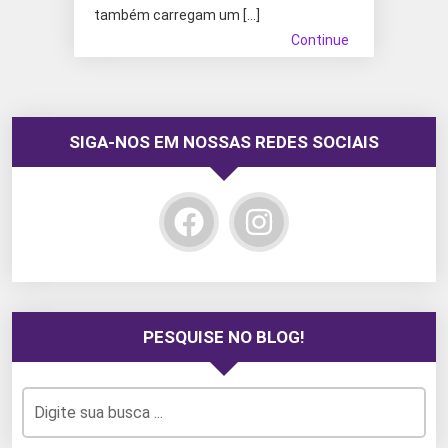
também carregam um […]
Continue
SIGA-NOS EM NOSSAS REDES SOCIAIS
PESQUISE NO BLOG!