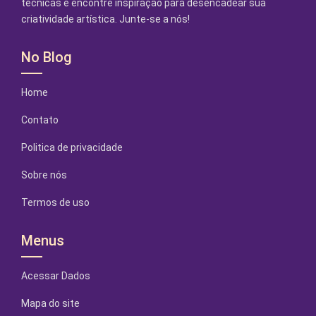
técnicas e encontre inspiração para desencadear sua
criatividade artística. Junte-se a nós!
No Blog
Home
Contato
Politica de privacidade
Sobre nós
Termos de uso
Menus
Acessar Dados
Mapa do site