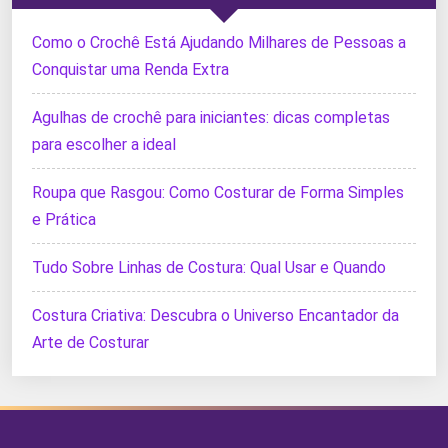
Como o Crochê Está Ajudando Milhares de Pessoas a
Conquistar uma Renda Extra
Agulhas de crochê para iniciantes: dicas completas
para escolher a ideal
Roupa que Rasgou: Como Costurar de Forma Simples
e Prática
Tudo Sobre Linhas de Costura: Qual Usar e Quando
Costura Criativa: Descubra o Universo Encantador da
Arte de Costurar