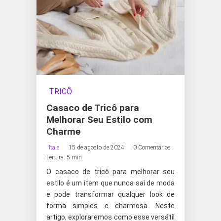
TRICÔ
Casaco de Tricô para
Melhorar Seu Estilo com
Charme
Itala
15 de agosto de 2024
0 Comentários
Leitura: 5 min
O casaco de tricô para melhorar seu
estilo é um item que nunca sai de moda
e pode transformar qualquer look de
forma simples e charmosa. Neste
artigo, exploraremos como esse versátil