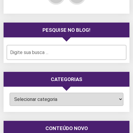
PESQUISE NO BLOG!
CATEGORIAS
Categorias
CONTEÚDO NOVO