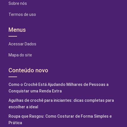
Sobre nós
Termos de uso
Menus
Acessar Dados
Mapa do site
Conteúdo novo
Como o Crochê Está Ajudando Milhares de Pessoas a
Conquistar uma Renda Extra
Agulhas de crochê para iniciantes: dicas completas para
escolher a ideal
Roupa que Rasgou: Como Costurar de Forma Simples e
Prática