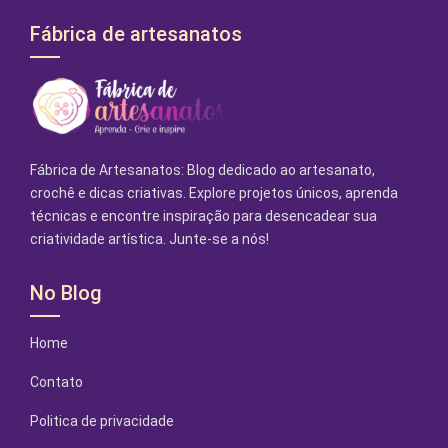
Fábrica de artesanatos
Fábrica de Artesanatos: Blog dedicado ao artesanato,
crochê e dicas criativas. Explore projetos únicos, aprenda
técnicas e encontre inspiração para desencadear sua
criatividade artística. Junte-se a nós!
No Blog
Home
Contato
Politica de privacidade