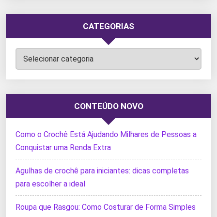
CATEGORIAS
Categorias
CONTEÚDO NOVO
Como o Crochê Está Ajudando Milhares de Pessoas a
Conquistar uma Renda Extra
Agulhas de crochê para iniciantes: dicas completas
para escolher a ideal
Roupa que Rasgou: Como Costurar de Forma Simples