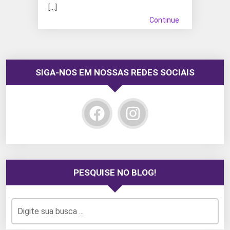
[…]
Continue
SIGA-NOS EM NOSSAS REDES SOCIAIS
PESQUISE NO BLOG!