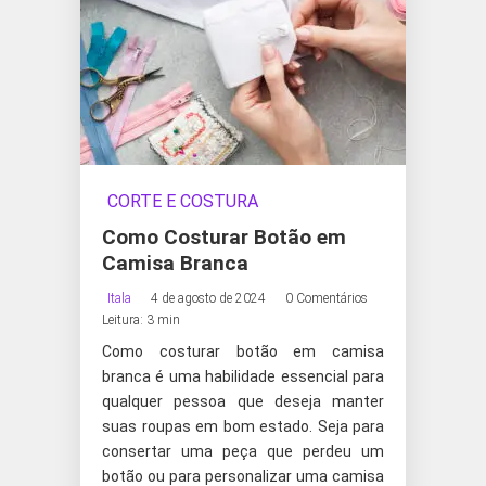
CORTE E COSTURA
Como Costurar Botão em
Camisa Branca
Itala
4 de agosto de 2024
0 Comentários
Leitura: 3 min
Como costurar botão em camisa
branca é uma habilidade essencial para
qualquer pessoa que deseja manter
suas roupas em bom estado. Seja para
consertar uma peça que perdeu um
botão ou para personalizar uma camisa