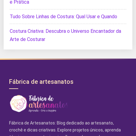
e Prática
Tudo Sobre Linhas de Costura: Qual Usar e Quando
Costura Criativa: Descubra o Universo Encantador da
Arte de Costurar
Fábrica de artesanatos
Fábrica de Artesanatos: Blog dedicado ao artesanato,
crochê e dicas criativas. Explore projetos únicos, aprenda