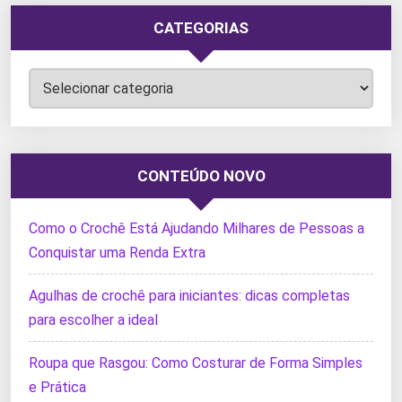
CATEGORIAS
Categorias
CONTEÚDO NOVO
Como o Crochê Está Ajudando Milhares de Pessoas a
Conquistar uma Renda Extra
Agulhas de crochê para iniciantes: dicas completas
para escolher a ideal
Roupa que Rasgou: Como Costurar de Forma Simples
e Prática