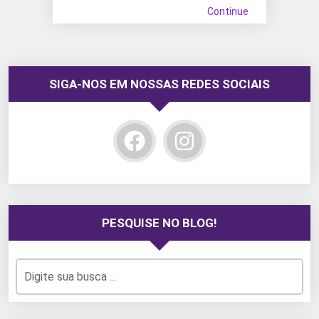
Continue
SIGA-NOS EM NOSSAS REDES SOCIAIS
PESQUISE NO BLOG!