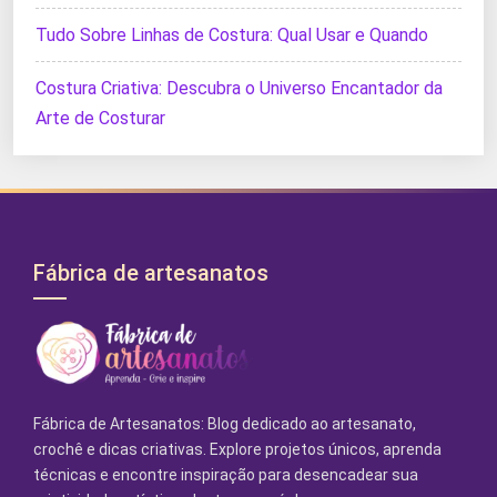
Tudo Sobre Linhas de Costura: Qual Usar e Quando
Costura Criativa: Descubra o Universo Encantador da
Arte de Costurar
Fábrica de artesanatos
Fábrica de Artesanatos: Blog dedicado ao artesanato,
crochê e dicas criativas. Explore projetos únicos, aprenda
técnicas e encontre inspiração para desencadear sua