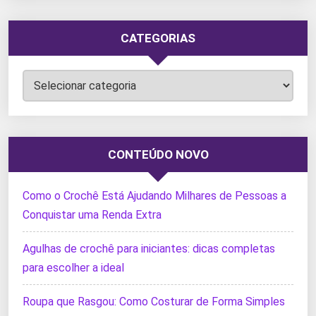
CATEGORIAS
Categorias
CONTEÚDO NOVO
Como o Crochê Está Ajudando Milhares de Pessoas a
Conquistar uma Renda Extra
Agulhas de crochê para iniciantes: dicas completas
para escolher a ideal
Roupa que Rasgou: Como Costurar de Forma Simples