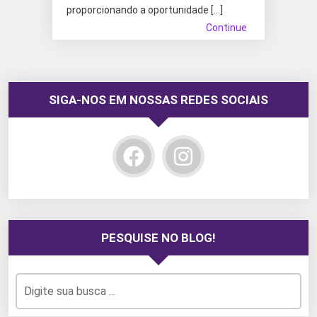
proporcionando a oportunidade […]
Continue
SIGA-NOS EM NOSSAS REDES SOCIAIS
PESQUISE NO BLOG!