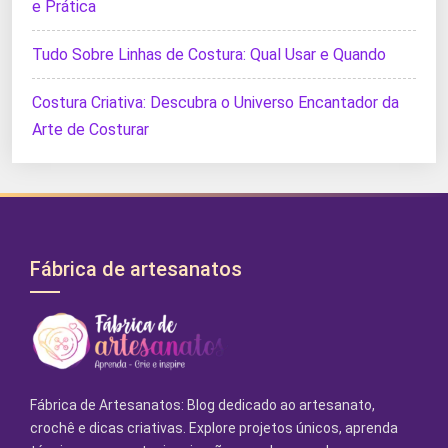
e Prática
Tudo Sobre Linhas de Costura: Qual Usar e Quando
Costura Criativa: Descubra o Universo Encantador da
Arte de Costurar
Fábrica de artesanatos
Fábrica de Artesanatos: Blog dedicado ao artesanato,
crochê e dicas criativas. Explore projetos únicos, aprenda