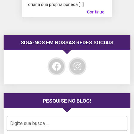
criar a sua própria boneca […]
Continue
SIGA-NOS EM NOSSAS REDES SOCIAIS
PESQUISE NO BLOG!