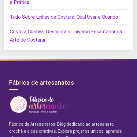
e Prática
Tudo Sobre Linhas de Costura: Qual Usar e Quando
Costura Criativa: Descubra o Universo Encantador da
Arte de Costurar
Fábrica de artesanatos
Fábrica de Artesanatos: Blog dedicado ao artesanato,
crochê e dicas criativas. Explore projetos únicos, aprenda