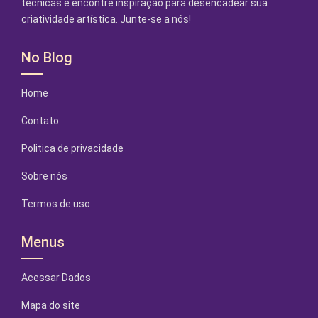
técnicas e encontre inspiração para desencadear sua
criatividade artística. Junte-se a nós!
No Blog
Home
Contato
Politica de privacidade
Sobre nós
Termos de uso
Menus
Acessar Dados
Mapa do site