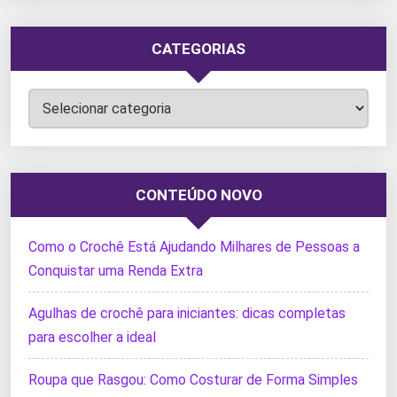
CATEGORIAS
Categorias
CONTEÚDO NOVO
Como o Crochê Está Ajudando Milhares de Pessoas a
Conquistar uma Renda Extra
Agulhas de crochê para iniciantes: dicas completas
para escolher a ideal
Roupa que Rasgou: Como Costurar de Forma Simples